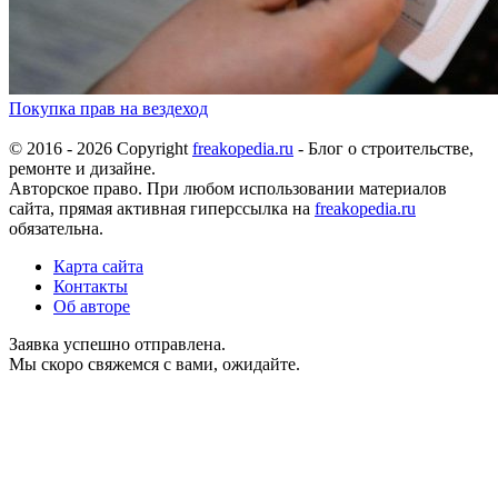
Покупка прав на вездеход
© 2016 - 2026 Copyright
freakopedia.ru
- Блог о строительстве,
ремонте и дизайне.
Авторское право. При любом использовании материалов
сайта, прямая активная гиперссылка на
freakopedia.ru
обязательна.
Карта сайта
Контакты
Об авторе
Заявка успешно отправлена.
Мы скоро свяжемся с вами, ожидайте.