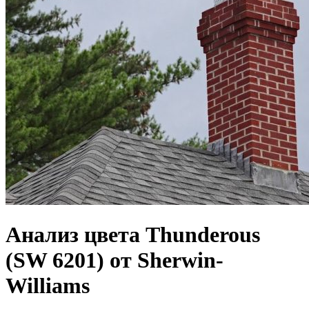
Анализ цвета Thunderous
(SW 6201) от Sherwin-
Williams