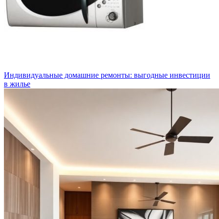
Индивидуальные домашние ремонты: выгодные инвестиции
в жилье