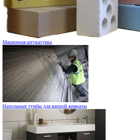
Машинная штукатурка
Напольные тумбы для ванной комнаты