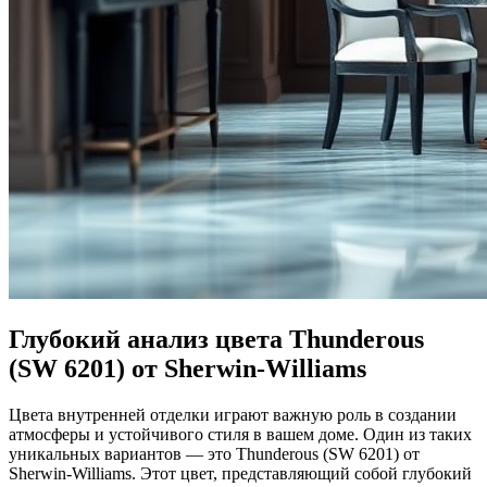
Глубокий анализ цвета Thunderous
(SW 6201) от Sherwin-Williams
Цвета внутренней отделки играют важную роль в создании
атмосферы и устойчивого стиля в вашем доме. Один из таких
уникальных вариантов — это Thunderous (SW 6201) от
Sherwin-Williams. Этот цвет, представляющий собой глубокий