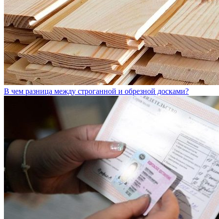
В чем разница между строганной и обрезной досками?