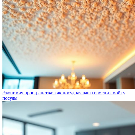
Экономия пространства: как посудная чаша изменит мойку
посуды