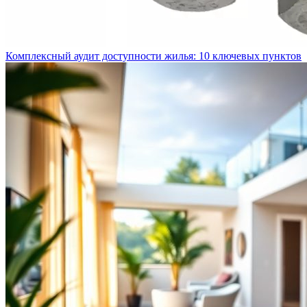
Комплексный аудит доступности жилья: 10 ключевых пунктов