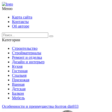
Меню
Карта сайта
Контакты
Об авторе
Категории
Строительство
Стройматериалы
Ремонт и отделка
Дизайн и интерьер
Кухня
Гостиная
Спальня
Прихожая
Ванная
Детская
Балкон
Мебель
Особенности и преимущества болтов din933