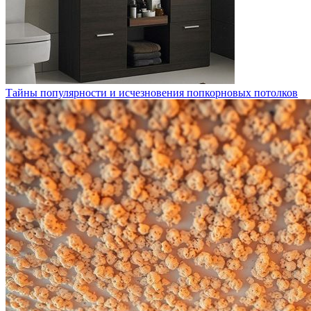
Тайны популярности и исчезновения попкорновых потолков