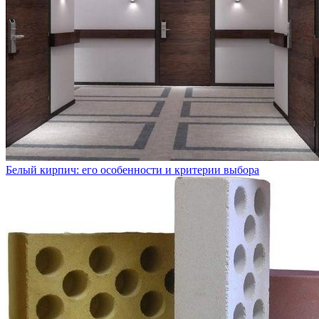
Белый кирпич: его особенности и критерии выбора