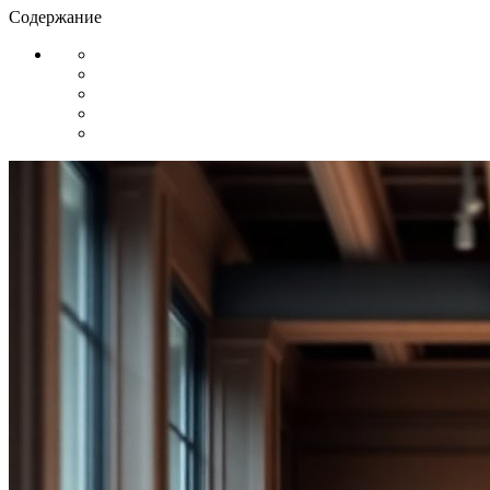
Содержание