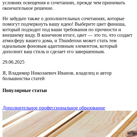
условиях освещения и сочетаниях, прежде чем принимать
окончательное решение.
Не забудьте также о дополнительных сочетаниях, которые
помогут подчеркнуть вашу идею! Выберите цвет финиша,
который подходит под ваши требования по прочности и
внешнему виду. В конечном итоге, цвет — это то, что создает
атмосферу вашего дома, и Thunderous может стать тем
идеальным фоновым адаптивным элементом, который
дополнит ваш стиль и сделает его завершенным.
29.06.2025
Я, Владимир Николаевич Иванов, владелец и автор
большинства статей
Популярные статьи
Дополнительное профессиональное образование