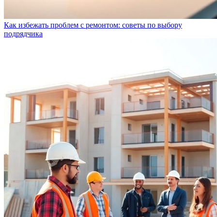
Как избежать проблем с ремонтом: советы по выбору
подрядчика