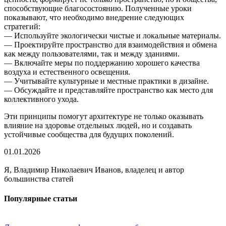
способствующие благосостоянию. Полученные уроки
показывают, что необходимо внедрение следующих
стратегий:
— Используйте экологически чистые и локальные материалы.
— Проектируйте пространство для взаимодействия и обмена
как между пользователями, так и между зданиями.
— Включайте меры по поддержанию хорошего качества
воздуха и естественного освещения.
— Учитывайте культурные и местные практики в дизайне.
— Обсуждайте и представляйте пространство как место для
коллективного ухода.
Эти принципы помогут архитектуре не только оказывать
влияние на здоровье отдельных людей, но и создавать
устойчивые сообщества для будущих поколений.
01.01.2026
Я, Владимир Николаевич Иванов, владелец и автор
большинства статей
Популярные статьи