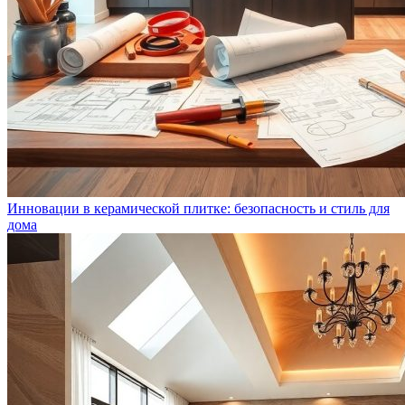
Инновации в керамической плитке: безопасность и стиль для
дома