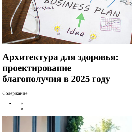
Архитектура для здоровья:
проектирование
благополучия в 2025 году
Содержание