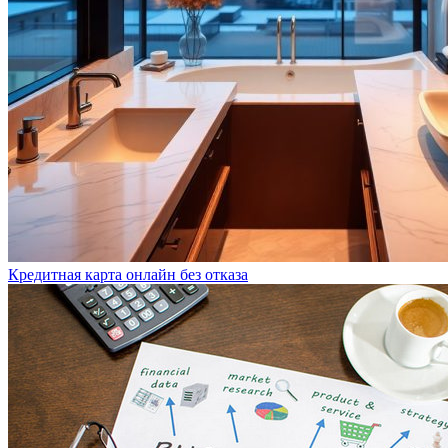
Кредитная карта онлайн без отказа