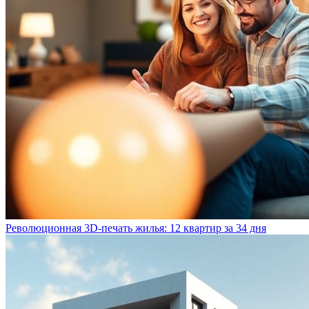
Революционная 3D-печать жилья: 12 квартир за 34 дня