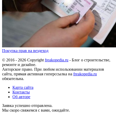
Покупка прав на вездеход
© 2016 - 2026 Copyright
freakopedia.ru
- Блог о строительстве,
ремонте и дизайне.
Авторское право. При любом использовании материалов
сайта, прямая активная гиперссылка на
freakopedia.ru
обязательна.
Карта сайта
Контакты
Об авторе
Заявка успешно отправлена.
Мы скоро свяжемся с вами, ожидайте.