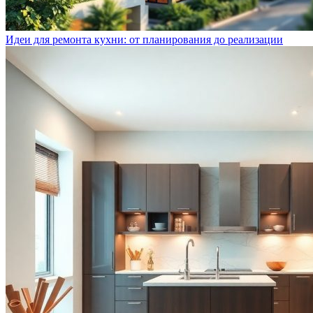
Идеи для ремонта кухни: от планирования до реализации