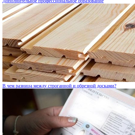
Дополнительное профессиональное образование
В чем разница между строганной и обрезной досками?