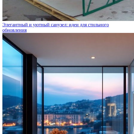
Элегантный и уютный санузел: идеи для стильного
обновления