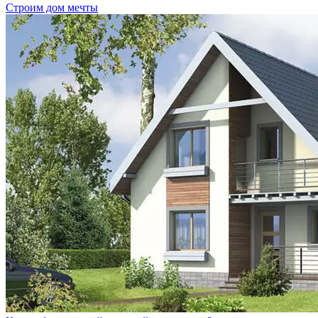
Строим дом мечты