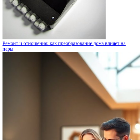
Ремонт и отношения: как преобразование дома влияет на
пары