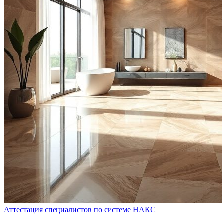
Аттестация специалистов по системе НАКС