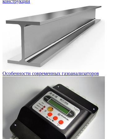
конструкций
Особенности современных газоанализаторов