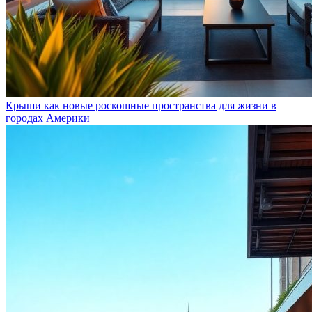
Крыши как новые роскошные пространства для жизни в
городах Америки