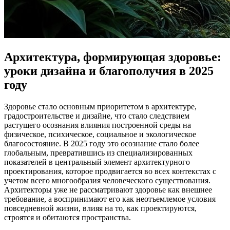
Архитектура, формирующая здоровье:
уроки дизайна и благополучия в 2025
году
Здоровье стало основным приоритетом в архитектуре,
градостроительстве и дизайне, что стало следствием
растущего осознания влияния построенной среды на
физическое, психическое, социальное и экологическое
благосостояние. В 2025 году это осознание стало более
глобальным, превратившись из специализированных
показателей в центральный элемент архитектурного
проектирования, которое продвигается во всех контекстах с
учетом всего многообразия человеческого существования.
Архитекторы уже не рассматривают здоровье как внешнее
требование, а воспринимают его как неотъемлемое условия
повседневной жизни, влияя на то, как проектируются,
строятся и обитаются пространства.