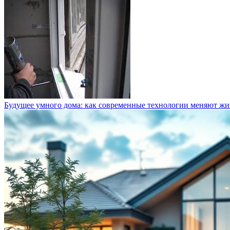
Будущее умного дома: как современные технологии меняют жи