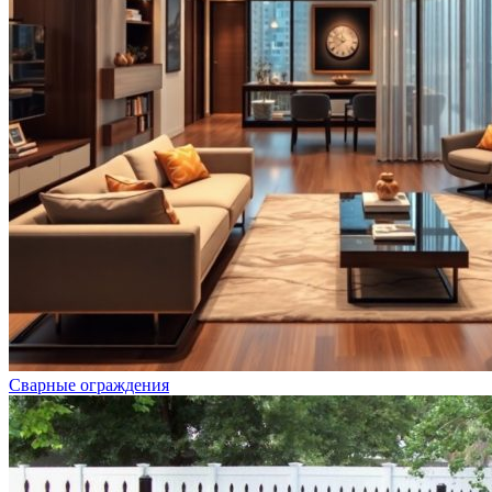
Сварные ограждения