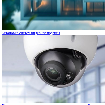
Установка систем видеонаблюдения