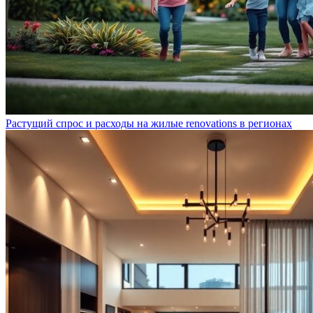
Растущий спрос и расходы на жилые renovations в регионах