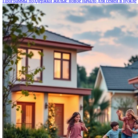
Программы поддержки жилья: новое начало для семей в нужде