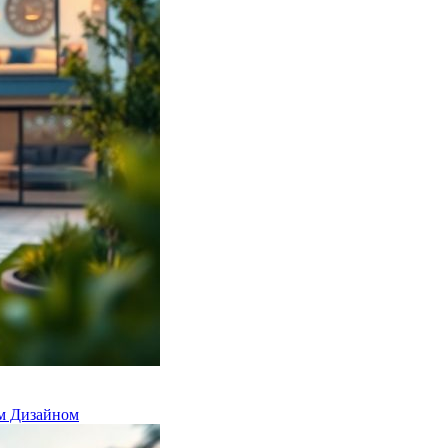
м Дизайном