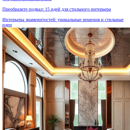
Преобразите подвал: 15 идей для стильного интерьера
Интерьеры знаменитостей: уникальные решения и стильные
идеи