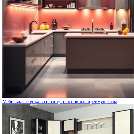
Мебельная стенка в гостиную: основные преимущества