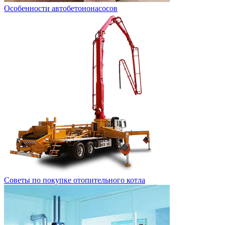
Особенности автобетононасосов
Советы по покупке отопительного котла