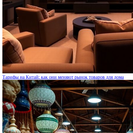
Тарифы на Китай: как они меняют рынок товаров для дома