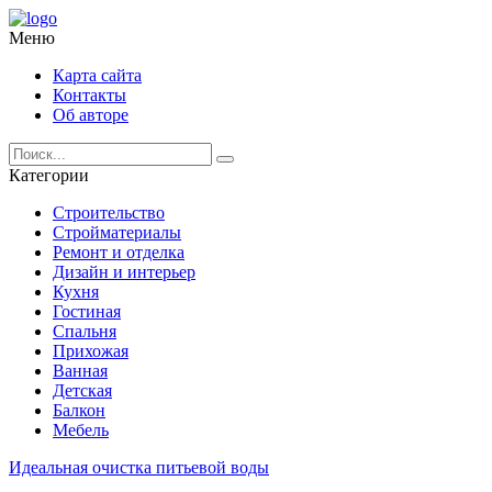
Меню
Карта сайта
Контакты
Об авторе
Категории
Строительство
Стройматериалы
Ремонт и отделка
Дизайн и интерьер
Кухня
Гостиная
Спальня
Прихожая
Ванная
Детская
Балкон
Мебель
Идеальная очистка питьевой воды