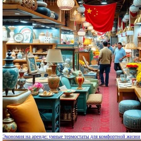
Экономия на аренде: умные термостаты для комфортной жизни