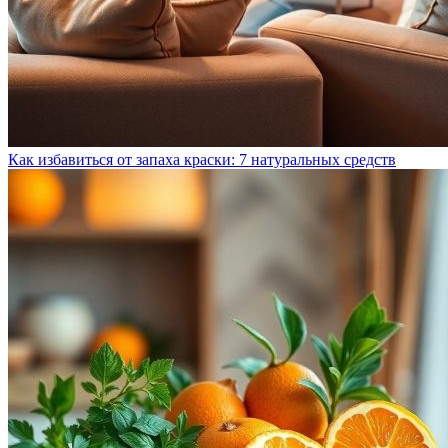
Как избавиться от запаха краски: 7 натуральных средств