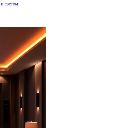
 и светом