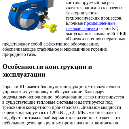
контролируемый нагрев
является одним из ключевых
факторов успеха
технологических процессов.
Блочные
промышленные
газовые горелки
серии КГ,
выпускаемые компанией ПКФ
«Горелки и теплогенераторы»,
представляют собой эффективное оборудование,
обеспечивающее стабильное и экономичное горение
природного газа.
Особенности конструкции и
эксплуатации
Горелки КГ имеют блочную конструкцию, что значительно
упрощает их установку и обслуживание. Благодаря
модульному исполнению, оборудование легко интегрируется
в существующие тепловые системы и адаптируется под
требования конкретного производства. Диапазон мощности
горелок варьируется от 120 кВт до 25 МВт, что позволяет
подобрать оптимальный вариант для различных задач — от
небольших цехов до крупных промышленных комплексов.