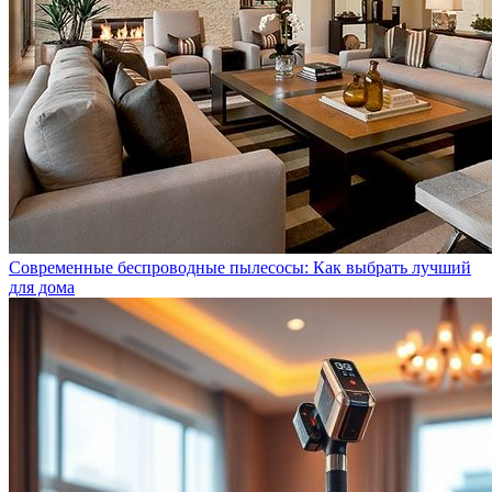
Современные беспроводные пылесосы: Как выбрать лучший
для дома