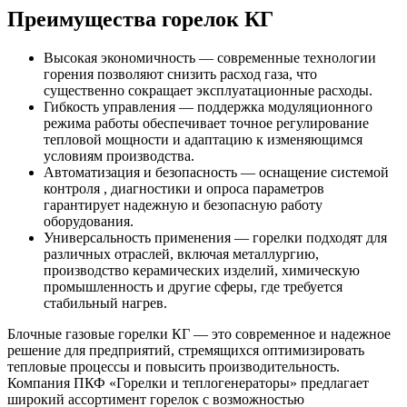
Преимущества горелок КГ
Высокая экономичность — современные технологии
горения позволяют снизить расход газа, что
существенно сокращает эксплуатационные расходы.
Гибкость управления — поддержка модуляционного
режима работы обеспечивает точное регулирование
тепловой мощности и адаптацию к изменяющимся
условиям производства.
Автоматизация и безопасность — оснащение системой
контроля , диагностики и опроса параметров
гарантирует надежную и безопасную работу
оборудования.
Универсальность применения — горелки подходят для
различных отраслей, включая металлургию,
производство керамических изделий, химическую
промышленность и другие сферы, где требуется
стабильный нагрев.
Блочные газовые горелки КГ — это современное и надежное
решение для предприятий, стремящихся оптимизировать
тепловые процессы и повысить производительность.
Компания ПКФ «Горелки и теплогенераторы» предлагает
широкий ассортимент горелок с возможностью