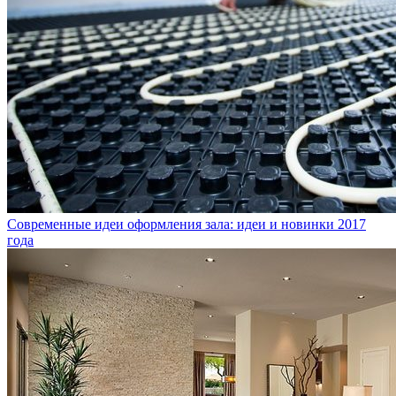
Современные идеи оформления зала: идеи и новинки 2017
года