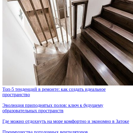
Топ-5 тенденций в ремонте: как создать идеальное
пространство
Эволюция приподнятых полов: ключ к будущему
образовательных пространств
Где можно отдохнуть на море комфортно и экономно в Затоке
Преимущества потолочных вентиляторов