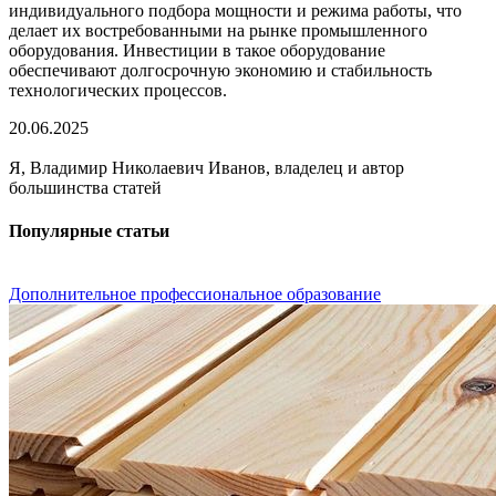
индивидуального подбора мощности и режима работы, что
делает их востребованными на рынке промышленного
оборудования. Инвестиции в такое оборудование
обеспечивают долгосрочную экономию и стабильность
технологических процессов.
20.06.2025
Я, Владимир Николаевич Иванов, владелец и автор
большинства статей
Популярные статьи
Дополнительное профессиональное образование