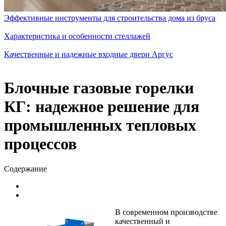
Эффективные инструменты для строительства дома из бруса
Характеристика и особенности стеллажей
Качественные и надежные входные двери Аргус
Блочные газовые горелки
КГ: надежное решение для
промышленных тепловых
процессов
Содержание
В современном производстве
качественный и