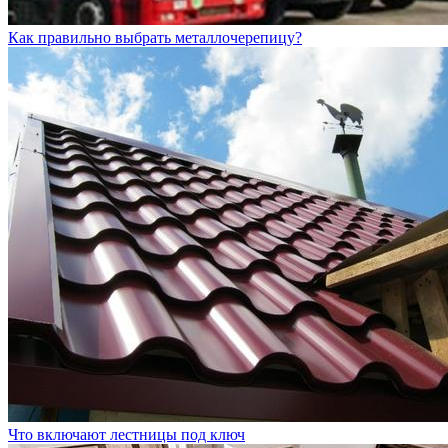
Как правильно выбрать металлочерепицу?
Что включают лестницы под ключ