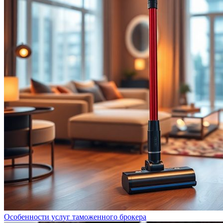
Особенности услуг таможенного брокера