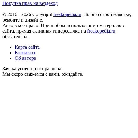
Покупка прав на вездеход
© 2016 - 2026 Copyright
freakopedia.ru
- Блог о строительстве,
ремонте и дизайне.
Авторское право. При любом использовании материалов
сайта, прямая активная гиперссылка на
freakopedia.ru
обязательна.
Карта сайта
Контакты
Об авторе
Заявка успешно отправлена.
Мы скоро свяжемся с вами, ожидайте.