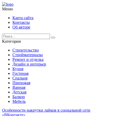
Меню
Карта сайта
Контакты
Об авторе
Категории
Строительство
Стройматериалы
Ремонт и отделка
Дизайн и интерьер
Кухня
Гостиная
Спальня
Прихожая
Ванная
Детская
Балкон
Мебель
Особенности накрутки лайков в социальной сети
«ВКонтакте»