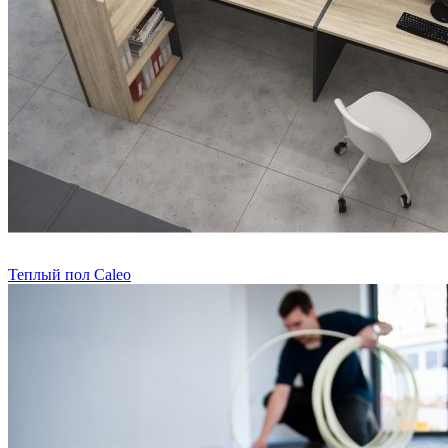
Теплый пол Caleo