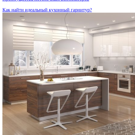
Как найти идеальный кухонный гарнитур?