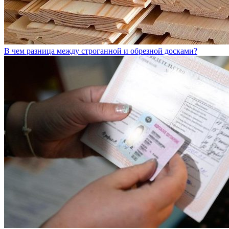
В чем разница между строганной и обрезной досками?