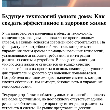
Будущее технологий умного дома: Как
создать эффективное и здоровое жилье
Учитывая быстрые изменения в области технологий,
концепция умного дома становится не просто модным
словом, а важным аспектом современного строительства. На
фоне растущих потребностей жильцов, которые хотят
управления своим домом с помощью новейших технологий,
устанавливаются высокие требования к интеграции
различных систем и устройств. В процессе реализации
умного дома важным становится не только качество
технологий, но и их простота в использовании, доступность
для строителей и удобство для конечных пользователей.
Потребители все чаще ожидают наличие системы, которая
сможет обеспечить им комфорт, безопасность и управление
энергоресурсами.
Текущие разработки в области умных технологий становятся
все более доступными, но по-прежнему отсутствует единое
решение, обеспечивающее простоту интеграции различных
устройств и систем. На рынке представлены десятки