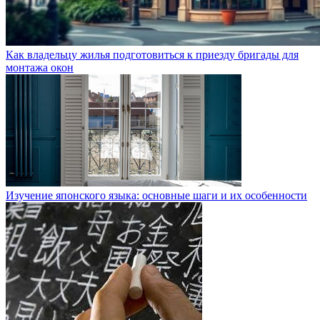
Как владельцу жилья подготовиться к приезду бригады для
монтажа окон
Изучение японского языка: основные шаги и их особенности