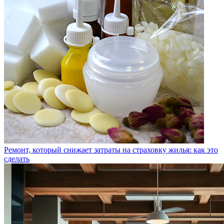
Ремонт, который снижает затраты на страховку жилья: как это
сделать