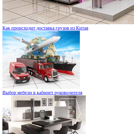
Как происходит доставка грузов из Китая
Выбор мебели в кабинет руководителя