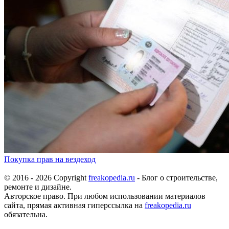
Покупка прав на вездеход
© 2016 - 2026 Copyright
freakopedia.ru
- Блог о строительстве,
ремонте и дизайне.
Авторское право. При любом использовании материалов
сайта, прямая активная гиперссылка на
freakopedia.ru
обязательна.