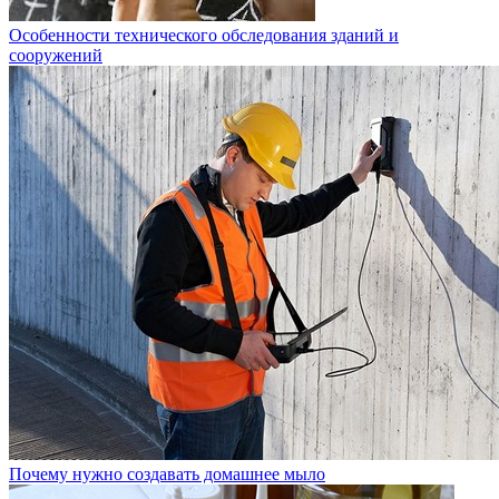
Особенности технического обследования зданий и
сооружений
Почему нужно создавать домашнее мыло