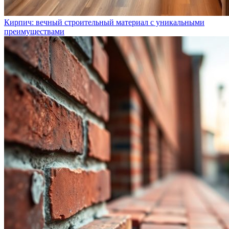
Кирпич: вечный строительный материал с уникальными
преимуществами