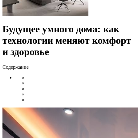
Будущее умного дома: как
технологии меняют комфорт
и здоровье
Содержание