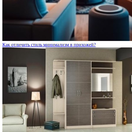
Как отличить стиль минимализм в прихожей?