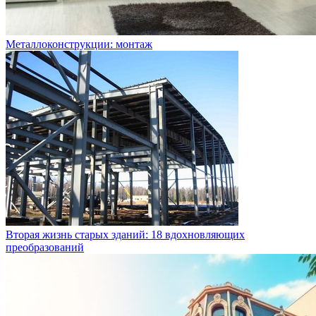
Металлоконструкции: монтаж
Вторая жизнь старых зданий: 18 вдохновляющих
преобразований