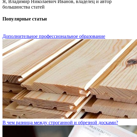
Я, Владимир Николаевич Иванов, владелец и автор
большинства статей
Популярные статьи
Дополнительное профессиональное образование
В чем разница между строганной и обрезной досками?