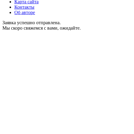
Карта сайта
Контакты
Об авторе
Заявка успешно отправлена.
Мы скоро свяжемся с вами, ожидайте.