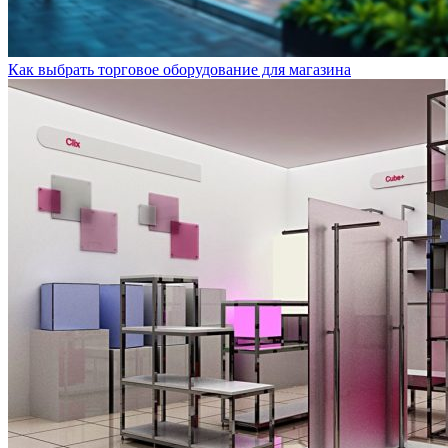
Как выбрать торговое оборудование для магазина