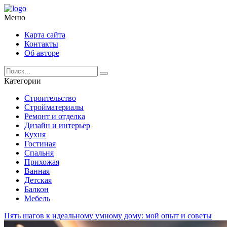
Меню
Карта сайта
Контакты
Об авторе
Категории
Строительство
Стройматериалы
Ремонт и отделка
Дизайн и интерьер
Кухня
Гостиная
Спальня
Прихожая
Ванная
Детская
Балкон
Мебель
Пять шагов к идеальному умному дому: мой опыт и советы