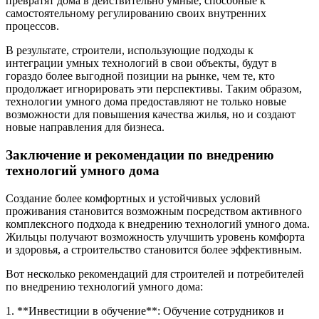
превратят дома в действительно умные, способные к
самостоятельному регулированию своих внутренних
процессов.
В результате, строители, использующие подходы к
интеграции умных технологий в свои объекты, будут в
гораздо более выгодной позиции на рынке, чем те, кто
продолжает игнорировать эти перспективы. Таким образом,
технологии умного дома предоставляют не только новые
возможности для повышения качества жилья, но и создают
новые направления для бизнеса.
Заключение и рекомендации по внедрению
технологий умного дома
Создание более комфортных и устойчивых условий
проживания становится возможным посредством активного
комплексного подхода к внедрению технологий умного дома.
Жильцы получают возможность улучшить уровень комфорта
и здоровья, а строительство становится более эффективным.
Вот несколько рекомендаций для строителей и потребителей
по внедрению технологий умного дома:
1. **Инвестиции в обучение**: Обучение сотрудников и