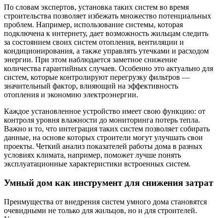
По словам экспертов, установка таких систем во время
строительства позволяет избежать множество потенциальных
проблем. Например, использование системы, которая
подключена к интернету, дает возможность жильцам следить
за состоянием своих систем отопления, вентиляции и
кондиционирования, а также управлять утечками и расходом
энергии. При этом наблюдается заметное снижение
количества гарантийных случаев. Особенно это актуально для
систем, которые контролируют перегрузку фильтров —
значительный фактор, влияющий на эффективность
отопления и экономию электроэнергии.
Каждое установленное устройство имеет свою функцию: от
контроля уровня влажности до мониторинга потерь тепла.
Важно и то, что интеграция таких систем позволяет собирать
данные, на основе которых строители могут улучшать свои
проекты. Четкий анализ показателей работы дома в разных
условиях климата, например, поможет лучше понять
эксплуатационные характеристики встроенных систем.
Умный дом как инструмент для снижения затрат
Преимущества от внедрения систем умного дома становятся
очевидными не только для жильцов, но и для строителей.