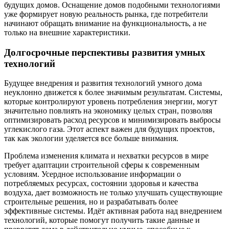
будущих домов. Оснащение домов подобными технологиями
уже формирует новую реальность рынка, где потребители
начинают обращать внимание на функциональность, а не
только на внешние характеристики.
Долгосрочные перспективы развития умных
технологий
Будущее внедрения и развития технологий умного дома
неуклонно движется к более значимым результатам. Системы,
которые контролируют уровень потребления энергии, могут
значительно повлиять на экономику целых стран, позволяя
оптимизировать расход ресурсов и минимизировать выбросы
углекислого газа. Этот аспект важен для будущих проектов,
так как экологии уделяется все больше внимания.
Проблема изменения климата и нехватки ресурсов в мире
требует адаптации строительной сферы к современным
условиям. Усердное использование информации о
потребляемых ресурсах, состоянии здоровья и качества
воздуха, дает возможность не только улучшать существующие
строительные решения, но и разрабатывать более
эффективные системы. Идёт активная работа над внедрением
технологий, которые помогут получить такие данные и