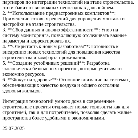
партнеров по интеграции технологий на этапе строительства,
что избавит от возможных неполадок в дальнейшем.
2. **Использование преднастроенных комплектов**:
Применение готовых решений для упрощения монтажа и
настройки на этапе строительства.
3. **Сбор данных и анализ эффективности**: Упор на
систему мониторинга, позволяющую отслеживать важные
параметры и корректировать их.
4. **Открытость к новым разработкам**: Готовность к
внедрению новых технологий для повышения качества
строительства и комфорта проживания.
5. **Создание устойчивых решений**: Разработка
экологически безопасных проектов, которые учитывают
экономию ресурсов.
6. **Фокус на здоровье**: Основное внимание на системах,
обеспечивающих качество воздуха и общего состояния
здоровья жильцов.
Интеграция технологий умного дома в современные
строительные проекты открывает новые горизонты как для
строителей, так и для потребителей, позволяя сделать жилые
пространства более удобными и экономичными.
25.07.2025