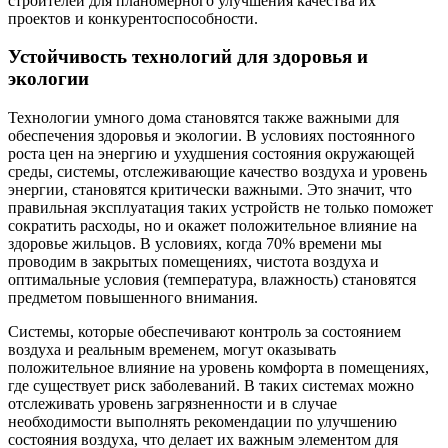
строителей для планомерного улучшения качества их
проектов и конкурентоспособности.
Устойчивость технологий для здоровья и
экологии
Технологии умного дома становятся также важными для
обеспечения здоровья и экологии. В условиях постоянного
роста цен на энергию и ухудшения состояния окружающей
среды, системы, отслеживающие качество воздуха и уровень
энергии, становятся критически важными. Это значит, что
правильная эксплуатация таких устройств не только поможет
сократить расходы, но и окажет положительное влияние на
здоровье жильцов. В условиях, когда 70% времени мы
проводим в закрытых помещениях, чистота воздуха и
оптимальные условия (температура, влажность) становятся
предметом повышенного внимания.
Системы, которые обеспечивают контроль за состоянием
воздуха и реальным временем, могут оказывать
положительное влияние на уровень комфорта в помещениях,
где существует риск заболеваний. В таких системах можно
отслеживать уровень загрязненности и в случае
необходимости выполнять рекомендации по улучшению
состояния воздуха, что делает их важным элементом для