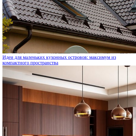
Идеи для маленьких кухонных островов: максимум из
компактного пространства