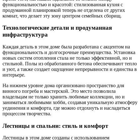
функциональностью и красотой: стилизованная кухня с
продуманной планировкой теперь не отделена от других
комнат, что делает эту зону центром семейных сборищ.
Технологические детали и продуманная
инфраструктура
Каждая деталь в этом доме была разработана с акцентом на
функциональность и долгосрочные преимущества. Установка
новых систем отопления стала не только эффективной, но и
стильной. Полы из обработанного бетона обеспечивают тепло
и уют, а также создает ощущение непрерывности и единства в
интерьере.
На нижнем уровне дома организовано пространство для
винного погреба и мастерской. Это место позволила
владельцам не только хранить любимые коллекции, но и
заниматься любимыми хобби, создавая уникальную атмосферу
уединения и комфорта, где можно отдохнуть и насладиться
процессом творчества.
Лестницы и спальни: стиль и комфорт
Лестницы в этом доме созданы с использованием