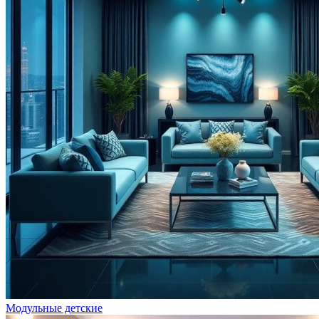
Модульные детские