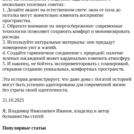
нескольких полезных советах:
1. Делайте акцент на естественном свете: окна от пола до
потолка могут значительно изменить восприятие
пространства.
2. Обратите внимание на энергосбережение: современные
технологии позволяют сохранить комфорт и минимизировать
расходы.
3. Используйте натуральные материалы: они придадут
помещению уют и warmth.
4. Создайте гармоничное соединение с природой: наличие
зеленых насаждений может кардинально изменить атмосферу.
5. И наконец, не бойтесь экспериментировать с планировкой,
открывая созданию уникальных, комфортных пространств.
Эта история демонстрирует, что даже дома с богатой историей
могут быть успешно адаптированы для современной жизни
без утраты своей идентичности.
21.10.2025
Я, Владимир Николаевич Иванов, владелец и автор
большинства статей
Популярные статьи