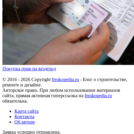
Покупка прав на вездеход
© 2016 - 2026 Copyright
freakopedia.ru
- Блог о строительстве,
ремонте и дизайне.
Авторское право. При любом использовании материалов
сайта, прямая активная гиперссылка на
freakopedia.ru
обязательна.
Карта сайта
Контакты
Об авторе
Заявка успешно отправлена.