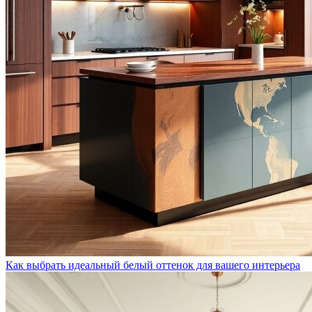
Как выбрать идеальный белый оттенок для вашего интерьера