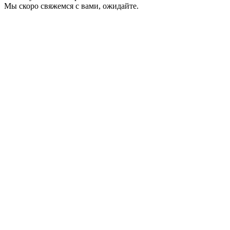
Мы скоро свяжемся с вами, ожидайте.