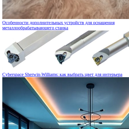
Особенности дополнительных устройств для оснащения
металлообрабатывающего станка
Cyberspace Sherwin-Williams: как выбрать цвет для интерьера