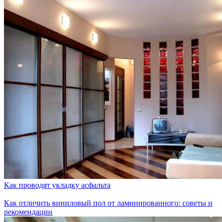
Как проводят укладку асфальта
Как отличить виниловый пол от ламинированного: советы и
рекомендации