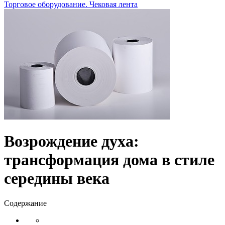
Торговое оборудование. Чековая лента
Возрождение духа:
трансформация дома в стиле
середины века
Содержание