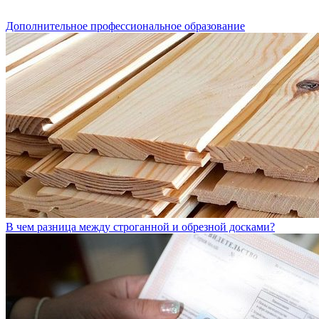
Дополнительное профессиональное образование
В чем разница между строганной и обрезной досками?