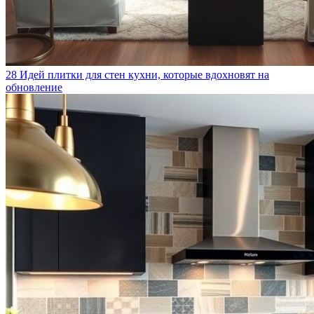
28 Идей плитки для стен кухни, которые вдохновят на
обновление