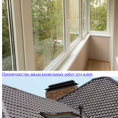
Преимущества заказа кровельных работ под ключ