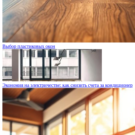
Выбор пластиковых окон
Экономия на электричестве: как снизить счета за кондиционер