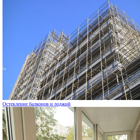
Остекление балконов и лоджий