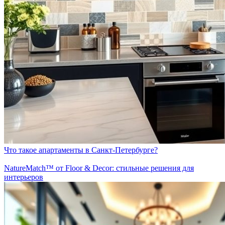
Что такое апартаменты в Санкт-Петербурге?
NatureMatch™ от Floor & Decor: стильные решения для
интерьеров