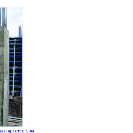
ы и архитектуры