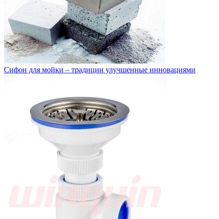
Сифон для мойки – традиции улучшенные инновациями