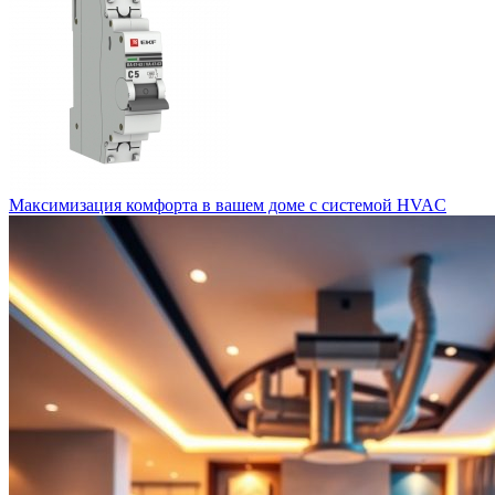
Максимизация комфорта в вашем доме с системой HVAC