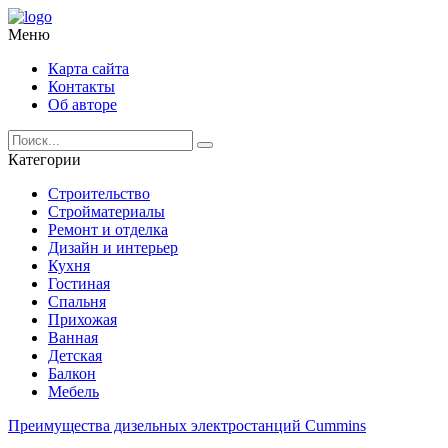
Меню
Карта сайта
Контакты
Об авторе
Категории
Строительство
Стройматериалы
Ремонт и отделка
Дизайн и интерьер
Кухня
Гостиная
Спальня
Прихожая
Ванная
Детская
Балкон
Мебель
Преимущества дизельных электростанций Cummins