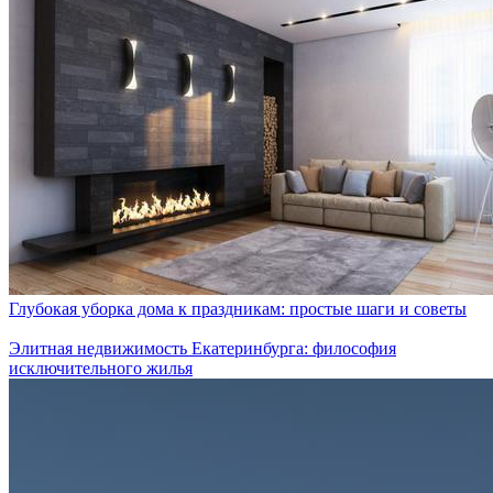
Глубокая уборка дома к праздникам: простые шаги и советы
Элитная недвижимость Екатеринбурга: философия
исключительного жилья