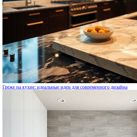
Греже на кухне: идеальные идеи для современного дизайна