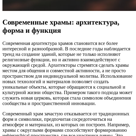
Современные храмы: архитектура,
форма и функция
Современная архитектура храмов становится все более
интересной и разнообразной. В последние годы наблюдается
тренд на создание зданий, которые не только исполняют
религиозные функции, но и активно взаимодействуют с
окружающей средой. Архитекторы стремятся сделать храмы
местом для общения и совместной активности, а не просто
пространством для индивидуальной молитвы. Использование
новых технологий и материалов позволяет создать
уникальные объекты, которые обращаются к социальной и
культурной жизни общества. Примером такого подхода может
служить новая церковь, которая стала символом объединения
сообщества и пространственной инновации.
Современный храм зачастую отказывается от традиционных
форм и символики, предпочитая сосредоточиться на
атмосфере и материалах, из которых он построен. Например,
храмы с округлыми формами способствуют формированию
неhierarchical пространства, где все участники равны. Это