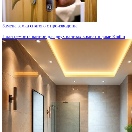
Замена замка снятого с производства
План ремонта ванной для двух ванных комнат в доме Kaitlin