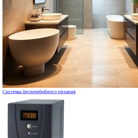
Системы бесперебойного питания