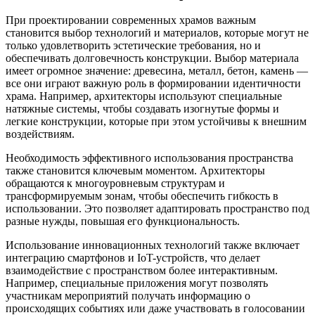
При проектировании современных храмов важным
становится выбор технологий и материалов, которые могут не
только удовлетворить эстетические требования, но и
обеспечивать долговечность конструкции. Выбор материала
имеет огромное значение: древесина, металл, бетон, камень —
все они играют важную роль в формировании идентичности
храма. Например, архитекторы используют специальные
натяжные системы, чтобы создавать изогнутые формы и
легкие конструкции, которые при этом устойчивы к внешним
воздействиям.
Необходимость эффективного использования пространства
также становится ключевым моментом. Архитекторы
обращаются к многоуровневым структурам и
трансформируемым зонам, чтобы обеспечить гибкость в
использовании. Это позволяет адаптировать пространство под
разные нужды, повышая его функциональность.
Использование инновационных технологий также включает
интеграцию смартфонов и IoT-устройств, что делает
взаимодействие с пространством более интерактивным.
Например, специальные приложения могут позволять
участникам мероприятий получать информацию о
происходящих событиях или даже участвовать в голосовании