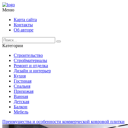
Меню
Карта сайта
Контакты
Об авторе
Категории
Строительство
Стройматериалы
Ремонт и отделка
Дизайн и интерьер
Кухня
Гостиная
Спальня
Прихожая
Ванная
Детская
Балкон
Мебель
Преимущества и особенности коммерческой ковровой плитки