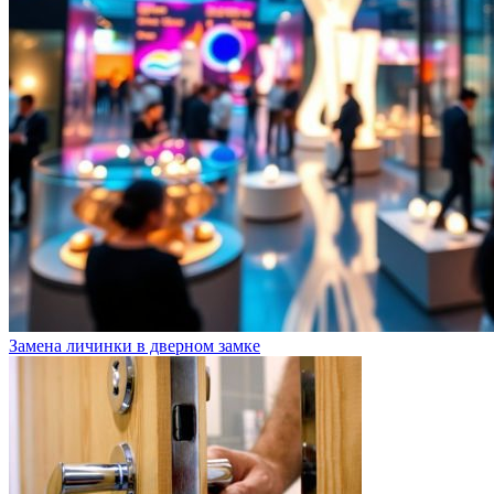
Замена личинки в дверном замке