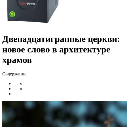
Двенадцатигранные церкви:
новое слово в архитектуре
храмов
Содержание