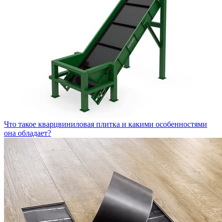
Что такое кварцвиниловая плитка и какими особенностями
она обладает?