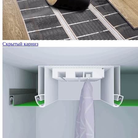
Скрытый карниз