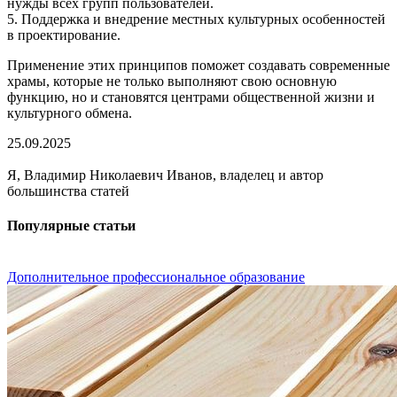
нужды всех групп пользователей.
5. Поддержка и внедрение местных культурных особенностей
в проектирование.
Применение этих принципов поможет создавать современные
храмы, которые не только выполняют свою основную
функцию, но и становятся центрами общественной жизни и
культурного обмена.
25.09.2025
Я, Владимир Николаевич Иванов, владелец и автор
большинства статей
Популярные статьи
Дополнительное профессиональное образование