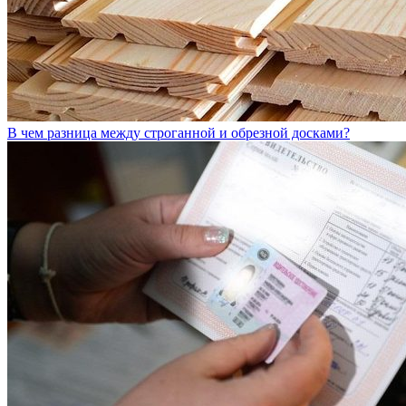
В чем разница между строганной и обрезной досками?