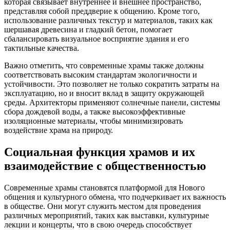
которая связывает внутреннее и внешнее пространство,
представляя собой преддверие к общению. Кроме того,
использование различных текстур и материалов, таких как
шершавая древесина и гладкий бетон, помогает
сбалансировать визуальное восприятие здания и его
тактильные качества.
Важно отметить, что современные храмы также должны
соответствовать высоким стандартам экологичности и
устойчивости. Это позволяет не только сократить затраты на
эксплуатацию, но и вносит вклад в защиту окружающей
среды. Архитекторы применяют солнечные панели, системы
сбора дождевой воды, а также высокоэффективные
изоляционные материалы, чтобы минимизировать
воздействие храма на природу.
Социальная функция храмов и их
взаимодействие с общественностью
Современные храмы становятся платформой для Нового
общения и культурного обмена, что подчеркивает их важность
в обществе. Они могут служить местом для проведения
различных мероприятий, таких как выставки, культурные
лекции и концерты, что в свою очередь способствует