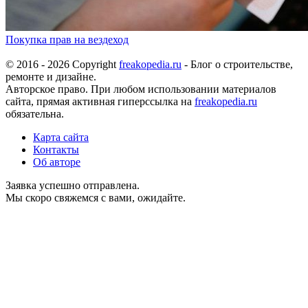
Покупка прав на вездеход
© 2016 - 2026 Copyright
freakopedia.ru
- Блог о строительстве,
ремонте и дизайне.
Авторское право. При любом использовании материалов
сайта, прямая активная гиперссылка на
freakopedia.ru
обязательна.
Карта сайта
Контакты
Об авторе
Заявка успешно отправлена.
Мы скоро свяжемся с вами, ожидайте.