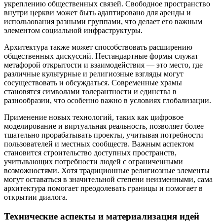
укреплению общественных связей. Свободное пространство
внутри церкви может быть адаптировано для аренды и
использования разными группами, что делает его важным
элементом социальной инфраструктуры.
Архитектура также может способствовать расширению
общественных дискуссий. Нестандартные формы служат
метафорой открытости и взаимодействия — это место, где
различные культурные и религиозные взгляды могут
сосуществовать и обсуждаться. Современные храмы
становятся символами толерантности и единства в
разнообразии, что особенно важно в условиях глобализации.
Применение новых технологий, таких как цифровое
моделирование и виртуальная реальность, позволяет более
тщательно прорабатывать проекты, учитывая потребности
пользователей и местных сообществ. Важным аспектом
становится строительство доступных пространств,
учитывающих потребности людей с ограниченными
возможностями. Хотя традиционные религиозные элементы
могут оставаться в значительной степени неизменными, сама
архитектура помогает преодолевать границы и помогает в
открытии диалога.
Технические аспекты и материализация идей