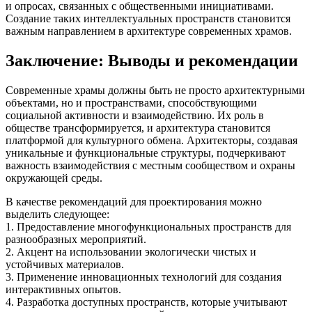
и опросах, связанных с общественными инициативами.
Создание таких интеллектуальных пространств становится
важным направлением в архитектуре современных храмов.
Заключение: Выводы и рекомендации
Современные храмы должны быть не просто архитектурными
объектами, но и пространствами, способствующими
социальной активности и взаимодействию. Их роль в
обществе трансформируется, и архитектура становится
платформой для культурного обмена. Архитекторы, создавая
уникальные и функциональные структуры, подчеркивают
важность взаимодействия с местным сообществом и охраны
окружающей среды.
В качестве рекомендаций для проектирования можно
выделить следующее:
1. Предоставление многофункциональных пространств для
разнообразных мероприятий.
2. Акцент на использовании экологически чистых и
устойчивых материалов.
3. Применение инновационных технологий для создания
интерактивных опытов.
4. Разработка доступных пространств, которые учитывают