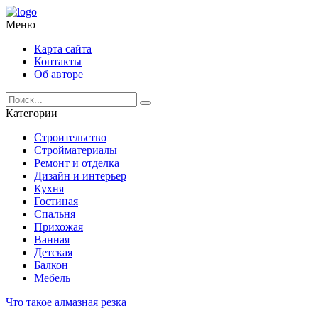
Меню
Карта сайта
Контакты
Об авторе
Категории
Строительство
Стройматериалы
Ремонт и отделка
Дизайн и интерьер
Кухня
Гостиная
Спальня
Прихожая
Ванная
Детская
Балкон
Мебель
Что такое алмазная резка