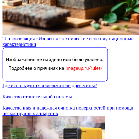
Теплоизоляция «Изовент»: технические и эксплуатационные
характеристики
Где используются измельчители древесины?
Качество отопительной системы
Качественная и надежная очистка поверхностей при помощи
пескоструйных аппаратов