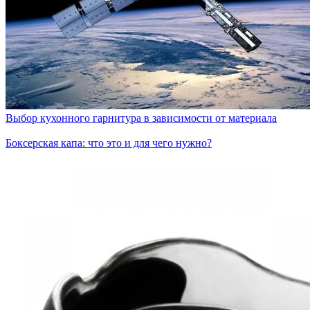
Выбор кухонного гарнитура в зависимости от материала
Боксерская капа: что это и для чего нужно?