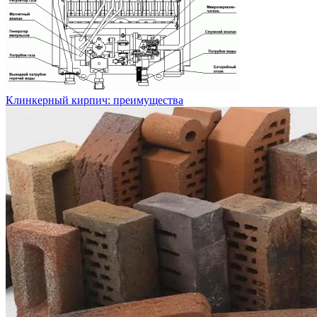
Клинкерный кирпич: преимущества