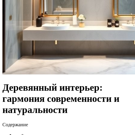
Деревянный интерьер:
гармония современности и
натуральности
Содержание