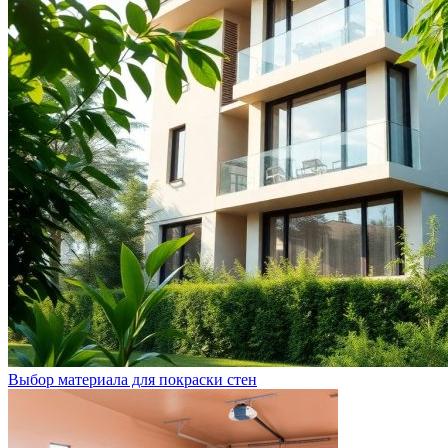
Выбор материала для покраски стен