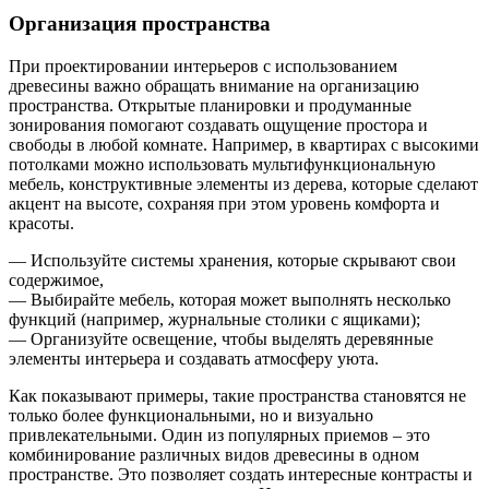
Организация пространства
При проектировании интерьеров с использованием
древесины важно обращать внимание на организацию
пространства. Открытые планировки и продуманные
зонирования помогают создавать ощущение простора и
свободы в любой комнате. Например, в квартирах с высокими
потолками можно использовать мультифункциональную
мебель, конструктивные элементы из дерева, которые сделают
акцент на высоте, сохраняя при этом уровень комфорта и
красоты.
— Используйте системы хранения, которые скрывают свои
содержимое,
— Выбирайте мебель, которая может выполнять несколько
функций (например, журнальные столики с ящиками);
— Организуйте освещение, чтобы выделять деревянные
элементы интерьера и создавать атмосферу уюта.
Как показывают примеры, такие пространства становятся не
только более функциональными, но и визуально
привлекательными. Один из популярных приемов – это
комбинирование различных видов древесины в одном
пространстве. Это позволяет создать интересные контрасты и