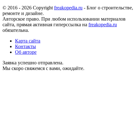
© 2016 - 2026 Copyright
freakopedia.ru
- Блог о строительстве,
ремонте и дизайне.
Авторское право. При любом использовании материалов
сайта, прямая активная гиперссылка на
freakopedia.ru
обязательна.
Карта сайта
Контакты
Об авторе
Заявка успешно отправлена.
Мы скоро свяжемся с вами, ожидайте.