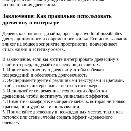
использования древесины.
Заключение: Как правильно использовать
древесину в интерьере
Дерево, как элемент дизайна, opens up a world of possibilities
для традиционного и современного жилья. Eго использование
влияет на общее восприятие пространства, подчеркивает
стиль жизни и эстетику хозяев.
В заключение, если вы хотите интегрировать древесину в
свой интерьер, подумайте о следующих советах:
1. Ищите качественную древесину, чтобы избежать
повреждений и обеспечить долговечность.
2. Экспериментируйте с различными текстурами и цветами,
чтобы создать интересные акценты в интерьере.
3. Используйте современные технологии обработки
древесины, чтобы достигнуть уникальных эффектов.
4. Помните о комфорте: выбирайте мебель, которая не только
красива, но и удобна в использовании.
5. Применяйте древесину в неожиданных местах, таких как
потолок или стены, чтобы создать эффект «древесного
одеяла».