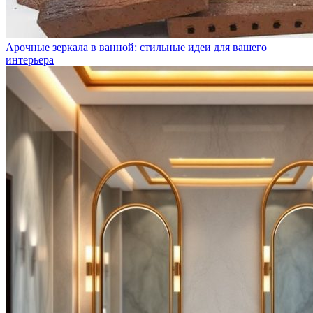
Арочные зеркала в ванной: стильные идеи для вашего
интерьера