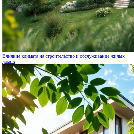
Влияние климата на строительство и обслуживание жилых
домов