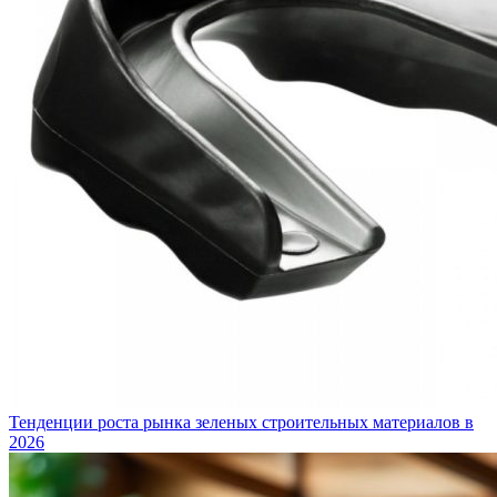
Тенденции роста рынка зеленых строительных материалов в
2026