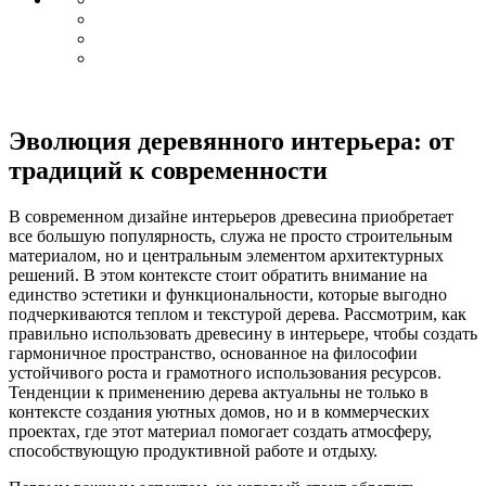
Эволюция деревянного интерьера: от
традиций к современности
В современном дизайне интерьеров древесина приобретает
все большую популярность, служа не просто строительным
материалом, но и центральным элементом архитектурных
решений. В этом контексте стоит обратить внимание на
единство эстетики и функциональности, которые выгодно
подчеркиваются теплом и текстурой дерева. Рассмотрим, как
правильно использовать древесину в интерьере, чтобы создать
гармоничное пространство, основанное на философии
устойчивого роста и грамотного использования ресурсов.
Тенденции к применению дерева актуальны не только в
контексте создания уютных домов, но и в коммерческих
проектах, где этот материал помогает создать атмосферу,
способствующую продуктивной работе и отдыху.