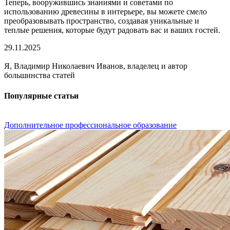
Теперь, вооружившись знаниями и советами по
использованию древесины в интерьере, вы можете смело
преобразовывать пространство, создавая уникальные и
теплые решения, которые будут радовать вас и ваших гостей.
29.11.2025
Я, Владимир Николаевич Иванов, владелец и автор
большинства статей
Популярные статьи
Дополнительное профессиональное образование