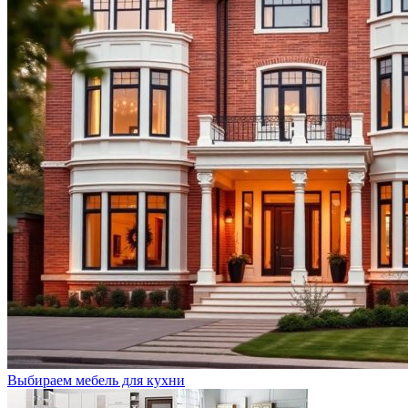
Выбираем мебель для кухни