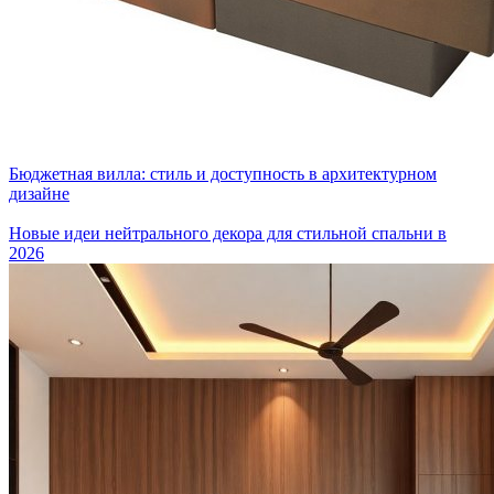
Бюджетная вилла: стиль и доступность в архитектурном
дизайне
Новые идеи нейтрального декора для стильной спальни в
2026