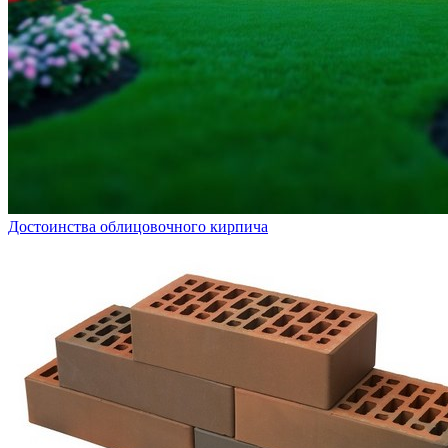
Достоинства облицовочного кирпича