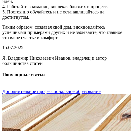
идеи.
4. Работайте в команде, вовлекая близких в процесс.
5. Постоянно обучайтесь и не останавливайтесь на
достигнутом.
Таким образом, создавая свой дом, вдохновляйтесь
успешными примерами других и не забывайте, что главное –
это ваше счастье и комфорт.
15.07.2025
Я, Владимир Николаевич Иванов, владелец и автор
большинства статей
Популярные статьи
Дополнительное профессиональное образование