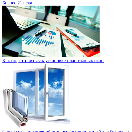
Бизнес 21 века
Как подготовиться к установке пластиковых окон
Семья создаёт земляной дом: экологичное жильё для будущего