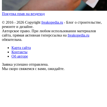
Покупка прав на вездеход
© 2016 - 2026 Copyright
freakopedia.ru
- Блог о строительстве,
ремонте и дизайне.
Авторское право. При любом использовании материалов
сайта, прямая активная гиперссылка на
freakopedia.ru
обязательна.
Карта сайта
Контакты
Об авторе
Заявка успешно отправлена.
Мы скоро свяжемся с вами, ожидайте.