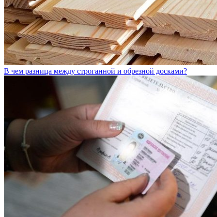
В чем разница между строганной и обрезной досками?