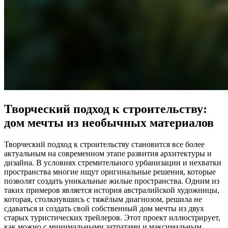
Творческий подход к строительству:
дом мечты из необычных материалов
Творческий подход к строительству становится все более
актуальным на современном этапе развития архитектуры и
дизайна. В условиях стремительного урбанизации и нехватки
пространства многие ищут оригинальные решения, которые
позволят создать уникальные жилые пространства. Одним из
таких примеров является история австралийской художницы,
которая, столкнувшись с тяжёлым диагнозом, решила не
сдаваться и создать свой собственный дом мечты из двух
старых туристических трейлеров. Этот проект иллюстрирует,
как можно с минимальными затратами и максимальным