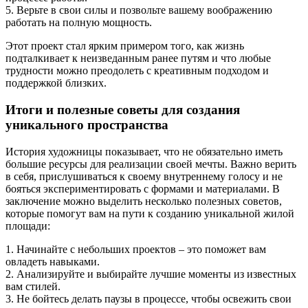
5. Верьте в свои силы и позвольте вашему воображению
работать на полную мощность.
Этот проект стал ярким примером того, как жизнь
подталкивает к неизведанным ранее путям и что любые
трудности можно преодолеть с креативным подходом и
поддержкой близких.
Итоги и полезные советы для создания
уникального пространства
История художницы показывает, что не обязательно иметь
большие ресурсы для реализации своей мечты. Важно верить
в себя, прислушиваться к своему внутреннему голосу и не
бояться экспериментировать с формами и материалами. В
заключение можно выделить несколько полезных советов,
которые помогут вам на пути к созданию уникальной жилой
площади:
1. Начинайте с небольших проектов – это поможет вам
овладеть навыками.
2. Анализируйте и выбирайте лучшие моменты из известных
вам стилей.
3. Не бойтесь делать паузы в процессе, чтобы освежить свои