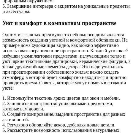
природным окружением.
5. Завершение интерьера с акцентом на уникальные предметы
и аксессуары.
Уют и комфорт в компактном пространстве
Одним из главных преимуществ небольшого дома является
возможность создания уютной и комфортной обстановки. На
примере дома художницы видно, как можно эффективно
использовать ограниченное пространство. Каждый уголок её
избушки укомплектован предметами, излучающими тепло и
уют: яркие текстильные драпировки, керамические фигурки, а
также дружелюбные элементы декора. Это надо учитывать
при проектировании собственного жилья: важно создать
атмосферу, в которой будет комфортно находиться и приятно
проводить время. Советы, которые могут помочь в создании
уюта:
1. Используйте текстиль ярких цветов для окон и мебели.
2. Заполните пространство уникальными предметами,
которые вам дороги.
3. Создайте зонирование, выделив пространства для разных
активностей.
4. Регулярно обновляйте декор, добавляя новые детали.
5. Рассмотрите возможность использования натуральных