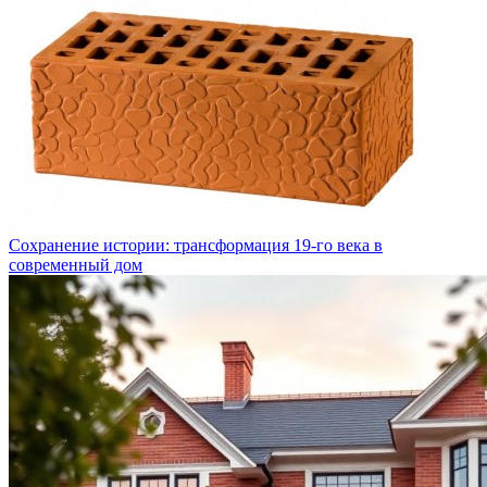
Сохранение истории: трансформация 19-го века в
современный дом