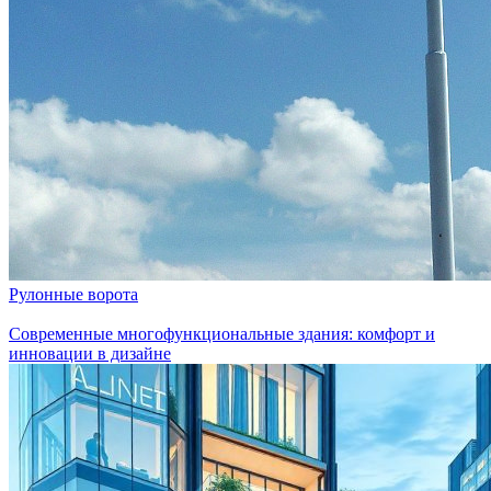
Рулонные ворота
Современные многофункциональные здания: комфорт и
инновации в дизайне