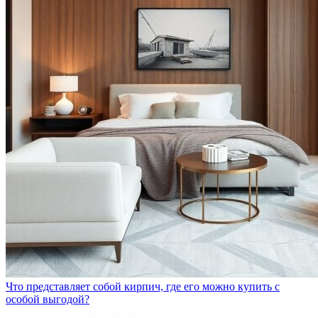
Что представляет собой кирпич, где его можно купить с
особой выгодой?