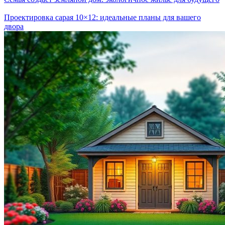
Проектировка сарая 10×12: идеальные планы для вашего
двора