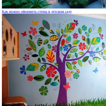
Как можно оформить стены в детском саду