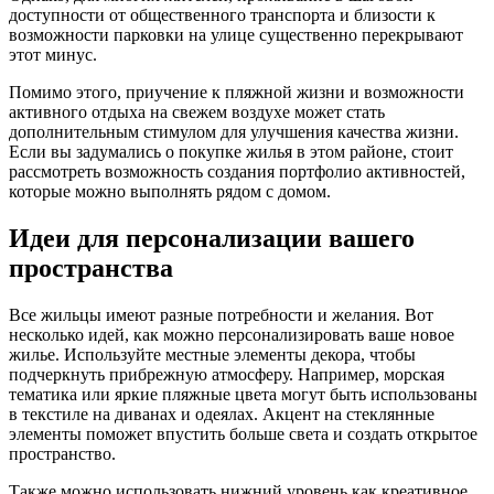
доступности от общественного транспорта и близости к
возможности парковки на улице существенно перекрывают
этот минус.
Помимо этого, приучение к пляжной жизни и возможности
активного отдыха на свежем воздухе может стать
дополнительным стимулом для улучшения качества жизни.
Если вы задумались о покупке жилья в этом районе, стоит
рассмотреть возможность создания портфолио активностей,
которые можно выполнять рядом с домом.
Идеи для персонализации вашего
пространства
Все жильцы имеют разные потребности и желания. Вот
несколько идей, как можно персонализировать ваше новое
жилье. Используйте местные элементы декора, чтобы
подчеркнуть прибрежную атмосферу. Например, морская
тематика или яркие пляжные цвета могут быть использованы
в текстиле на диванах и одеялах. Акцент на стеклянные
элементы поможет впустить больше света и создать открытое
пространство.
Также можно использовать нижний уровень как креативное