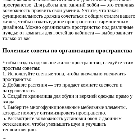
пространство. Для работы или занятий хобби — это отличная
возможность проявить свои умения. Учтите, что такая
функциональность должна сочетаться с общим стилем вашего
жилья, чтобы создать единое пространство с гармоничным
дизайном. Можно организовать пространство под различные
нужды: от комнаты для гостей до кабинета — выбор зависит
только от вас.
Полезные советы по организации пространства
Чтобы создать идеальное жилое пространство, следуйте этим
простым советам:
1. Используйте светлые тона, чтобы визуально увеличить
пространство.
2. Добавьте растения — это придаст комнате свежести и
натуральности.
3. Создайте хранилища для обуви и верхней одежды прямо у
входа.
4. Выберите многофункциональные мебельные элементы,
которые помогут оптимизировать пространство.
5. Рассмотрите возможность установки окон с двойным
остеклением, чтобы уменьшить шум и улучшить
теплоизоляцию.