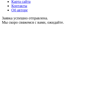
Карта сайта
Контакты
Об авторе
Заявка успешно отправлена.
Мы скоро свяжемся с вами, ожидайте.