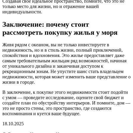
Создавая свое идеальное пространство, помните, что это не
только место для жизни, но и отражение вашей
индивидуальности.
Заключение: почему стоит
рассмотреть покупку жилья у моря
Живя рядом с океаном, вы не только инвестируете в
недвижимость, но и в стиль жизни, полный приключений,
спокойствия и вдохновения. Это жилье предоставляет даже
самым требовательным жильцам ряд возможностей, начиная
от уникального дизайна и заканчивая доступом к
рекреационным зонам. Не упустите шанс стать владельцем
недвижимости, которая может изменить ваше представление о
жизни в городе.
В заключение, к покупке этого недвижимости стоит подойти
с умом — проведите исследование, оцените свой бюджет и
создайте план по обустройству интерьеров. И помните, дом —
это не просто стены, это пространство, где создаются
воспоминания и куется ваше будущее.
18.10.2025