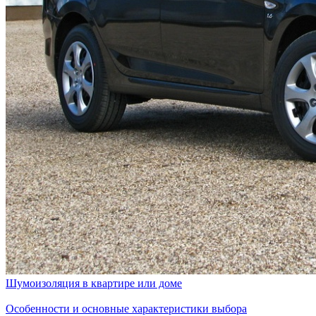
Шумоизоляция в квартире или доме
Особенности и основные характеристики выбора