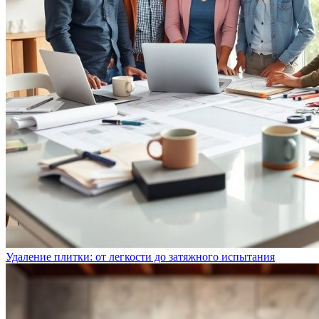
Удаление плитки: от легкости до затяжного испытания