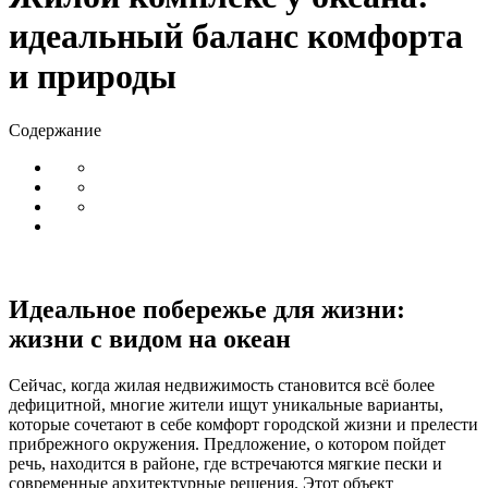
идеальный баланс комфорта
и природы
Содержание
Идеальное побережье для жизни:
жизни с видом на океан
Сейчас, когда жилая недвижимость становится всё более
дефицитной, многие жители ищут уникальные варианты,
которые сочетают в себе комфорт городской жизни и прелести
прибрежного окружения. Предложение, о котором пойдет
речь, находится в районе, где встречаются мягкие пески и
современные архитектурные решения. Этот объект