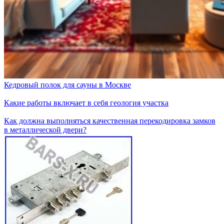
Кедровый полок для сауны в Москве
Какие работы включает в себя геология участка
Как должна выполняться качественная перекодировка замков
в металлической двери?