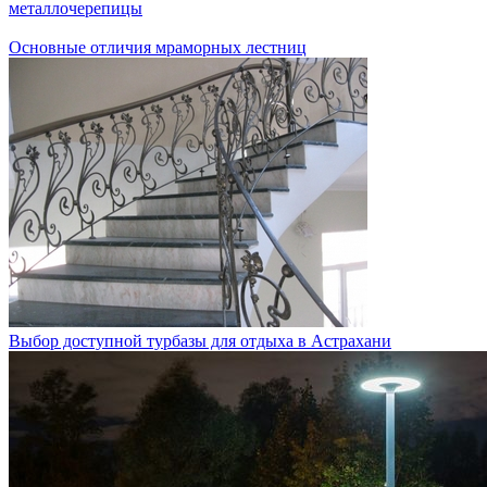
металлочерепицы
Основные отличия мраморных лестниц
Выбор доступной турбазы для отдыха в Астрахани