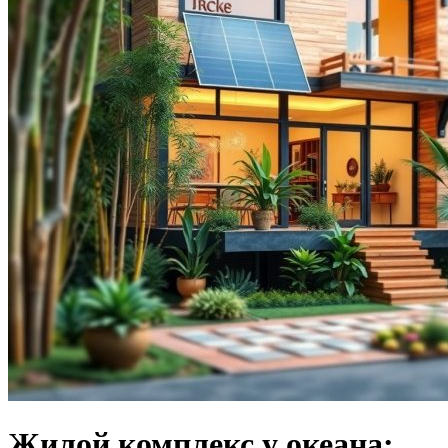
Жилой комплекс у океана: