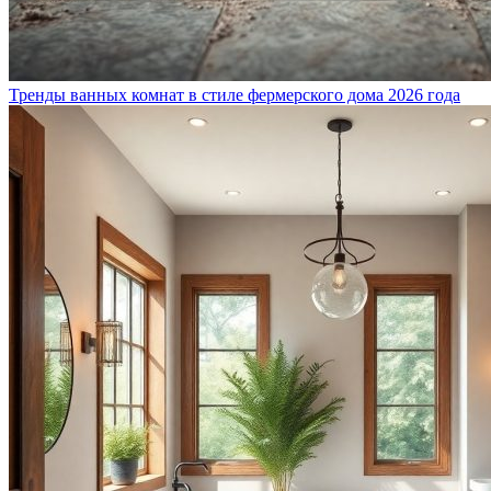
Тренды ванных комнат в стиле фермерского дома 2026 года