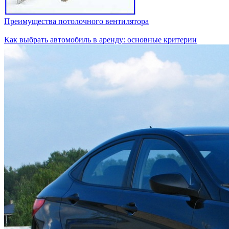
Преимущества потолочного вентилятора
Как выбрать автомобиль в аренду: основные критерии