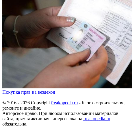
Покупка прав на вездеход
© 2016 - 2026 Copyright
freakopedia.ru
- Блог о строительстве,
ремонте и дизайне.
Авторское право. При любом использовании материалов
сайта, прямая активная гиперссылка на
freakopedia.ru
обязательна.