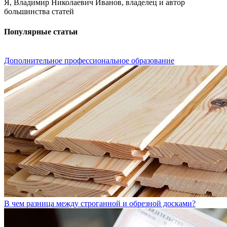
Я, Владимир Николаевич Иванов, владелец и автор
большинства статей
Популярные статьи
Дополнительное профессиональное образование
В чем разница между строганной и обрезной досками?