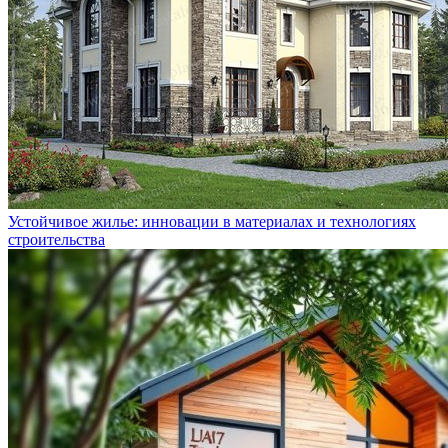
Устойчивое жилье: инновации в материалах и технологиях
строительства