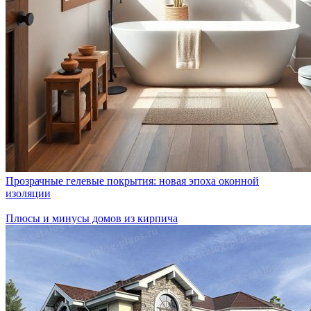
Прозрачные гелевые покрытия: новая эпоха оконной
изоляции
Плюсы и минусы домов из кирпича