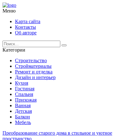
Меню
Карта сайта
Контакты
Об авторе
Категории
Строительство
Стройматериалы
Ремонт и отделка
Дизайн и интерьер
Кухня
Гостиная
Спальня
Прихожая
Ванная
Детская
Балкон
Мебель
Преобразование старого дома в стильное и уютное
пространство