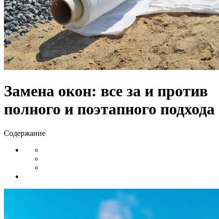
Замена окон: все за и против
полного и поэтапного подхода
Содержание