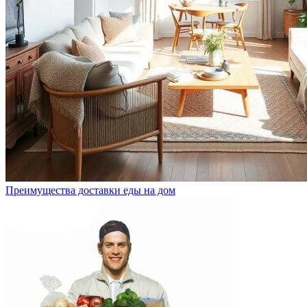
Преимущества доставки еды на дом