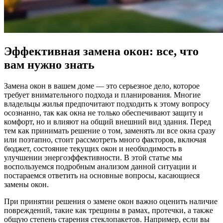
Эффективная замена окон: все, что
вам нужно знать
Замена окон в вашем доме — это серьезное дело, которое
требует внимательного подхода и планирования. Многие
владельцы жилья предпочитают подходить к этому вопросу
осознанно, так как окна не только обеспечивают защиту и
комфорт, но и влияют на общий внешний вид здания. Перед
тем как принимать решение о том, заменять ли все окна сразу
или поэтапно, стоит рассмотреть много факторов, включая
бюджет, состояние текущих окон и необходимость в
улучшении энергоэффективности. В этой статье мы
воспользуемся подробным анализом данной ситуации и
постараемся ответить на основные вопросы, касающиеся
замены окон.
При принятии решения о замене окон важно оценить наличие
повреждений, такие как трещины в рамах, протечки, а также
общую степень старения стеклопакетов. Например, если вы