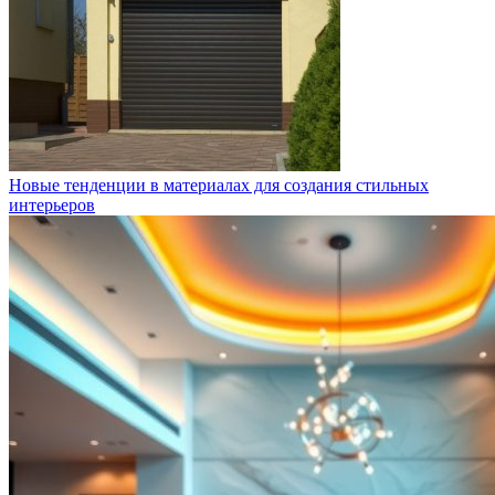
Новые тенденции в материалах для создания стильных
интерьеров