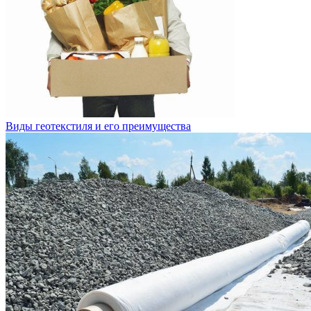
Виды геотекстиля и его преимущества