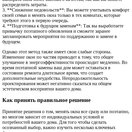
распределить затраты.
3. **Снижение недовольств**: Вы можете учитывать комфорт
своей семьи и менять окна только в тех комнатах, которые
требуют этого в первую очередь.
4. **Подготовка к будущим заменам**: Так вы выработаете
привычку поэтапного обновления и сможете заранее
запланировать мероприятия по поддержанию и замене в
будущем.
Однако этот метод также имеет свои слабые стороны.
Изменение окон по частям приводит к тому, что общее
улучшение в энергоэффективности происходит медленно. Во
время поэтапной замены ваш дом может оставаться в
состоянии ремонта длительное время, что создает
дополнительные неудобства. Непродолжительность
проектирования может негативно сказаться на общем
эстетическом восприятии вашего дома.
Как принять правильное решение
Принятие решения о том, менять окна все сразу или поэтапно,
во многом зависит от индивидуальных условий и
потребностей вашего дома. Для того чтобы сделать
осознанный выбор, важно изучить несколько ключевых