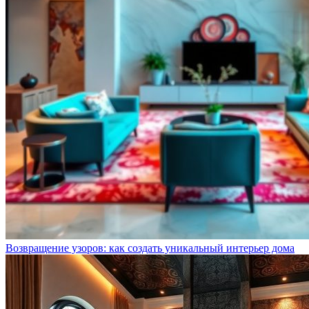
Возвращение узоров: как создать уникальный интерьер дома