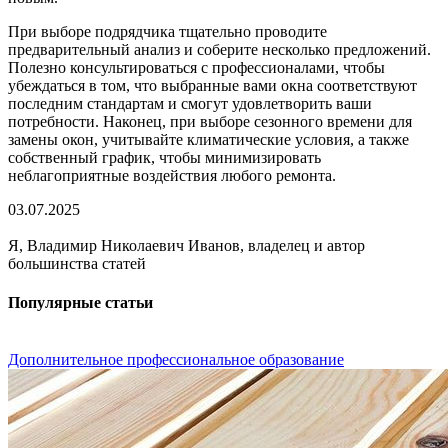
При выборе подрядчика тщательно проводите
предварительный анализ и соберите несколько предложений.
Полезно консультироваться с профессионалами, чтобы
убеждаться в том, что выбранные вами окна соответствуют
последним стандартам и смогут удовлетворить ваши
потребности. Наконец, при выборе сезонного времени для
замены окон, учитывайте климатические условия, а также
собственный график, чтобы минимизировать
неблагоприятные воздействия любого ремонта.
03.07.2025
Я, Владимир Николаевич Иванов, владелец и автор
большинства статей
Популярные статьи
Дополнительное профессиональное образование