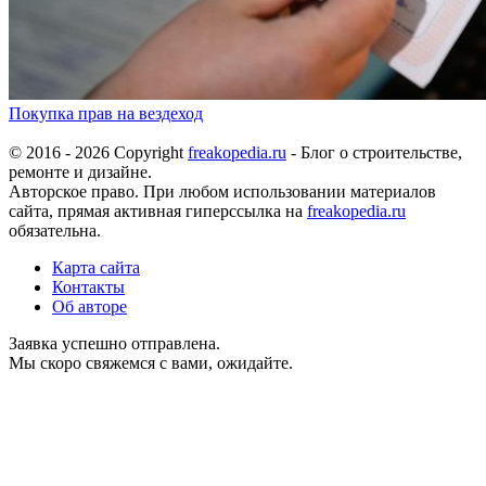
Покупка прав на вездеход
© 2016 - 2026 Copyright
freakopedia.ru
- Блог о строительстве,
ремонте и дизайне.
Авторское право. При любом использовании материалов
сайта, прямая активная гиперссылка на
freakopedia.ru
обязательна.
Карта сайта
Контакты
Об авторе
Заявка успешно отправлена.
Мы скоро свяжемся с вами, ожидайте.