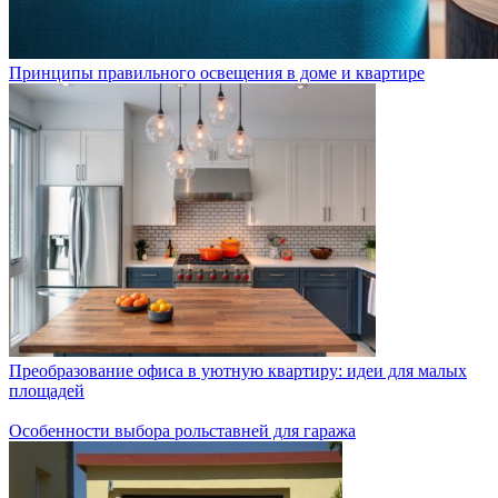
Принципы правильного освещения в доме и квартире
Преобразование офиса в уютную квартиру: идеи для малых
площадей
Особенности выбора рольставней для гаража