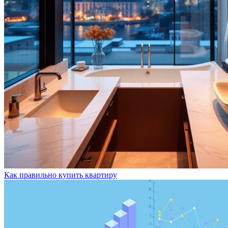
Как правильно купить квартиру