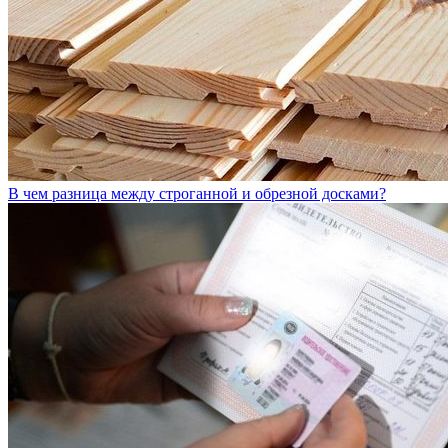
В чем разница между строганной и обрезной досками?