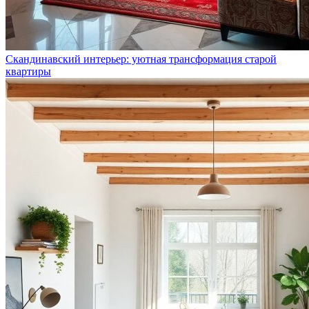
Скандинавский интерьер: уютная трансформация старой
квартиры