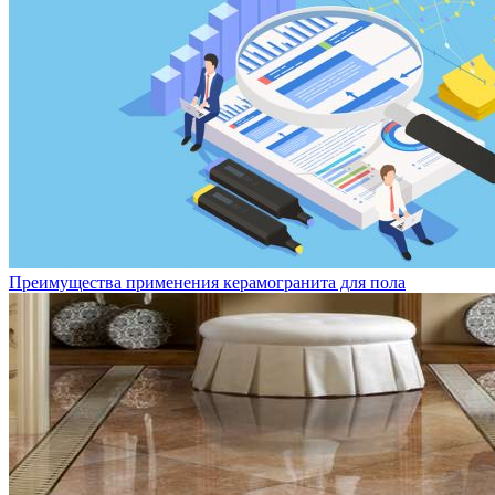
Преимущества применения керамогранита для пола