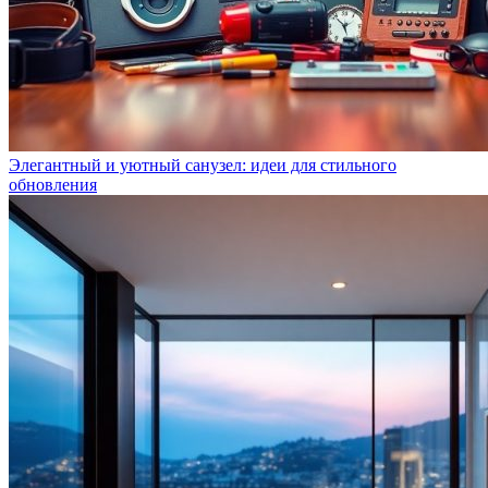
Элегантный и уютный санузел: идеи для стильного
обновления