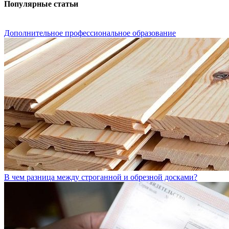
Популярные статьи
Дополнительное профессиональное образование
В чем разница между строганной и обрезной досками?