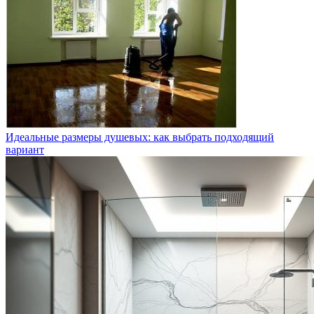
Идеальные размеры душевых: как выбрать подходящий
вариант