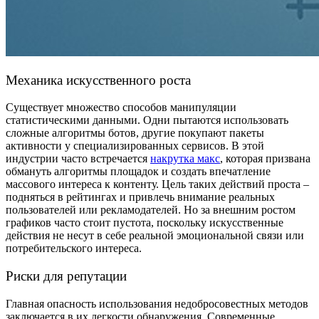
Механика искусственного роста
Существует множество способов манипуляции
статистическими данными. Одни пытаются использовать
сложные алгоритмы ботов, другие покупают пакеты
активности у специализированных сервисов. В этой
индустрии часто встречается
накрутка макс
, которая призвана
обмануть алгоритмы площадок и создать впечатление
массового интереса к контенту. Цель таких действий проста –
подняться в рейтингах и привлечь внимание реальных
пользователей или рекламодателей. Но за внешним ростом
графиков часто стоит пустота, поскольку искусственные
действия не несут в себе реальной эмоциональной связи или
потребительского интереса.
Риски для репутации
Главная опасность использования недобросовестных методов
заключается в их легкости обнаружения. Современные