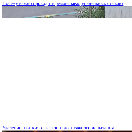
Почему важно проводить ремонт междупанельных стыков?
Удаление плитки: от легкости до затяжного испытания