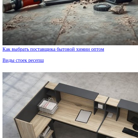
Как выбрать поставщика бытовой химии оптом
Виды стоек ресепш