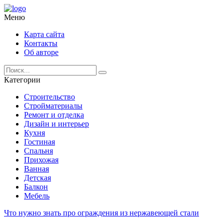
Меню
Карта сайта
Контакты
Об авторе
Категории
Строительство
Стройматериалы
Ремонт и отделка
Дизайн и интерьер
Кухня
Гостиная
Спальня
Прихожая
Ванная
Детская
Балкон
Мебель
Что нужно знать про ограждения из нержавеющей стали