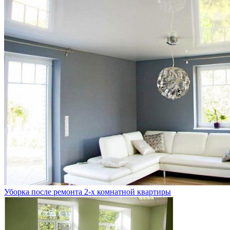
Уборка после ремонта 2-х комнатной квартиры