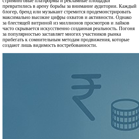
стриминговые платформы и рекламные площадки
превратились в арену борьбы за внимание аудитории. Каждый
блогер, бренд или музыкант стремится продемонстрировать
максимально высокие цифры охватов и активности. Однако
за блестящей витриной из миллионов просмотров и лайков
часто скрывается искусственно созданная реальность. Погоня
за популярностью заставляет многих участников рынка
прибегать к сомнительным методам продвижения, которые
создают лишь видимость востребованности.