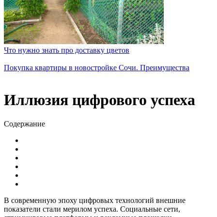
Что нужно знать про доставку цветов
Покупка квартиры в новостройке Сочи. Преимущества
Иллюзия цифрового успеха
Содержание
В современную эпоху цифровых технологий внешние
показатели стали мерилом успеха. Социальные сети,