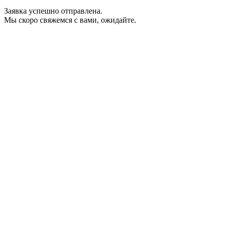
Заявка успешно отправлена.
Мы скоро свяжемся с вами, ожидайте.