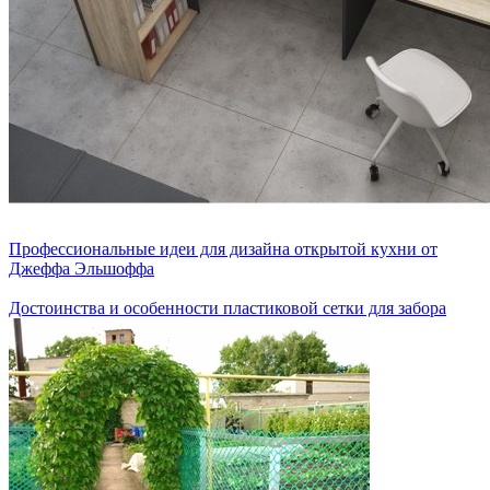
Профессиональные идеи для дизайна открытой кухни от
Джеффа Эльшоффа
Достоинства и особенности пластиковой сетки для забора