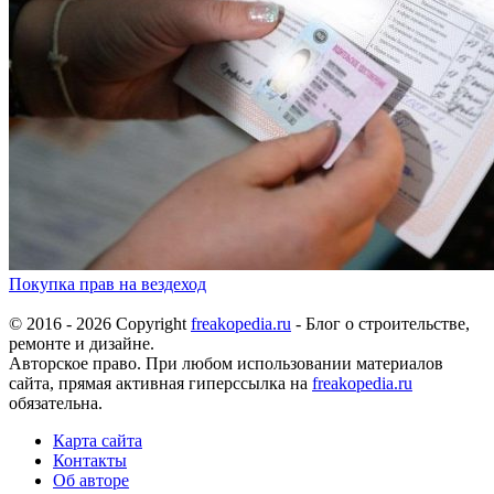
Покупка прав на вездеход
© 2016 - 2026 Copyright
freakopedia.ru
- Блог о строительстве,
ремонте и дизайне.
Авторское право. При любом использовании материалов
сайта, прямая активная гиперссылка на
freakopedia.ru
обязательна.
Карта сайта
Контакты
Об авторе