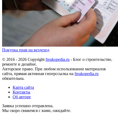
Покупка прав на вездеход
© 2016 - 2026 Copyright
freakopedia.ru
- Блог о строительстве,
ремонте и дизайне.
Авторское право. При любом использовании материалов
сайта, прямая активная гиперссылка на
freakopedia.ru
обязательна.
Карта сайта
Контакты
Об авторе
Заявка успешно отправлена.
Мы скоро свяжемся с вами, ожидайте.