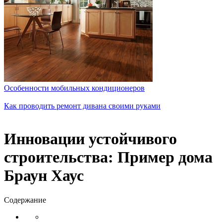
Особенности мобильных кондиционеров
Как проводить ремонт дивана своими руками
Инновации устойчивого
строительства: Пример дома
Браун Хаус
Содержание