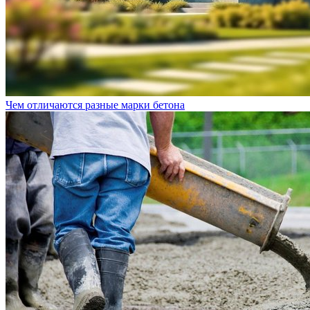
Чем отличаются разные марки бетона