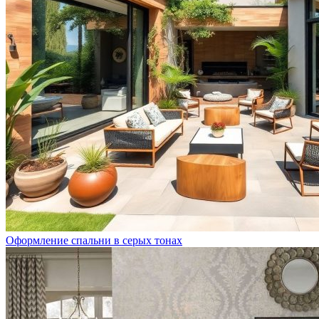
Оформление спальни в серых тонах