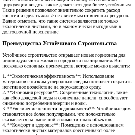
циркуляции воздуха также делает этот дом более устойчивым.
Такие решения позволяют значительно сократить расход
энергии и сделать жильё независимым от внешних ресурсов.
Важно отметить, что такие системы являются не только
экологически чистыми, но и экономически выгодными в
долгосрочной перспективе.
Преимущества Устойчивого Строительства
Устойчивое строительство открывает новые горизонты для
индивидуального жилья и городского планирования. Вот
несколько основных преимуществ, которые можно выделить:
1. **Экологическая эффективность**: Использование
материалов с низким углеродным следом позволяет сократить
негативное воздействие на окружающую среду.
2. **Экономия ресурсов**: Современные технологии, такие
как сбор дождевой воды и солнечные панели, способствуют
снижению потребления энергии и воды.
3. **Увеличение ценности недвижимости**: Устойчивые дома
становятся все более популярными, что положительно
сказывается на рыночной стоимости таких объектов.
4. **Комфорт и здоровье**: Помещения с использованием
экологически чистых материалов обеспечивают более