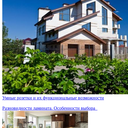
Умные розетки и их функциональные возможности
Разновидности ламината. Особенности выбора