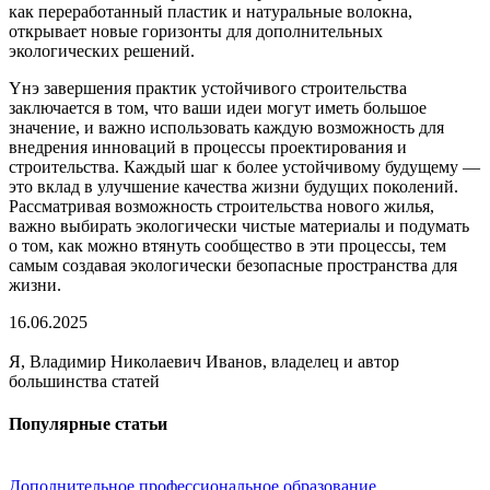
как переработанный пластик и натуральные волокна,
открывает новые горизонты для дополнительных
экологических решений.
Үнэ завершения практик устойчивого строительства
заключается в том, что ваши идеи могут иметь большое
значение, и важно использовать каждую возможность для
внедрения инноваций в процессы проектирования и
строительства. Каждый шаг к более устойчивому будущему —
это вклад в улучшение качества жизни будущих поколений.
Рассматривая возможность строительства нового жилья,
важно выбирать экологически чистые материалы и подумать
о том, как можно втянуть сообщество в эти процессы, тем
самым создавая экологически безопасные пространства для
жизни.
16.06.2025
Я, Владимир Николаевич Иванов, владелец и автор
большинства статей
Популярные статьи
Дополнительное профессиональное образование