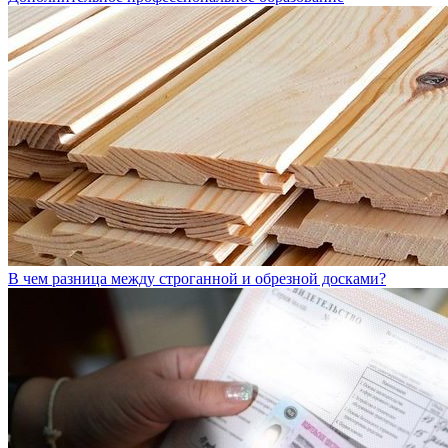
В чем разница между строганной и обрезной досками?