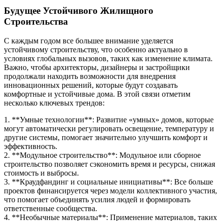
Будущее Устойчивого Жилищного
Строительства
С каждым годом все большее внимание уделяется
устойчивому строительству, что особенно актуально в
условиях глобальных вызовов, таких как изменение климата.
Важно, чтобы архитекторы, дизайнеры и застройщики
продолжали находить возможности для внедрения
инновационных решений, которые будут создавать
комфортные и устойчивые дома. В этой связи отметим
несколько ключевых трендов:
1. **Умные технологии**: Развитие «умных» домов, которые
могут автоматически регулировать освещение, температуру и
другие системы, помогает значительно улучшить комфорт и
эффективность.
2. **Модульное строительство**: Модульное или сборное
строительство позволяет сэкономить время и ресурсы, снижая
стоимость и выбросы.
3. **Краудфандинг и социальные инициативы**: Все больше
проектов финансируется через модели коллективного участия,
что помогает объединять усилия людей и формировать
ответственные сообщества.
4. **Необычные материалы**: Применение материалов, таких