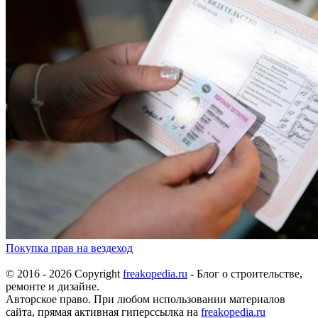
Покупка прав на вездеход
© 2016 - 2026 Copyright
freakopedia.ru
- Блог о строительстве,
ремонте и дизайне.
Авторское право. При любом использовании материалов
сайта, прямая активная гиперссылка на
freakopedia.ru