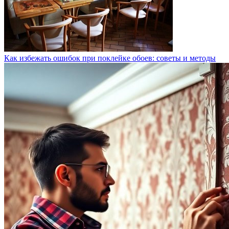
Как избежать ошибок при поклейке обоев: советы и методы