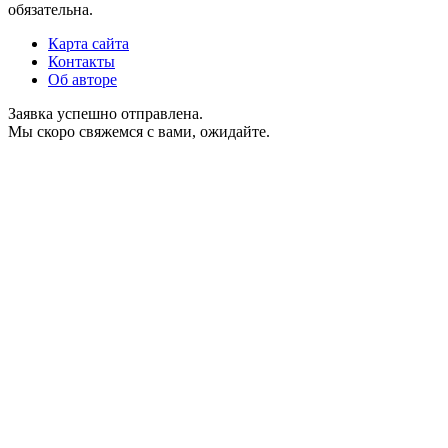
обязательна.
Карта сайта
Контакты
Об авторе
Заявка успешно отправлена.
Мы скоро свяжемся с вами, ожидайте.