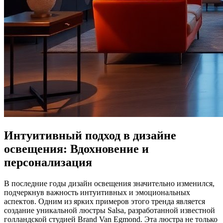
Интуитивный подход в дизайне
освещения: Вдохновение и
персонализация
В последние годы дизайн освещения значительно изменился,
подчеркнув важность интуитивных и эмоциональных
аспектов. Одним из ярких примеров этого тренда является
создание уникальной люстры Salsa, разработанной известной
голландской студией Brand Van Egmond. Эта люстра не только