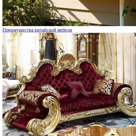
Преимущества китайской мебели