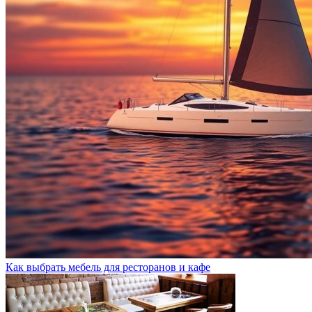
Как выбрать мебель для ресторанов и кафе