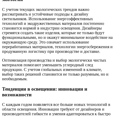
С учетом текущих экологических трендов важно
рассматривать и устойчивые подходы к дизайну
светильников. Использование энергоэффективных
технологий и экодружественных материалов постепенно
становится нормой в индустрии освещения. Дизайнеры
стремятся создать такие изделия, которые не только будут
функциональными, но и окажут минимальное воздействие на
окружающую среду. Это означает использование
переработанных материалов, технологии энергосбережения и
продуманную логистику при производстве и доставке.
Оптимизация производства и выбор экологически чистых
материалов помогают уменьшить углеродный след
продукции. С учетом глобальных изменений в климате,
выбор таких решений становится не только разумным, но и
необходимым.
Тенденции в освещении: инновации и
возможности
С каждым годом появляется все больше новых технологий в
области освещения. Инновации требуют от дизайнеров и
производителей гибкости и умения адаптироваться к быстро