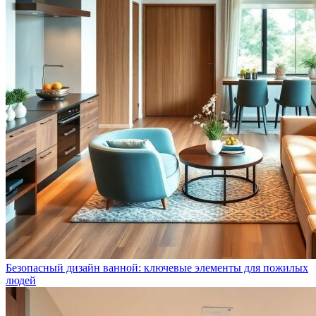
Безопасный дизайн ванной: ключевые элементы для пожилых
людей