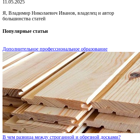
11.05.2025
Я, Владимир Николаевич Иванов, владелец и автор
большинства статей
Популярные статьи
Дополнительное профессиональное образование
В чем разница между строганной и обрезной досками?