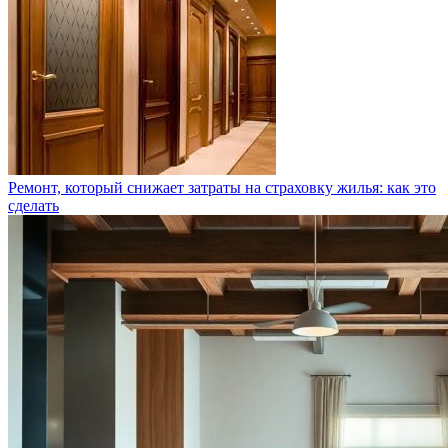
Ремонт, который снижает затраты на страховку жилья: как это
сделать