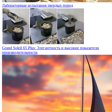
Лабораторные испытания твердых пород
Grand Soleil 65 Plus: Элегантность и высокие показатели
производительности