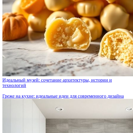
Идеальный музей: сочетание архитектуры, истории и
технологий
Греже на кухне: идеальные идеи для современного дизайна