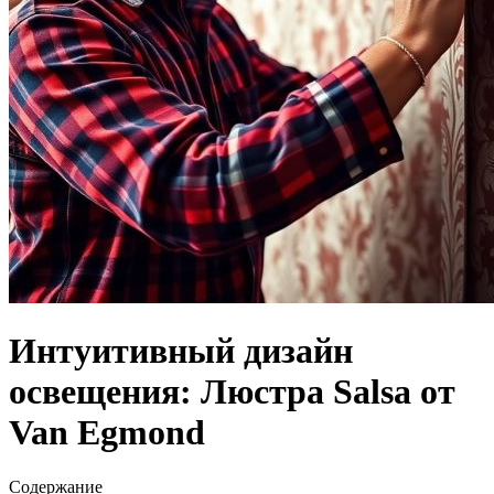
Интуитивный дизайн
освещения: Люстра Salsa от
Van Egmond
Содержание