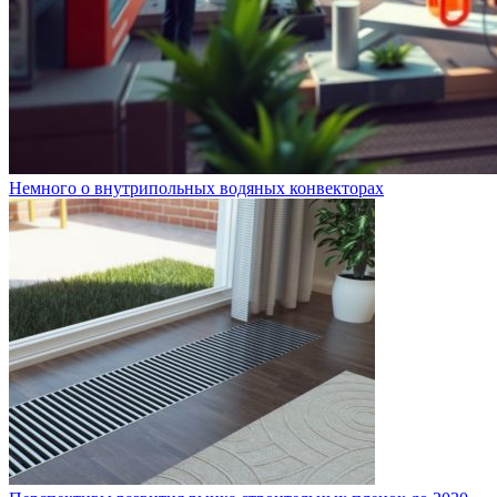
Немного о внутрипольных водяных конвекторах