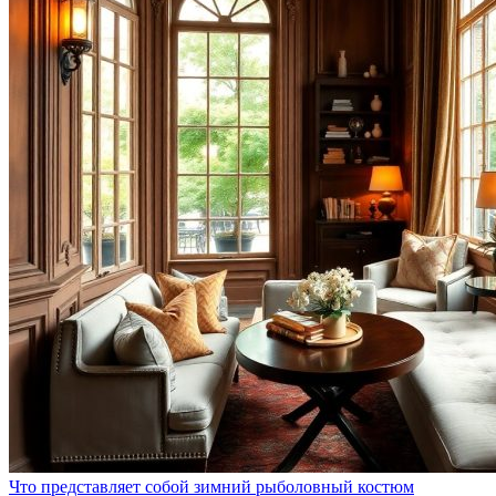
Что представляет собой зимний рыболовный костюм