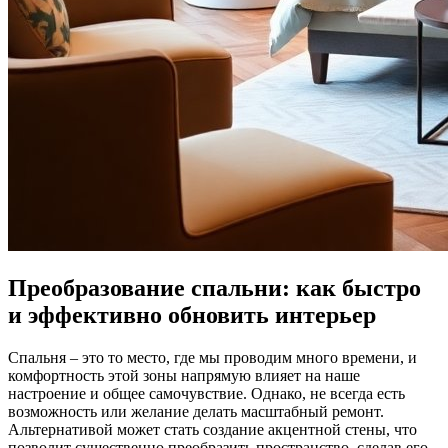
Преобразование спальни: как быстро
и эффективно обновить интерьер
Спальня – это то место, где мы проводим много времени, и
комфортность этой зоны напрямую влияет на наше
настроение и общее самочувствие. Однако, не всегда есть
возможность или желание делать масштабный ремонт.
Альтернативой может стать создание акцентной стены, что
позволит существенно преобразить пространство, сделав его