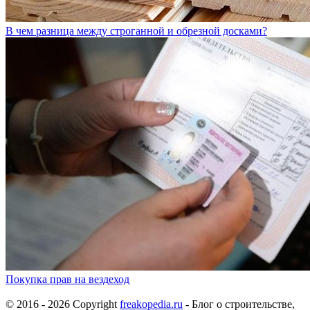
В чем разница между строганной и обрезной досками?
Покупка прав на вездеход
© 2016 - 2026 Copyright
freakopedia.ru
- Блог о строительстве,