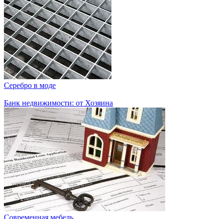
Серебро в моде
Банк недвижимости: от Хозяина
Современная мебель