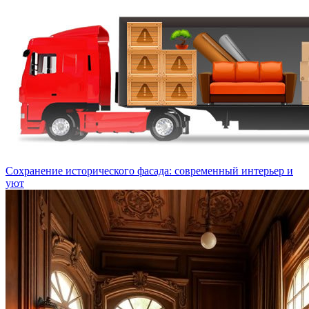
Сохранение исторического фасада: современный интерьер и
уют