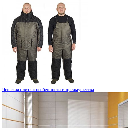
Чешская плитка: особенности и преимущества