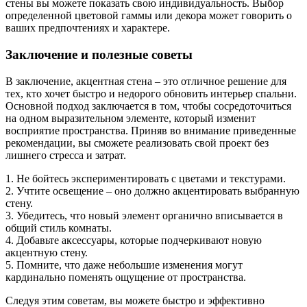
стены вы можете показать свою индивидуальность. Выбор
определенной цветовой гаммы или декора может говорить о
ваших предпочтениях и характере.
Заключение и полезные советы
В заключение, акцентная стена – это отличное решение для
тех, кто хочет быстро и недорого обновить интерьер спальни.
Основной подход заключается в том, чтобы сосредоточиться
на одном выразительном элементе, который изменит
восприятие пространства. Приняв во внимание приведенные
рекомендации, вы сможете реализовать свой проект без
лишнего стресса и затрат.
1. Не бойтесь экспериментировать с цветами и текстурами.
2. Учтите освещение – оно должно акцентировать выбранную
стену.
3. Убедитесь, что новый элемент органично вписывается в
общий стиль комнаты.
4. Добавьте аксессуары, которые подчеркивают новую
акцентную стену.
5. Помните, что даже небольшие изменения могут
кардинально поменять ощущение от пространства.
Следуя этим советам, вы можете быстро и эффективно