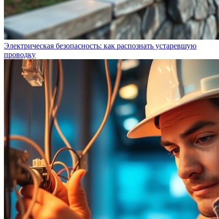
Электрическая безопасность: как распознать устаревшую
проводку