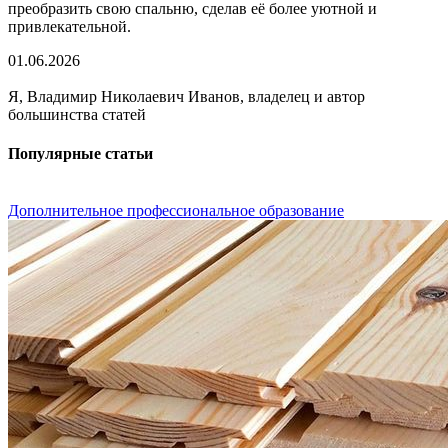
преобразить свою спальню, сделав её более уютной и
привлекательной.
01.06.2026
Я, Владимир Николаевич Иванов, владелец и автор
большинства статей
Популярные статьи
Дополнительное профессиональное образование