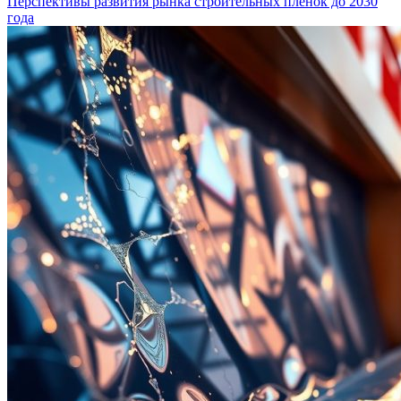
Перспективы развития рынка строительных пленок до 2030
года