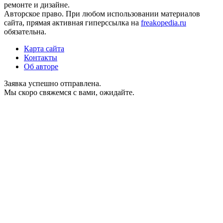
ремонте и дизайне.
Авторское право. При любом использовании материалов
сайта, прямая активная гиперссылка на
freakopedia.ru
обязательна.
Карта сайта
Контакты
Об авторе
Заявка успешно отправлена.
Мы скоро свяжемся с вами, ожидайте.