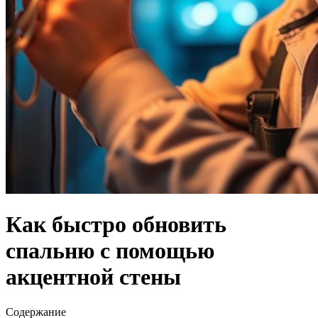
Как быстро обновить
спальню с помощью
акцентной стены
Содержание