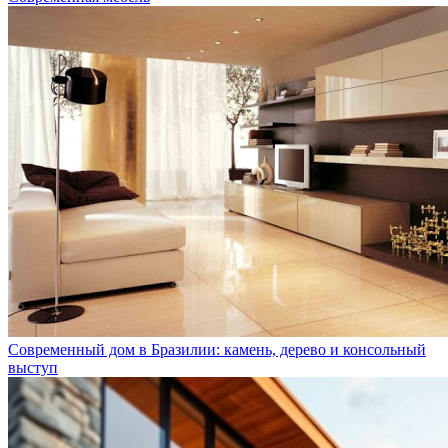
Современный дом в Бразилии: камень, дерево и консольный
выступ