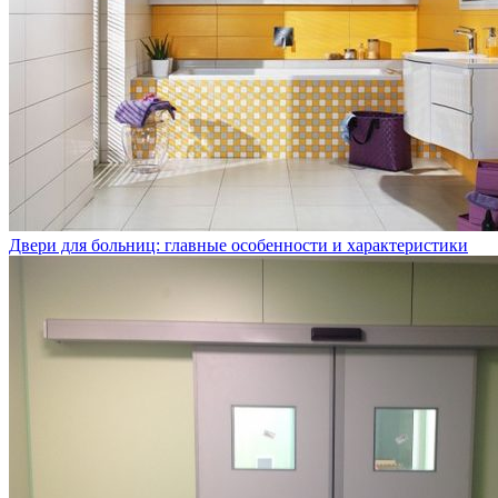
Двери для больниц: главные особенности и характеристики