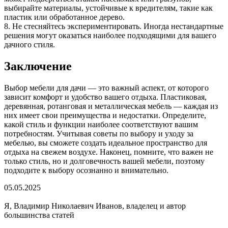
выбирайте материалы, устойчивые к вредителям, такие как
пластик или обработанное дерево.
8. Не стесняйтесь экспериментировать. Иногда нестандартные
решения могут оказаться наиболее подходящими для вашего
дачного стиля.
Заключение
Выбор мебели для дачи — это важный аспект, от которого
зависит комфорт и удобство вашего отдыха. Пластиковая,
деревянная, ротанговая и металлическая мебель — каждая из
них имеет свои преимущества и недостатки. Определите,
какой стиль и функции наиболее соответствуют вашим
потребностям. Учитывая советы по выбору и уходу за
мебелью, вы сможете создать идеальное пространство для
отдыха на свежем воздухе. Наконец, помните, что важен не
только стиль, но и долговечность вашей мебели, поэтому
подходите к выбору осознанно и внимательно.
05.05.2025
Я, Владимир Николаевич Иванов, владелец и автор
большинства статей