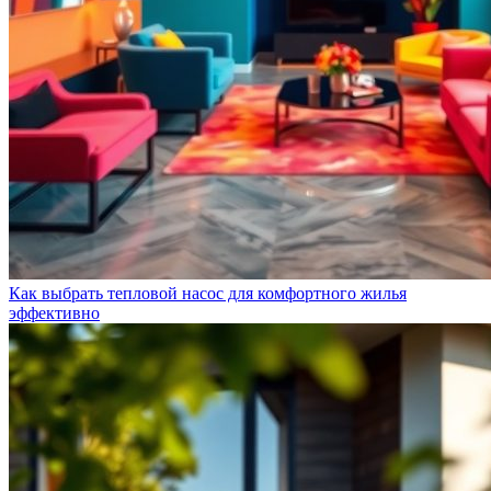
Как выбрать тепловой насос для комфортного жилья
эффективно