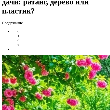
дачи: ратанг, дерево или
пластик?
Содержание