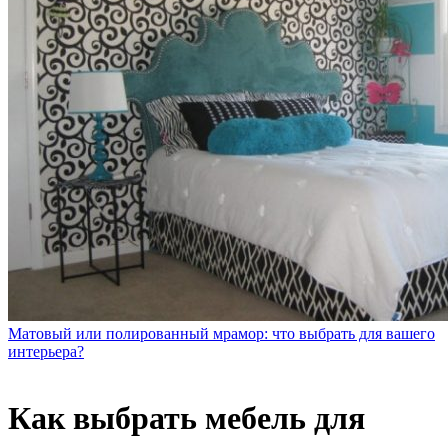
Матовый или полированный мрамор: что выбрать для вашего
интерьера?
Как выбрать мебель для