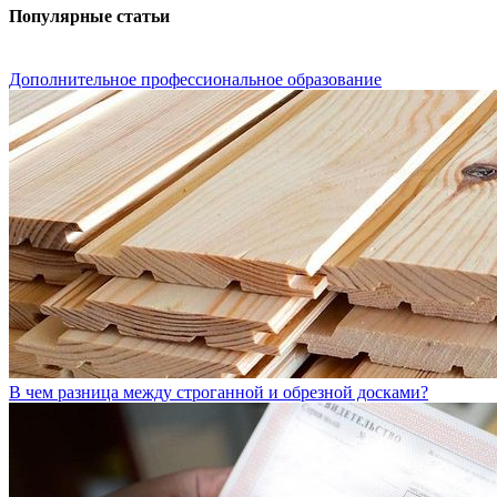
Популярные статьи
Дополнительное профессиональное образование
В чем разница между строганной и обрезной досками?