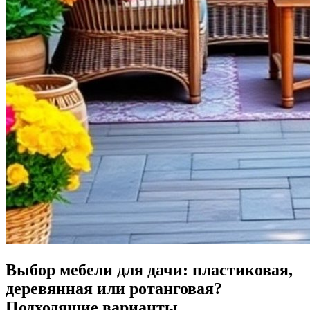
Выбор мебели для дачи: пластиковая,
деревянная или ротанговая?
Подходящие варианты