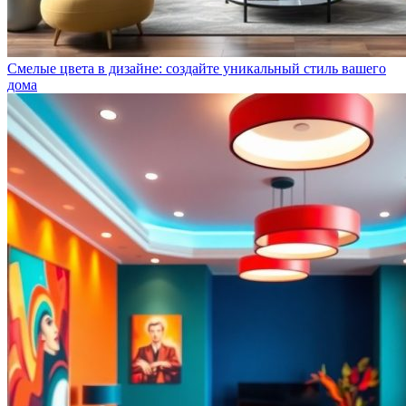
Смелые цвета в дизайне: создайте уникальный стиль вашего
дома