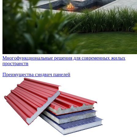
Многофункциональные решения для современных жилых
пространств
Преимущества сэндвич панелей