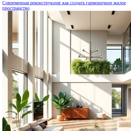
Современная реконструкция: как создать гармоничное жилое
пространство