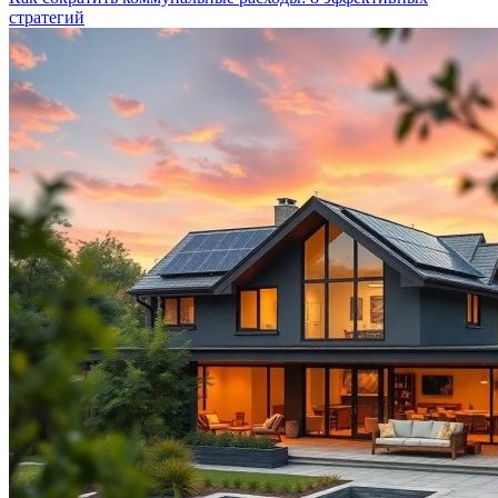
стратегий