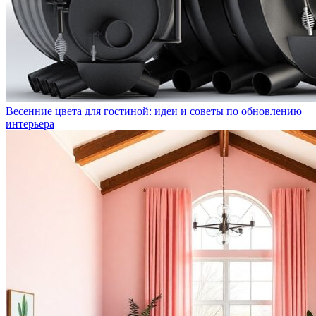
Весенние цвета для гостиной: идеи и советы по обновлению
интерьера