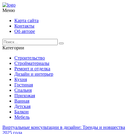
Меню
Карта сайта
Контакты
Об авторе
Категории
Строительство
Стройматериалы
Ремонт и отделка
Дизайн и интерьер
Кухня
Гостиная
Спальня
Прихожая
Ванная
Детская
Балкон
Мебель
Виртуальные консультации в дизайне: Тренды и новшества
2025 года