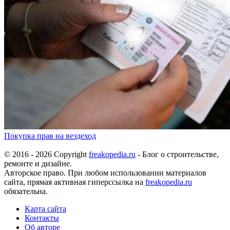
Покупка прав на вездеход
© 2016 - 2026 Copyright
freakopedia.ru
- Блог о строительстве,
ремонте и дизайне.
Авторское право. При любом использовании материалов
сайта, прямая активная гиперссылка на
freakopedia.ru
обязательна.
Карта сайта
Контакты
Об авторе