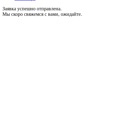
Заявка успешно отправлена.
Мы скоро свяжемся с вами, ожидайте.