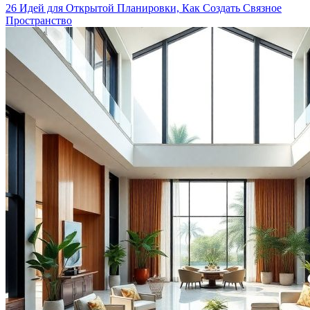
26 Идей для Открытой Планировки, Как Создать Связное
Пространство