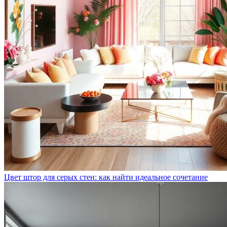
Цвет штор для серых стен: как найти идеальное сочетание