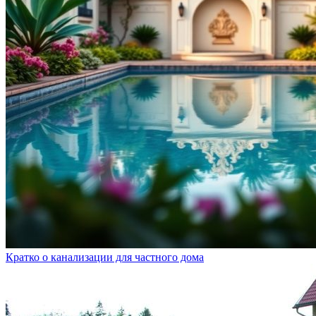
Кратко о канализации для частного дома