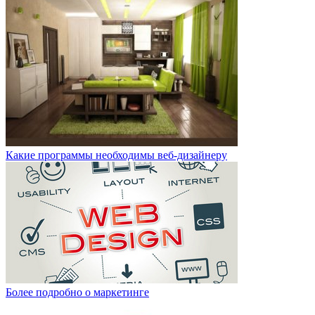
Какие программы необходимы веб-дизайнеру
Более подробно о маркетинге