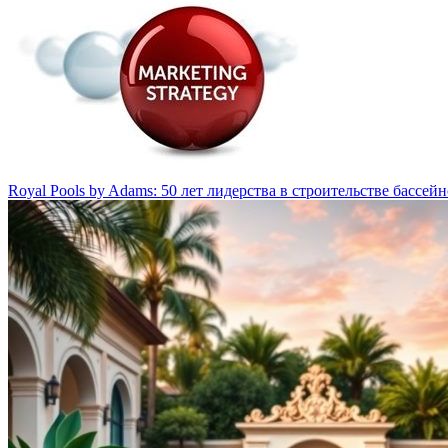
Royal Pools by Adams: 50 лет лидерства в строительстве бассей