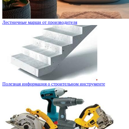
Лестничные марши от производителя
Полезная информация о строительном инструменте