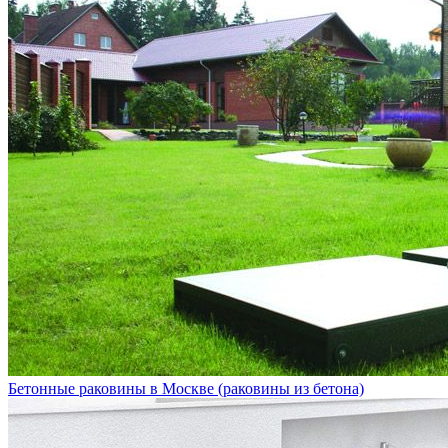
Бетонные раковины в Москве (раковины из бетона)