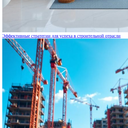
Эффективные стратегии для успеха в строительной отрасли