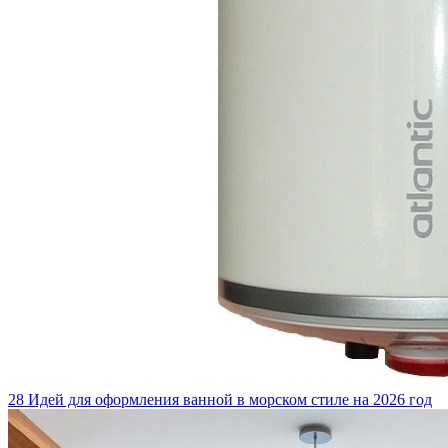
28 Идей для оформления ванной в морском стиле на 2026 год