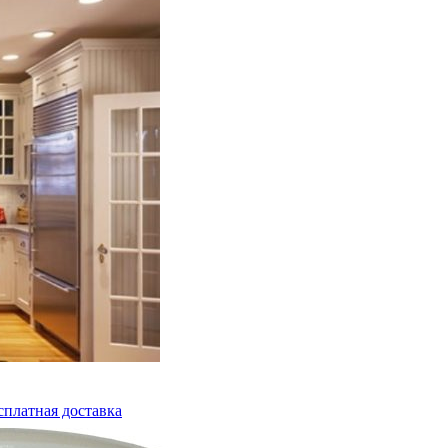
сплатная доставка