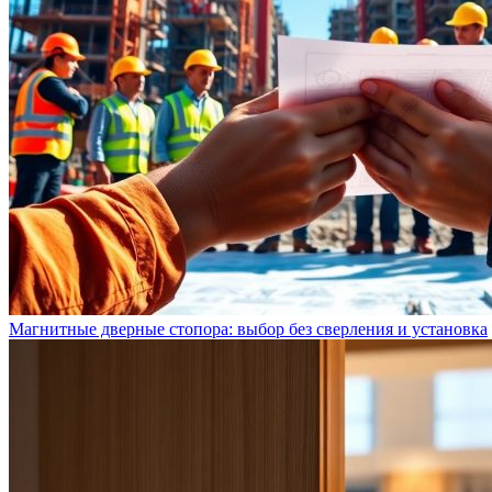
Магнитные дверные стопора: выбор без сверления и установка