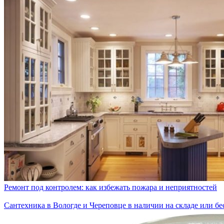
Ремонт под контролем: как избежать пожара и неприятностей
Сантехника в Вологде и Череповце в наличии на складе или бе