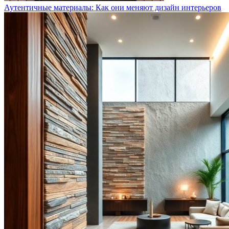
Аутентичные материалы: Как они меняют дизайн интерьеров