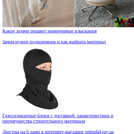
Какие задачи решают инженерные изыскания
Зачем нужен подшлемник и как выбрать материал
Газосиликатные блоки с доставкой: характеристики и
преимущества строительного материала
Люстры на 6 ламп в интернет-магазине splendid-ray.ua