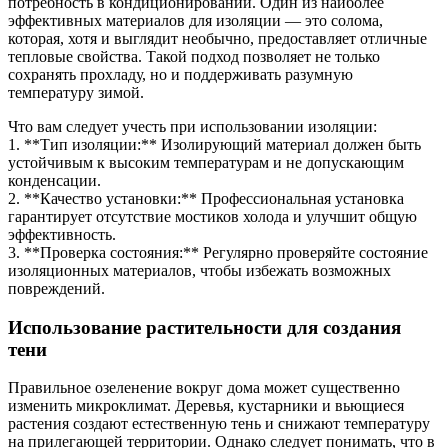
потребность в кондиционировании. Один из наиболее
эффективных материалов для изоляции — это солома,
которая, хотя и выглядит необычно, предоставляет отличные
тепловые свойства. Такой подход позволяет не только
сохранять прохладу, но и поддерживать разумную
температуру зимой.
Что вам следует учесть при использовании изоляции:
1. **Тип изоляции:** Изолирующий материал должен быть
устойчивым к высоким температурам и не допускающим
конденсации.
2. **Качество установки:** Профессиональная установка
гарантирует отсутствие мостиков холода и улучшит общую
эффективность.
3. **Проверка состояния:** Регулярно проверяйте состояние
изоляционных материалов, чтобы избежать возможных
повреждений.
Использование растительности для создания
тени
Правильное озеленение вокруг дома может существенно
изменить микроклимат. Деревья, кустарники и вьющиеся
растения создают естественную тень и снижают температуру
на прилегающей территории. Однако следует понимать, что в