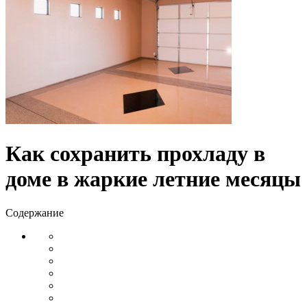
Как сохранить прохладу в
доме в жаркие летние месяцы
Содержание