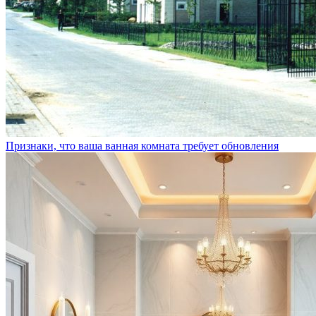
Признаки, что ваша ванная комната требует обновления