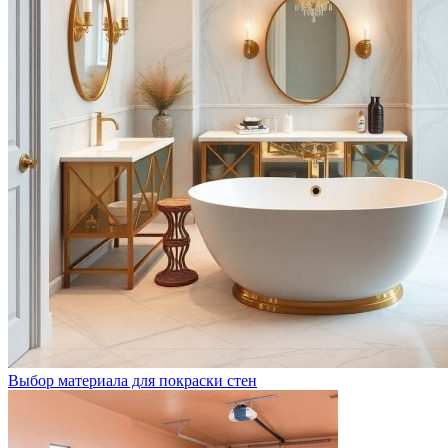
Выбор материала для покраски стен