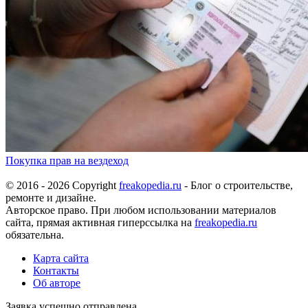
Покупка прав на вездеход
© 2016 - 2026 Copyright
freakopedia.ru
- Блог о строительстве,
ремонте и дизайне.
Авторское право. При любом использовании материалов
сайта, прямая активная гиперссылка на
freakopedia.ru
обязательна.
Карта сайта
Контакты
Об авторе
Заявка успешно отправлена.