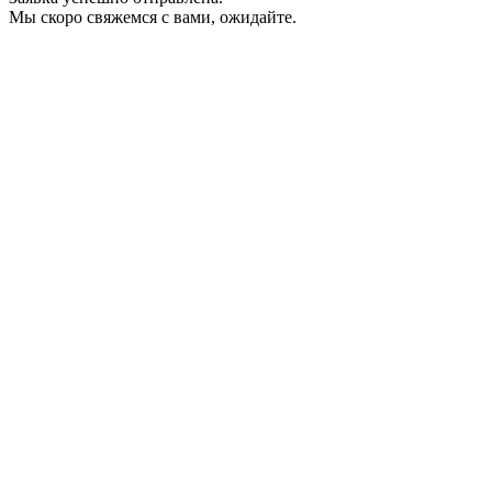
Мы скоро свяжемся с вами, ожидайте.