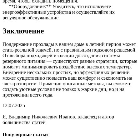
время, чтобы охладить помещения.
— **Оборудование:** Убедитесь, что используете
энергоэффективные устройства и осуществляйте их
регулярное обслуживание.
Заключение
Поддержание прохлады в вашем доме в летний период может
стать реальной задачей, но с правильным подходом решаемой.
От выбора подходящей изоляции до создания системы
резервного питания — существуют разные стратегии, которые
помогут минимизировать воздействие высоких температур.
Внедрение нескольких простых, но эффективных решений
может существенно повысить ваш комфорт и сэкономить на
электроэнергии. Применив описанные методы, вы сможете
создать уютные условия не только в жаркие дни, но и на
протяжении всего года.
12.07.2025
Я, Владимир Николаевич Иванов, владелец и автор
большинства статей
Популярные статьи