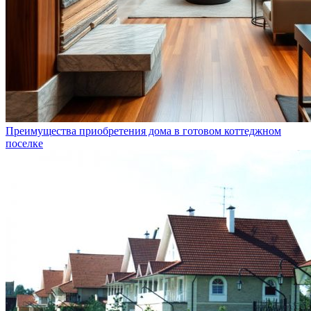
Преимущества приобретения дома в готовом коттеджном
поселке