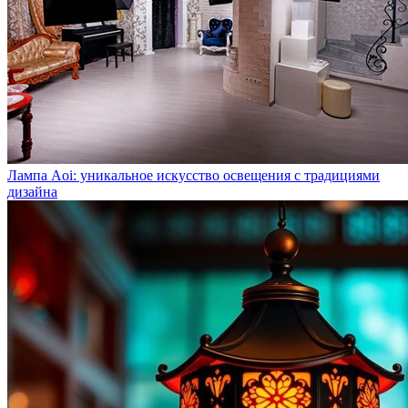
Лампа Aoi: уникальное искусство освещения с традициями
дизайна