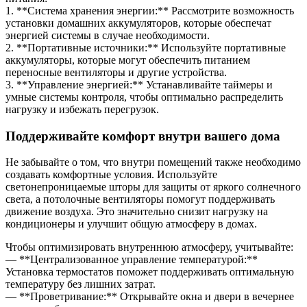
1. **Система хранения энергии:** Рассмотрите возможность
установки домашних аккумуляторов, которые обеспечат
энергией системы в случае необходимости.
2. **Портативные источники:** Используйте портативные
аккумуляторы, которые могут обеспечить питанием
переносные вентиляторы и другие устройства.
3. **Управление энергией:** Устанавливайте таймеры и
умные системы контроля, чтобы оптимально распределить
нагрузку и избежать перегрузок.
Поддерживайте комфорт внутри вашего дома
Не забывайте о том, что внутри помещений также необходимо
создавать комфортные условия. Используйте
светонепроницаемые шторы для защиты от яркого солнечного
света, а потолочные вентиляторы помогут поддерживать
движение воздуха. Это значительно снизит нагрузку на
кондиционеры и улучшит общую атмосферу в домах.
Чтобы оптимизировать внутреннюю атмосферу, учитывайте:
— **Централизованное управление температурой:**
Установка термостатов поможет поддерживать оптимальную
температуру без лишних затрат.
— **Проветривание:** Открывайте окна и двери в вечернее