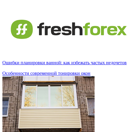
Ошибки планировки ванной: как избежать частых недочетов
Особенности современной тонировки окон