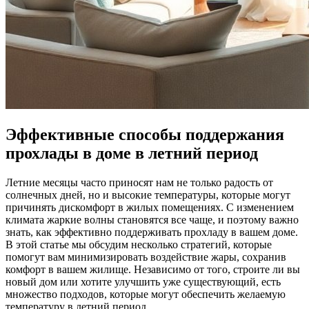
Эффективные способы поддержания
прохлады в доме в летний период
Летние месяцы часто приносят нам не только радость от
солнечных дней, но и высокие температуры, которые могут
причинять дискомфорт в жилых помещениях. С изменением
климата жаркие волны становятся все чаще, и поэтому важно
знать, как эффективно поддерживать прохладу в вашем доме.
В этой статье мы обсудим несколько стратегий, которые
помогут вам минимизировать воздействие жары, сохранив
комфорт в вашем жилище. Независимо от того, строите ли вы
новый дом или хотите улучшить уже существующий, есть
множество подходов, которые могут обеспечить желаемую
температуру в летний период.