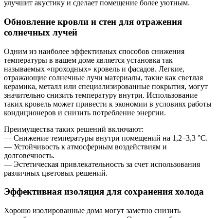
улучшит акустику и сделает помещение более уютным.
Обновление кровли и стен для отражения
солнечных лучей
Одним из наиболее эффективных способов снижения
температуры в вашем доме является установка так
называемых «проходных» кровель и фасадов. Легкие,
отражающие солнечные лучи материалы, такие как светлая
керамика, металл или специализированные покрытия, могут
значительно снизить температуру внутри. Использование
таких кровель может привести к экономии в условиях работы
кондиционеров и снизить потребление энергии.
Преимущества таких решений включают:
— Снижение температуры внутри помещений на 1,2–3,3 °C.
— Устойчивость к атмосферным воздействиям и
долговечность.
— Эстетическая привлекательность за счет использования
различных цветовых решений.
Эффективная изоляция для сохранения холода
Хорошо изолированные дома могут заметно снизить