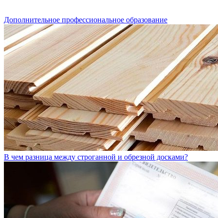
Дополнительное профессиональное образование
В чем разница между строганной и обрезной досками?