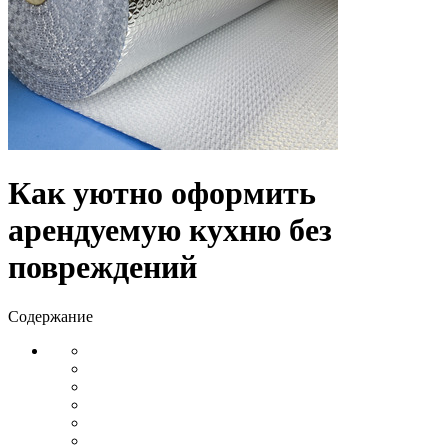
Как уютно оформить
арендуемую кухню без
повреждений
Содержание