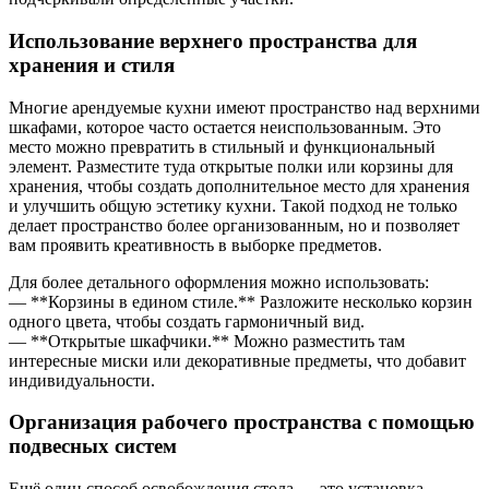
Использование верхнего пространства для
хранения и стиля
Многие арендуемые кухни имеют пространство над верхними
шкафами, которое часто остается неиспользованным. Это
место можно превратить в стильный и функциональный
элемент. Разместите туда открытые полки или корзины для
хранения, чтобы создать дополнительное место для хранения
и улучшить общую эстетику кухни. Такой подход не только
делает пространство более организованным, но и позволяет
вам проявить креативность в выборке предметов.
Для более детального оформления можно использовать:
— **Корзины в едином стиле.** Разложите несколько корзин
одного цвета, чтобы создать гармоничный вид.
— **Открытые шкафчики.** Можно разместить там
интересные миски или декоративные предметы, что добавит
индивидуальности.
Организация рабочего пространства с помощью
подвесных систем
Ещё один способ освобождения стола — это установка