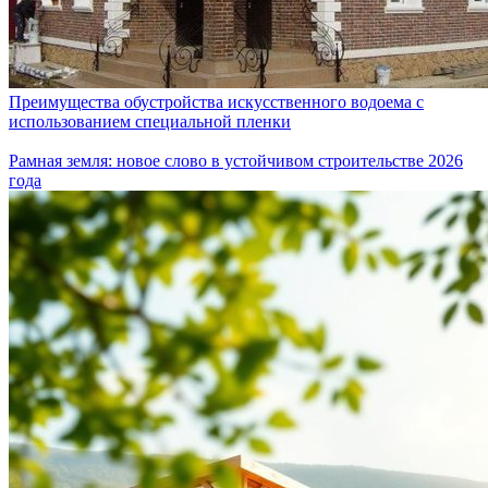
Преимущества обустройства искусственного водоема с
использованием специальной пленки
Рамная земля: новое слово в устойчивом строительстве 2026
года