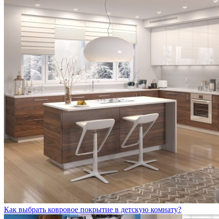
Как выбрать ковровое покрытие в детскую комнату?