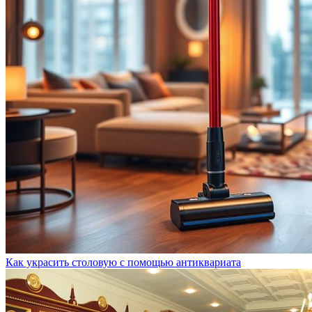
Как украсить столовую с помощью антиквариата