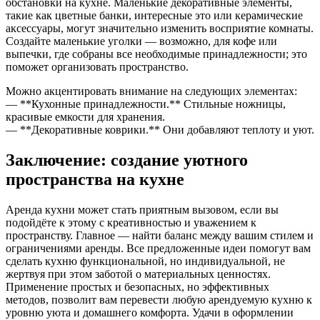
обстановки на кухне. Маленькие декоративные элементы,
такие как цветные банки, интересные это или керамические
аксессуары, могут значительно изменить восприятие комнаты.
Создайте маленькие уголки — возможно, для кофе или
выпечки, где собраны все необходимые принадлежности; это
поможет организовать пространство.
Можно акцентировать внимание на следующих элементах:
— **Кухонные принадлежности.** Стильные ножницы,
красивые емкости для хранения.
— **Декоративные коврики.** Они добавляют теплоту и уют.
Заключение: создание уютного
пространства на кухне
Аренда кухни может стать приятным вызовом, если вы
подойдёте к этому с креативностью и уважением к
пространству. Главное — найти баланс между вашим стилем и
ограничениями аренды. Все предложенные идеи помогут вам
сделать кухню функциональной, но индивидуальной, не
жертвуя при этом заботой о материальных ценностях.
Применение простых и безопасных, но эффективных
методов, позволит вам перевести любую арендуемую кухню к
уровню уюта и домашнего комфорта. Удачи в оформлении