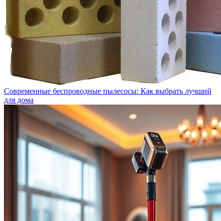
Современные беспроводные пылесосы: Как выбрать лучший
для дома