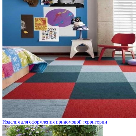
Изделия для оформления придомовой территории