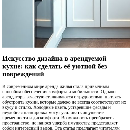
Искусство дизайна в арендуемой
кухне: как сделать её уютной без
повреждений
В современном мире аренда жилья стала привычным
способом обеспечения комфорта и мобильности. Однако
арендаторы зачастую сталкиваются с трудностями, пытаясь
обустроить кухни, которые далеко не всегда соответствуют их
вкусу и стилю. Холодные цвета, устаревшие фасады и
неудобная планировка могут усиливать ощущение
временности и дискомфорта. Возможность преобразить
пространство, не нанося ущерба имуществу, представляет
собой интересный вызов. Эта статья предлагает читателям