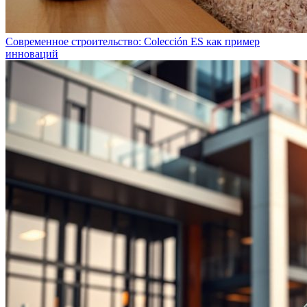
Современное строительство: Colección ES как пример
инноваций