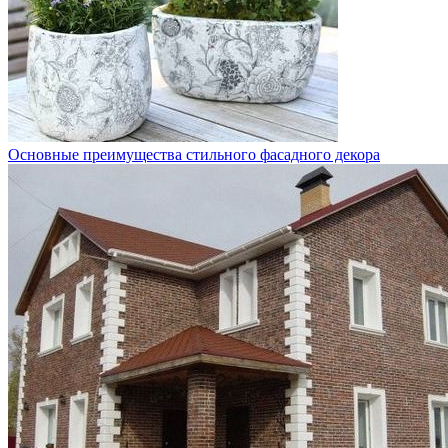
Основные преимущества стильного фасадного декора