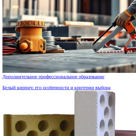
Дополнительное профессиональное образование
Белый кирпич: его особенности и критерии выбора