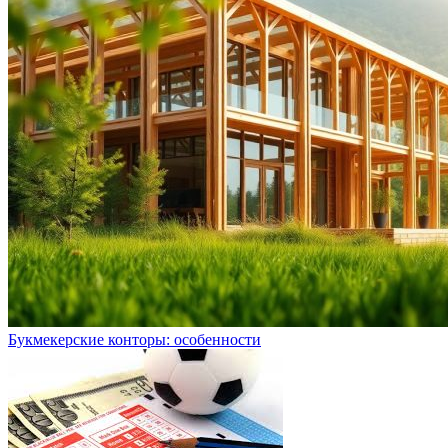
Букмекерские конторы: особенности