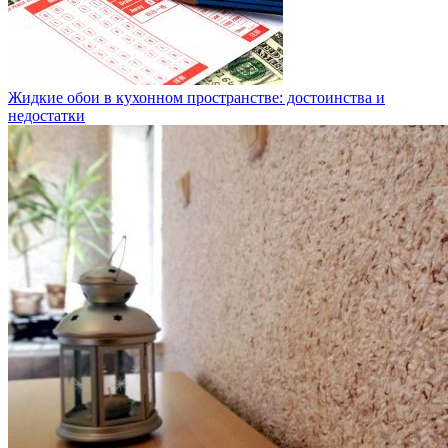
Жидкие обои в кухонном пространстве: достоинства и
недостатки