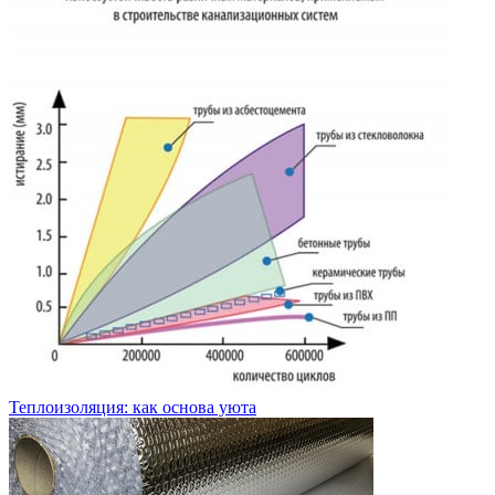
Теплоизоляция: как основа уюта