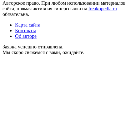
Авторское право. При любом использовании материалов
сайта, прямая активная гиперссылка на
freakopedia.ru
обязательна.
Карта сайта
Контакты
Об авторе
Заявка успешно отправлена.
Мы скоро свяжемся с вами, ожидайте.