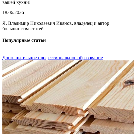
вашей кухни!
18.06.2026
Я, Владимир Николаевич Иванов, владелец и автор
большинства статей
Популярные статьи
Дополнительное профессиональное образование