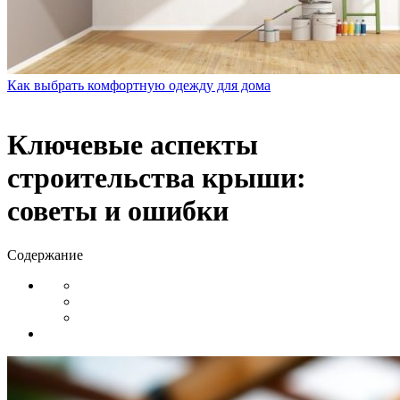
Как выбрать комфортную одежду для дома
Ключевые аспекты
строительства крыши:
советы и ошибки
Содержание