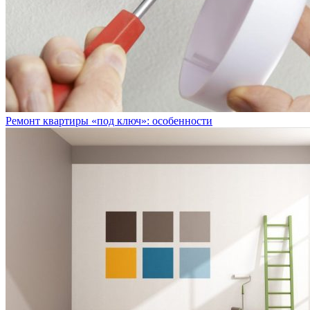
Ремонт квартиры «под ключ»: особенности