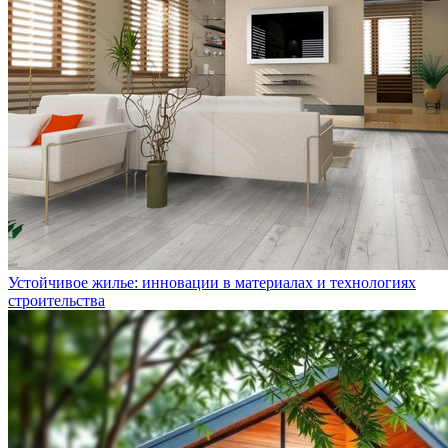
Устойчивое жилье: инновации в материалах и технологиях
строительства