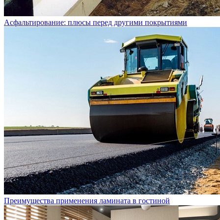
Асфальтирование: плюсы перед другими покрытиями
Преимущества применения ламината в гостиной