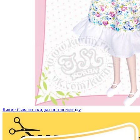
Какие бывают скидки по промокоду