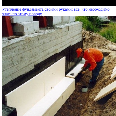
Утепление фундамента своими руками: все, что необходимо
знать по этому поводу