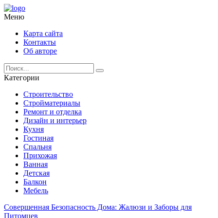
Меню
Карта сайта
Контакты
Об авторе
Категории
Строительство
Стройматериалы
Ремонт и отделка
Дизайн и интерьер
Кухня
Гостиная
Спальня
Прихожая
Ванная
Детская
Балкон
Мебель
Совершенная Безопасность Дома: Жалюзи и Заборы для
Питомцев