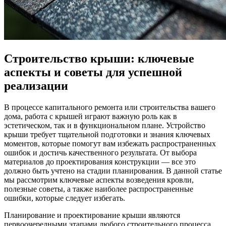
Строительство крыши: ключевые
аспекты и советы для успешной
реализации
В процессе капитального ремонта или строительства вашего
дома, работа с крышей играют важную роль как в
эстетическом, так и в функциональном плане. Устройство
крыши требует тщательной подготовки и знания ключевых
моментов, которые помогут вам избежать распространенных
ошибок и достичь качественного результата. От выбора
материалов до проектирования конструкции — все это
должно быть учтено на стадии планирования. В данной статье
мы рассмотрим ключевые аспекты возведения кровли,
полезные советы, а также наиболее распространенные
ошибки, которые следует избегать.
Планирование и проектирование крыши являются
первоочередными этапами любого строительного процесса.