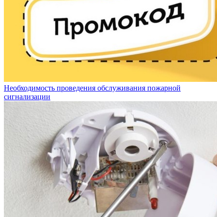
Необходимость проведения обслуживания пожарной
сигнализации