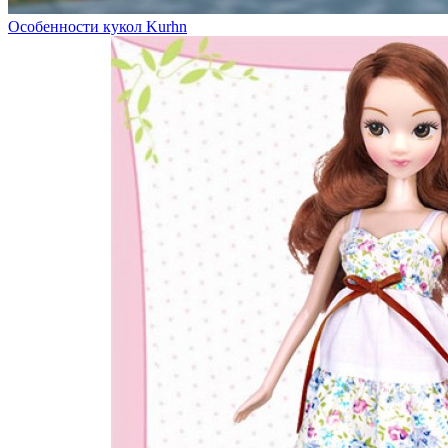
Особенности кукол Kurhn