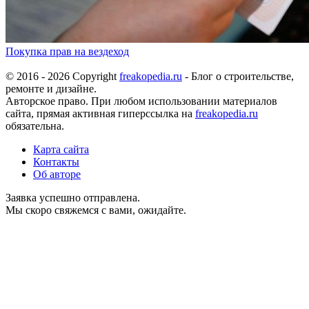
Покупка прав на вездеход
© 2016 - 2026 Copyright
freakopedia.ru
- Блог о строительстве,
ремонте и дизайне.
Авторское право. При любом использовании материалов
сайта, прямая активная гиперссылка на
freakopedia.ru
обязательна.
Карта сайта
Контакты
Об авторе
Заявка успешно отправлена.
Мы скоро свяжемся с вами, ожидайте.