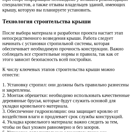
специалистов, а также отзывы владельцев зданий, имеющих
крышу, которую вы планируете установить.
Технология строительства крыши
После выбора материала и разработки проекта настает этап
непосредственного возведения крыши. Работа следует
начинать с установки стропильной системы, которая
обеспечивает необходимую прочность конструкции. Важно
соблюдать все строительные нормы и правила, так как от
этого зависит безопасность всей постройки.
К числу ключевых этапов строительства крыши можно
отнести:
1. Установку стропил: они должны быть правильно разнесены
и закреплены.
2. Монтаж обрешетки: необходимо использовать качественные
деревянные брусья, которые будут служить основой для
укладки кровельного материала.
3. Обеспечение гидроизоляции: она защищает кровлю от
воздействия влаги и продлевает срок службы конструкций.
4. Укладка кровельного материала: важно следить за тем,
чтобы он был уложен равномерно и без зазоров.