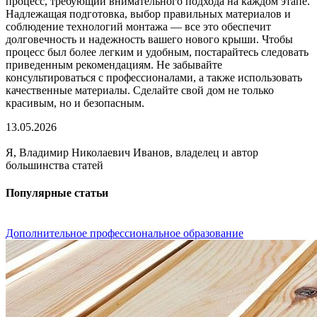
процесс, требующий внимательного подхода на каждом этапе.
Надлежащая подготовка, выбор правильных материалов и
соблюдение технологий монтажа — все это обеспечит
долговечность и надежность вашего нового крыши. Чтобы
процесс был более легким и удобным, постарайтесь следовать
приведенным рекомендациям. Не забывайте
консультироваться с профессионалами, а также использовать
качественные материалы. Сделайте свой дом не только
красивым, но и безопасным.
13.05.2026
Я, Владимир Николаевич Иванов, владелец и автор
большинства статей
Популярные статьи
Дополнительное профессиональное образование