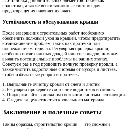
5. Установка дополнительных элементов: такие как
водостоки, а также вентиляционные системы для
предотвращения накопления влаги.
Устойчивость и обслуживание крыши
После завершения строительных работ необходимо
обеспечить должный уход за крышей, чтобы предотвратить
возникновение проблем, таких как протечки или
повреждение материала. Регулярная проверка крыши,
особенно после сильных дождей или снегопадов, поможет
выявить потенциальные проблемы на ранних этапах.
Советуем раз в год проводить полную проверку кровли, а
также чистить водосточные системы от мусора и листьев,
чтобы избежать закупорки и протечек.
1. Выполняйте очистку кровли от снега и листвы.
2. Регулярно проверяйте состояние водостоков и сливов.
3. Поддерживайте в должном состоянии системы вентиляции.
4. Следите за целостностью кровельного материала.
Заключение и полезные советы
Таким образом, строительство крыши — это сложный