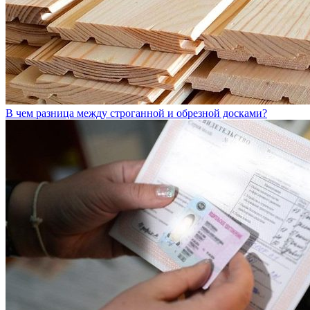
В чем разница между строганной и обрезной досками?