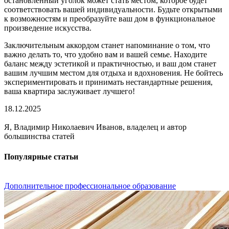
остановленный уголок может стать местом, которое будет
соответствовать вашей индивидуальности. Будьте открытыми
к возможностям и преобразуйте ваш дом в функциональное
произведение искусства.
Заключительным аккордом станет напоминание о том, что
важно делать то, что удобно вам и вашей семье. Находите
баланс между эстетикой и практичностью, и ваш дом станет
вашим лучшим местом для отдыха и вдохновения. Не бойтесь
экспериментировать и принимать нестандартные решения,
ваша квартира заслуживает лучшего!
18.12.2025
Я, Владимир Николаевич Иванов, владелец и автор
большинства статей
Популярные статьи
Дополнительное профессиональное образование