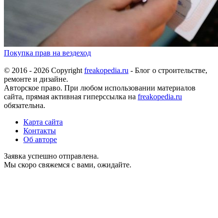
Покупка прав на вездеход
© 2016 - 2026 Copyright
freakopedia.ru
- Блог о строительстве,
ремонте и дизайне.
Авторское право. При любом использовании материалов
сайта, прямая активная гиперссылка на
freakopedia.ru
обязательна.
Карта сайта
Контакты
Об авторе
Заявка успешно отправлена.
Мы скоро свяжемся с вами, ожидайте.