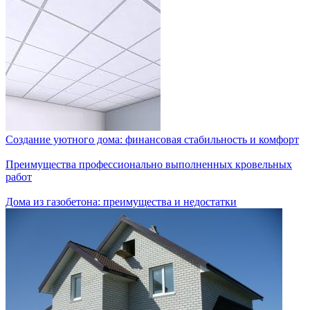
Создание уютного дома: финансовая стабильность и комфорт
Преимущества профессионально выполненных кровельных
работ
Дома из газобетона: преимущества и недостатки