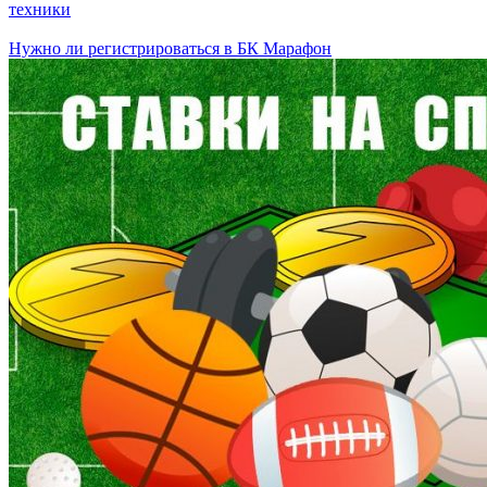
техники
Нужно ли регистрироваться в БК Марафон