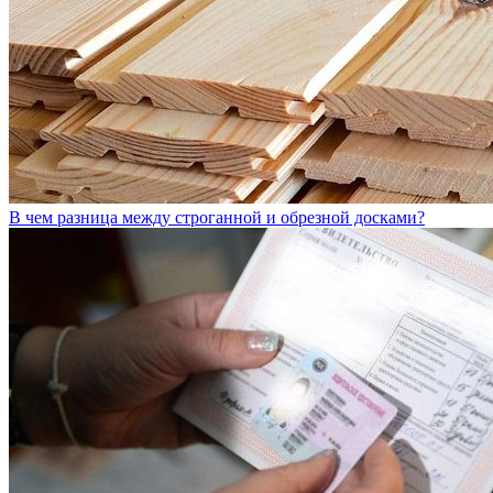
В чем разница между строганной и обрезной досками?