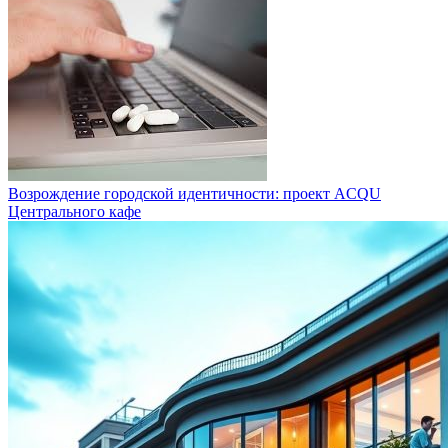
Возрождение городской идентичности: проект ACQU
Центрального кафе