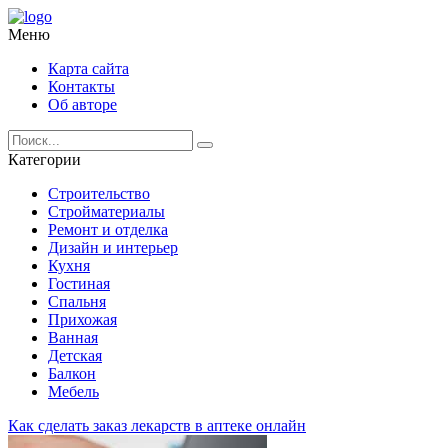
Меню
Карта сайта
Контакты
Об авторе
Категории
Строительство
Стройматериалы
Ремонт и отделка
Дизайн и интерьер
Кухня
Гостиная
Спальня
Прихожая
Ванная
Детская
Балкон
Мебель
Как сделать заказ лекарств в аптеке онлайн