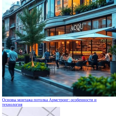
Основы монтажа потолка Армстронг: особенности и
технология