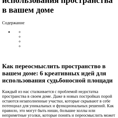
использования пространства
в вашем доме
Содержание
Как переосмыслить пространство в
вашем доме: 6 креативных идей для
использования судьбоносной площади
Каждый из нас сталкивается с проблемой недостатка
пространства в своем доме. Даже в новых постройках порой
остаются незаполненные участки, которые скрывают в себе
потенциал для уникальных и функциональных решений. Как
правило, это могут быть ниши, большие холлы или
неприметные уголки, которые понять и переосмыслить может