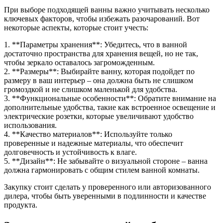
При выборе подходящей ванны важно учитывать несколько
ключевых факторов, чтобы избежать разочарований. Вот
некоторые аспекты, которые стоит учесть:
1. **Параметры хранения**: Убедитесь, что в ванной
достаточно пространства для хранения вещей, но не так,
чтобы зеркало оставалось загроможденным.
2. **Размеры**: Выбирайте ванну, которая подойдет по
размеру в ваш интерьер – она должна быть не слишком
громоздкой и не слишком маленькой для удобства.
3. **Функциональные особенности**: Обратите внимание на
дополнительные удобства, такие как встроенное освещение и
электрические розетки, которые увеличивают удобство
использования.
4. **Качество материалов**: Используйте только
проверенные и надежные материалы, что обеспечит
долговечность и устойчивость к влаге.
5. **Дизайн**: Не забывайте о визуальной стороне – ванна
должна гармонировать с общим стилем ванной комнаты.
Закупку стоит сделать у проверенного или авторизованного
дилера, чтобы быть уверенными в подлинности и качестве
продукта.