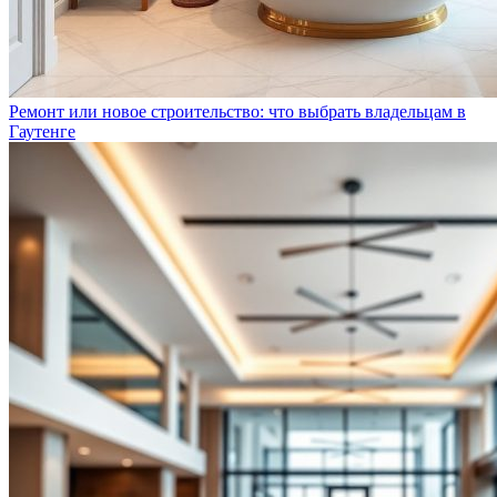
Ремонт или новое строительство: что выбрать владельцам в
Гаутенге