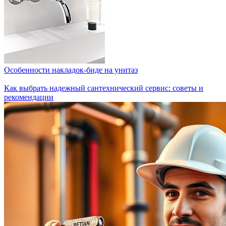
Особенности накладок-биде на унитаз
Как выбрать надежный сантехнический сервис: советы и
рекомендации