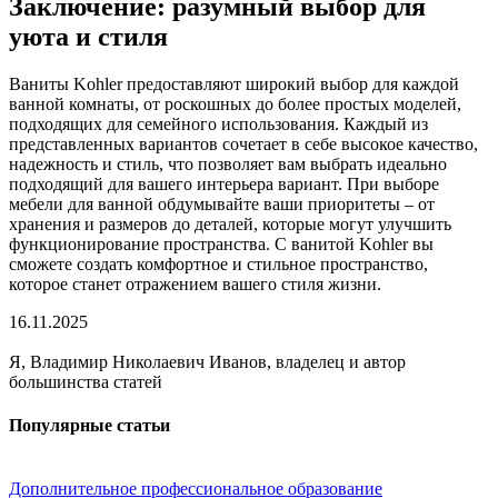
Заключение: разумный выбор для
уюта и стиля
Ваниты Kohler предоставляют широкий выбор для каждой
ванной комнаты, от роскошных до более простых моделей,
подходящих для семейного использования. Каждый из
представленных вариантов сочетает в себе высокое качество,
надежность и стиль, что позволяет вам выбрать идеально
подходящий для вашего интерьера вариант. При выборе
мебели для ванной обдумывайте ваши приоритеты – от
хранения и размеров до деталей, которые могут улучшить
функционирование пространства. С ванитой Kohler вы
сможете создать комфортное и стильное пространство,
которое станет отражением вашего стиля жизни.
16.11.2025
Я, Владимир Николаевич Иванов, владелец и автор
большинства статей
Популярные статьи
Дополнительное профессиональное образование