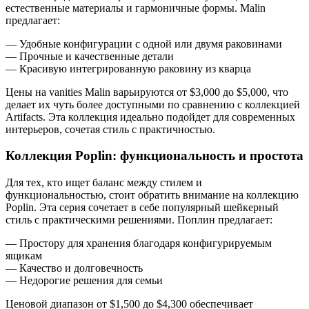
естественные материалы и гармоничные формы. Malin
предлагает:
— Удобные конфигурации с одной или двумя раковинами
— Прочные и качественные детали
— Красивую интегрированную раковину из кварца
Цены на vanities Malin варьируются от $3,000 до $5,000, что
делает их чуть более доступными по сравнению с коллекцией
Artifacts. Эта коллекция идеально подойдет для современных
интерьеров, сочетая стиль с практичностью.
Коллекция Poplin: функциональность и простота
Для тех, кто ищет баланс между стилем и
функциональностью, стоит обратить внимание на коллекцию
Poplin. Эта серия сочетает в себе популярный шейкерный
стиль с практическими решениями. Поплин предлагает:
— Простору для хранения благодаря конфигурируемым
ящикам
— Качество и долговечность
— Недорогие решения для семьи
Ценовой диапазон от $1,500 до $4,300 обеспечивает