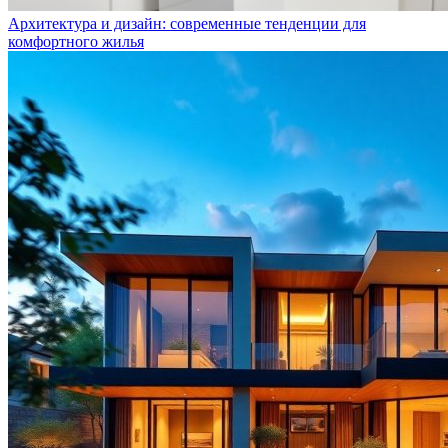
Архитектура и дизайн: современные тенденции для
комфортного жилья