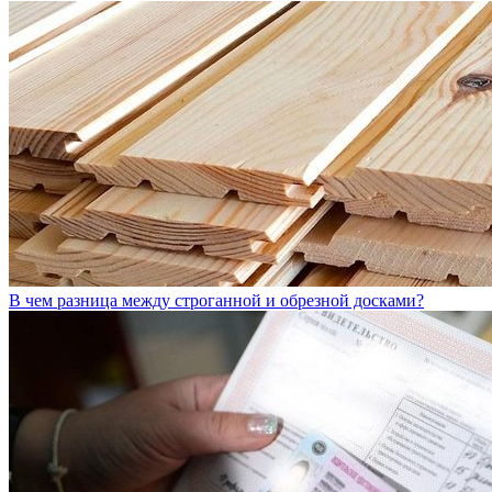
В чем разница между строганной и обрезной досками?