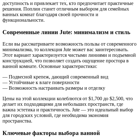
доступность и привлекает тех, кто предпочитает практичные
решения. Поплин станет отличным выбором для семейных
ванных комнат благодаря своей прочности и
функциональности.
Современные линии Jute: минимализм и стиль
Если вы рассматриваете возможность пользы от современного
минимализма, то коллекция Jute может вас заинтересовать.
Этот вариант характеризуется чистыми линиями и подъемной
конструкцией, что позволяет создать ощущение простора в
ванной комнате. Основные характеристики:
— Подвесной крепеж, дающий современный вид
— Устойчивые к влаге поверхности
— Возможность настраивать размеры и отделку
Цены на этой коллекции колеблются от $1,700 до $2,500, что
делает их подходящими для небольших пространств, где
важна эстетика и практичность. Jute — это идеальный выбор
для городских условий, где необходима экономия
пространства.
Ключевые факторы выбора ванной