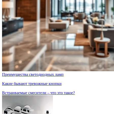
Преимущества светодиодных ламп
Какие бывают тревожные кнопки
Встраиваемые смесители – что это такое?