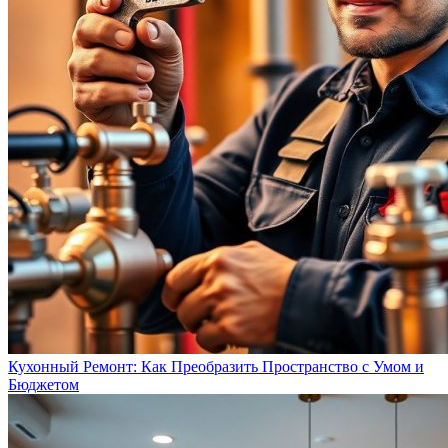
Кухонный Ремонт: Как Преобразить Пространство с Умом и
Бюджетом