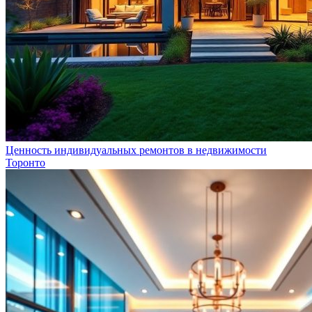
Ценность индивидуальных ремонтов в недвижимости
Торонто