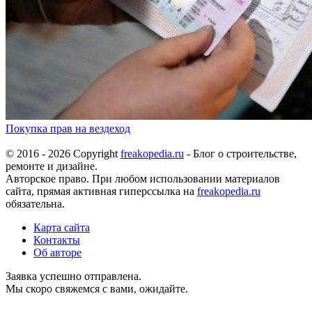
Покупка прав на вездеход
© 2016 - 2026 Copyright
freakopedia.ru
- Блог о строительстве,
ремонте и дизайне.
Авторское право. При любом использовании материалов
сайта, прямая активная гиперссылка на
freakopedia.ru
обязательна.
Карта сайта
Контакты
Об авторе
Заявка успешно отправлена.
Мы скоро свяжемся с вами, ожидайте.