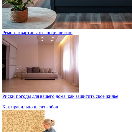
Ремонт квартиры от специалистов
Риски погоды для вашего дома: как защитить свое жилье
Как правильно клеить обои