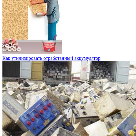
Как утилизировать отработанный аккумулятор