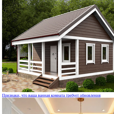
Признаки, что ваша ванная комната требует обновления