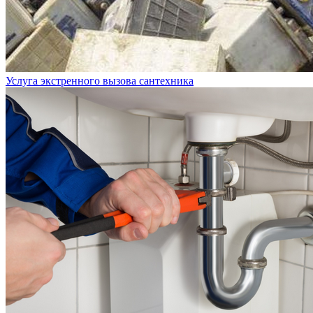
Услуга экстренного вызова сантехника