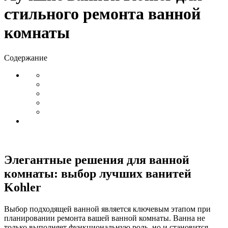
стильного ремонта ванной
комнаты
Содержание
Элегантные решения для ванной
комнаты: выбор лучших ванитей
Kohler
Выбор подходящей ванной является ключевым этапом при
планировании ремонта вашей ванной комнаты. Ванна не
только выполняет функциональную роль, но и становится