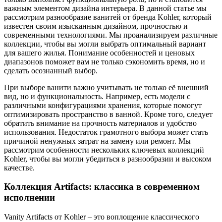
важным элементом дизайна интерьера. В данной статье мы
рассмотрим разнообразие ванитей от бренда Kohler, который
известен своим изысканным дизайном, прочностью и
современными технологиями. Мы проанализируем различные
коллекции, чтобы вы могли выбрать оптимальный вариант
для вашего жилья. Понимание особенностей и ценовых
диапазонов поможет вам не только сэкономить время, но и
сделать осознанный выбор.
При выборе ванити важно учитывать не только её внешний
вид, но и функциональность. Например, есть модели с
различными конфигурациями хранения, которые помогут
оптимизировать пространство в ванной. Кроме того, следует
обратить внимание на прочность материалов и удобство
использования. Недостаток грамотного выбора может стать
причиной ненужных затрат на замену или ремонт. Мы
рассмотрим особенности нескольких ключевых коллекций
Kohler, чтобы вы могли убедиться в разнообразии и высоком
качестве.
Коллекция Artifacts: классика в современном
исполнении
Vanity Artifacts от Kohler – это воплощение классического