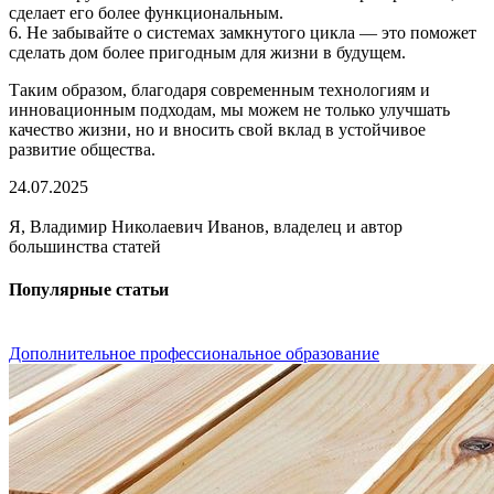
сделает его более функциональным.
6. Не забывайте о системах замкнутого цикла — это поможет
сделать дом более пригодным для жизни в будущем.
Таким образом, благодаря современным технологиям и
инновационным подходам, мы можем не только улучшать
качество жизни, но и вносить свой вклад в устойчивое
развитие общества.
24.07.2025
Я, Владимир Николаевич Иванов, владелец и автор
большинства статей
Популярные статьи
Дополнительное профессиональное образование