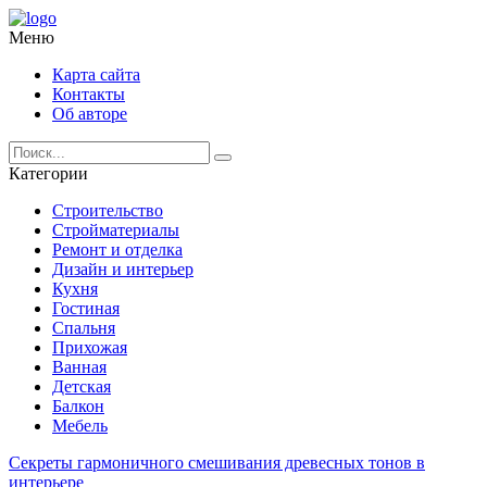
Меню
Карта сайта
Контакты
Об авторе
Категории
Строительство
Стройматериалы
Ремонт и отделка
Дизайн и интерьер
Кухня
Гостиная
Спальня
Прихожая
Ванная
Детская
Балкон
Мебель
Секреты гармоничного смешивания древесных тонов в
интерьере