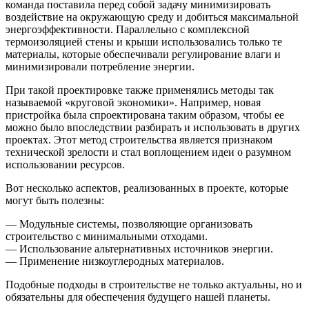
команда поставила перед собой задачу минимизировать
воздействие на окружающую среду и добиться максимальной
энергоэффективности. Параллельно с комплексной
термоизоляцией стены и крыши использовались только те
материалы, которые обеспечивали регулирование влаги и
минимизировали потребление энергии.
При такой проектировке также применялись методы так
называемой «круговой экономики». Например, новая
пристройка была спроектирована таким образом, чтобы ее
можно было впоследствии разбирать и использовать в других
проектах. Этот метод строительства является признаком
технической зрелости и стал воплощением идеи о разумном
использовании ресурсов.
Вот несколько аспектов, реализованных в проекте, которые
могут быть полезны:
— Модульные системы, позволяющие организовать
строительство с минимальными отходами.
— Использование альтернативных источников энергии.
— Применение низкоуглеродных материалов.
Подобные подходы в строительстве не только актуальны, но и
обязательны для обеспечения будущего нашей планеты.