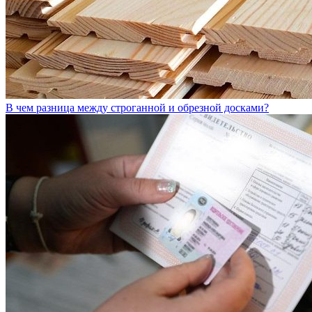
В чем разница между строганной и обрезной досками?