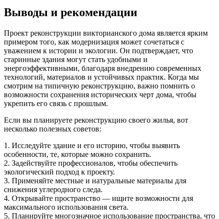
Выводы и рекомендации
Проект реконструкции викторианского дома является ярким
примером того, как модернизация может сочетаться с
уважением к истории и экологии. Он подтверждает, что
старинные здания могут стать удобными и
энергоэффективными, благодаря внедрению современных
технологий, материалов и устойчивых практик. Когда мы
смотрим на типичную реконструкцию, важно помнить о
возможности сохранения исторических черт дома, чтобы
укрепить его связь с прошлым.
Если вы планируете реконструкцию своего жилья, вот
несколько полезных советов:
1. Исследуйте здание и его историю, чтобы выявить
особенности, те, которые можно сохранить.
2. Задействуйте профессионалов, чтобы обеспечить
экологический подход к проекту.
3. Применяйте местные и натуральные материалы для
снижения углеродного следа.
4. Открывайте пространство — ищите возможности для
максимального использования света.
5. Планируйте многозначное использование пространства, что