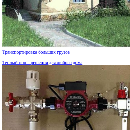
Транспортировка больших грузов
Теплый пол – решения для любого дома