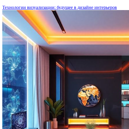
Технологии визуализации: будущее в дизайне интерьеров