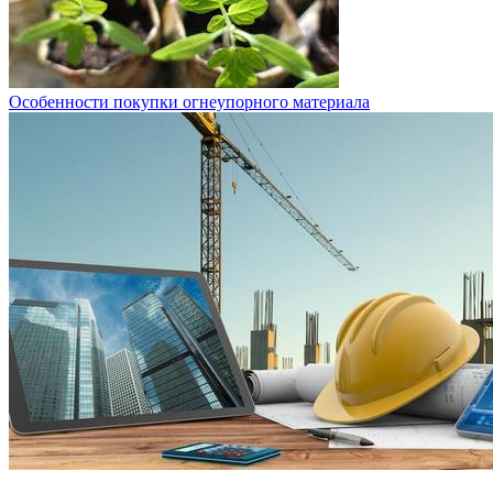
Особенности покупки огнеупорного материала