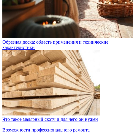
Обрезная доска: область применения и технические
характеристики
Что такое малярный скотч и для чего он нужен
Возможности профессионального ремонта