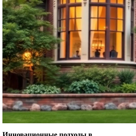
Инновационные подходы в