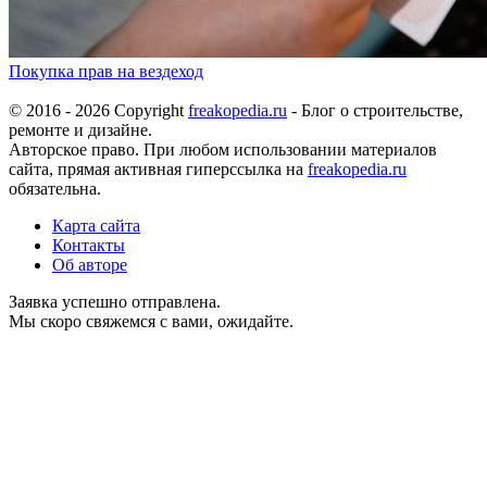
Покупка прав на вездеход
© 2016 - 2026 Copyright
freakopedia.ru
- Блог о строительстве,
ремонте и дизайне.
Авторское право. При любом использовании материалов
сайта, прямая активная гиперссылка на
freakopedia.ru
обязательна.
Карта сайта
Контакты
Об авторе
Заявка успешно отправлена.
Мы скоро свяжемся с вами, ожидайте.