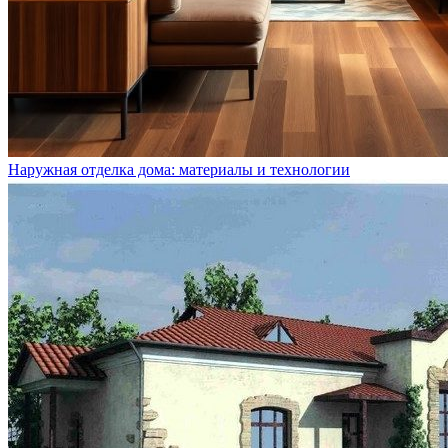
Наружная отделка дома: материалы и технологии