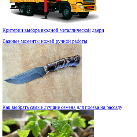
Критерии выбора входной металлической двери
Важные моменты ножей ручной работы
Как выбрать самые лучшие семена для посева на рассаду