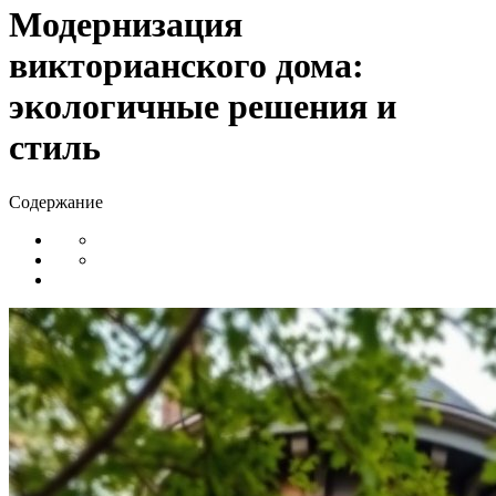
Модернизация
викторианского дома:
экологичные решения и
стиль
Содержание