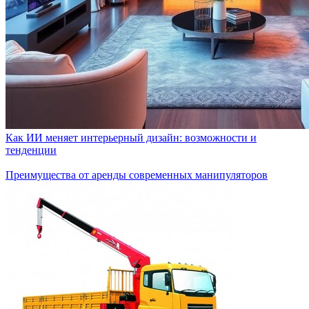
Как ИИ меняет интерьерный дизайн: возможности и
тенденции
Преимущества от аренды современных манипуляторов