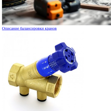
Описание балансировки кранов