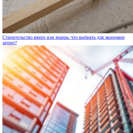
Строительство вверх или вширь: что выбрать для экономии
затрат?