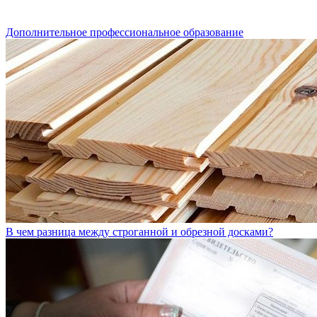
Дополнительное профессиональное образование
В чем разница между строганной и обрезной досками?