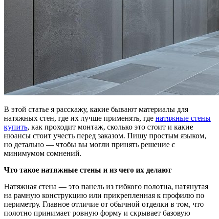
В этой статье я расскажу, какие бывают материалы для
натяжных стен, где их лучше применять, где
натяжные стены
купить
, как проходит монтаж, сколько это стоит и какие
нюансы стоит учесть перед заказом. Пишу простым языком,
но детально — чтобы вы могли принять решение с
минимумом сомнений.
Что такое натяжные стены и из чего их делают
Натяжная стена — это панель из гибкого полотна, натянутая
на рамную конструкцию или прикрепленная к профилю по
периметру. Главное отличие от обычной отделки в том, что
полотно принимает ровную форму и скрывает базовую