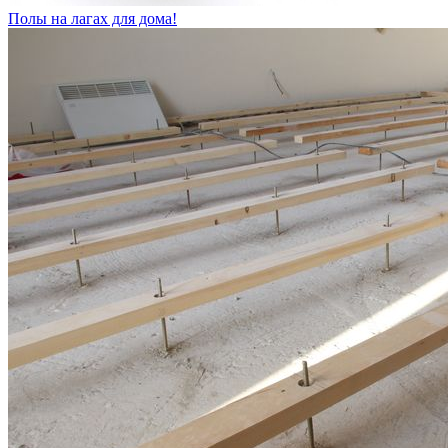
Полы на лагах для дома!