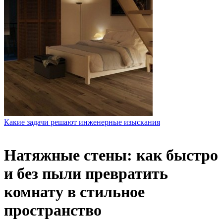
Какие задачи решают инженерные изыскания
Натяжные стены: как быстро
и без пыли превратить
комнату в стильное
пространство