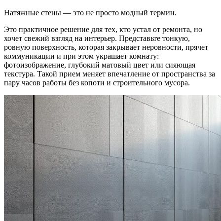
Натяжные стены — это не просто модный термин.
Это практичное решение для тех, кто устал от ремонта, но
хочет свежий взгляд на интерьер. Представьте тонкую,
ровную поверхность, которая закрывает неровности, прячет
коммуникации и при этом украшает комнату:
фотоизображение, глубокий матовый цвет или сияющая
текстура. Такой прием меняет впечатление от пространства за
пару часов работы без копоти и строительного мусора.