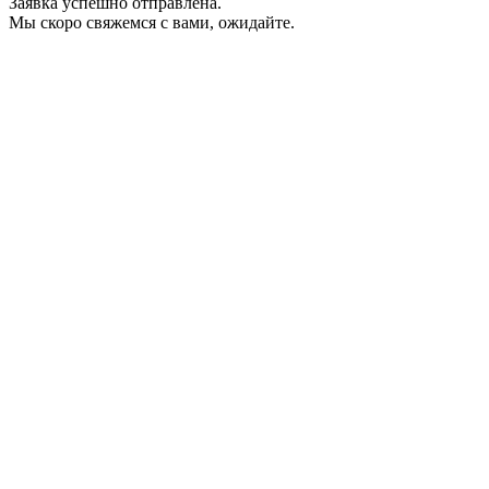
Заявка успешно отправлена.
Мы скоро свяжемся с вами, ожидайте.