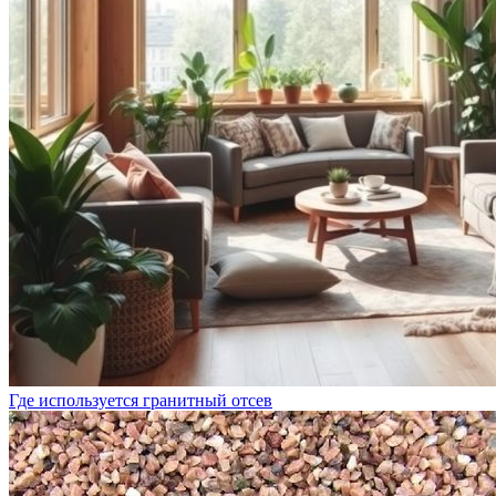
Где используется гранитный отсев