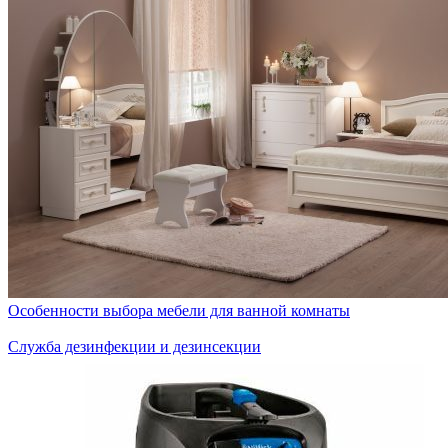
Особенности выбора мебели для ванной комнаты
Служба дезинфекции и дезинсекции