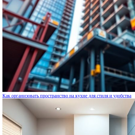
Как организовать пространство на кухне для стиля и удобства