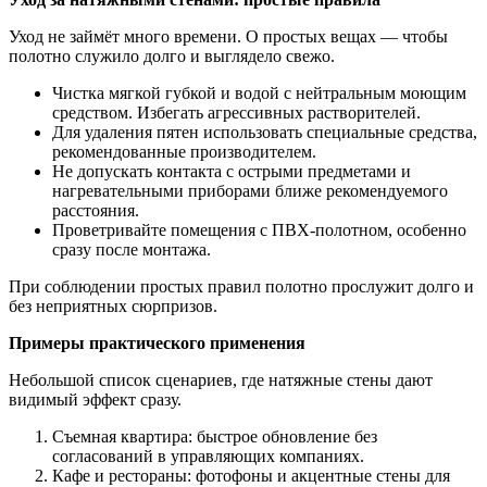
Уход не займёт много времени. О простых вещах — чтобы
полотно служило долго и выглядело свежо.
Чистка мягкой губкой и водой с нейтральным моющим
средством. Избегать агрессивных растворителей.
Для удаления пятен использовать специальные средства,
рекомендованные производителем.
Не допускать контакта с острыми предметами и
нагревательными приборами ближе рекомендуемого
расстояния.
Проветривайте помещения с ПВХ-полотном, особенно
сразу после монтажа.
При соблюдении простых правил полотно прослужит долго и
без неприятных сюрпризов.
Примеры практического применения
Небольшой список сценариев, где натяжные стены дают
видимый эффект сразу.
Съемная квартира: быстрое обновление без
согласований в управляющих компаниях.
Кафе и рестораны: фотофоны и акцентные стены для