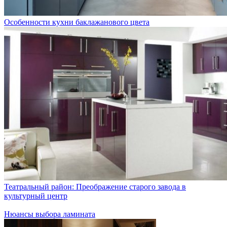
Особенности кухни баклажанового цвета
Театральный район: Преображение старого завода в
культурный центр
Нюансы выбора ламината