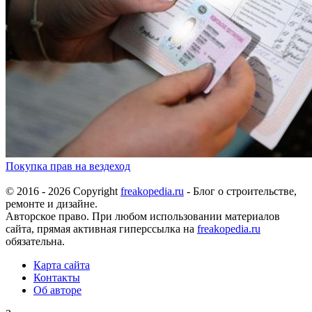
Покупка прав на вездеход
© 2016 - 2026 Copyright
freakopedia.ru
- Блог о строительстве,
ремонте и дизайне.
Авторское право. При любом использовании материалов
сайта, прямая активная гиперссылка на
freakopedia.ru
обязательна.
Карта сайта
Контакты
Об авторе