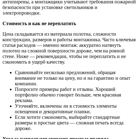
антипирены, а монтажщики учитывают требования пожарной
безопасности при установке светильников и
электропроводки.
Стоимость и как не переплатить
Цена складывается из материала полотна, сложности
конструкции, размеров и работы монтажника. Часто ключевая
статья расходов — именно монтаж: аккуратно натянуть
полотно на сложной поверхности дороже, чем на ровной
стене. Ниже — рекомендации, чтобы не переплатить и не
сэкономить в ущерб качеству.
Сравнивайте несколько предложений, обращая
внимание не только на цену, но и на гарантию и опыт
компании.
Попросите примеры работ и отзывы. Хороший
портфолио обычно говорит больше, чем красивая
реклама.
Уточняйте, включены ли в стоимость элементы
освещения и декоративные планки.
Если хотите сэкономить, выбирайте стандартные
размеры и простые цвета — сложная печать всегда
дороже.
Уход за натяжными стенами: простые правила