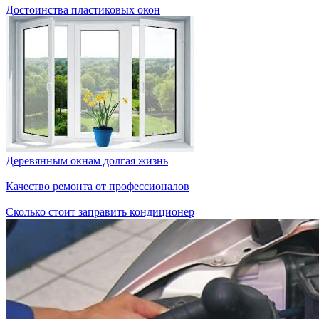
Достоинства пластиковых окон
Деревянным окнам долгая жизнь
Качество ремонта от профессионалов
Сколько стоит заправить кондиционер