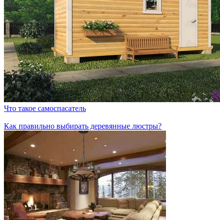
Что такое самоспасатель
Как правильно выбирать деревянные люстры?