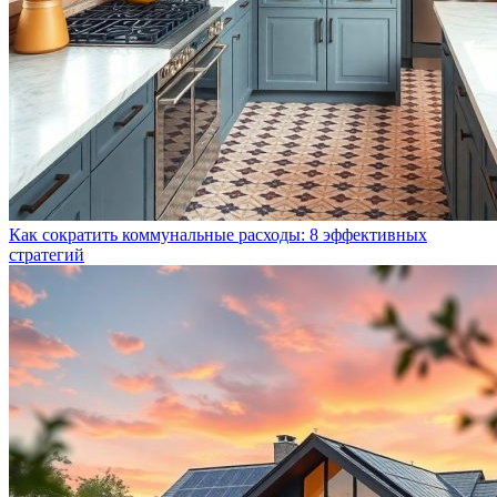
Как сократить коммунальные расходы: 8 эффективных
стратегий