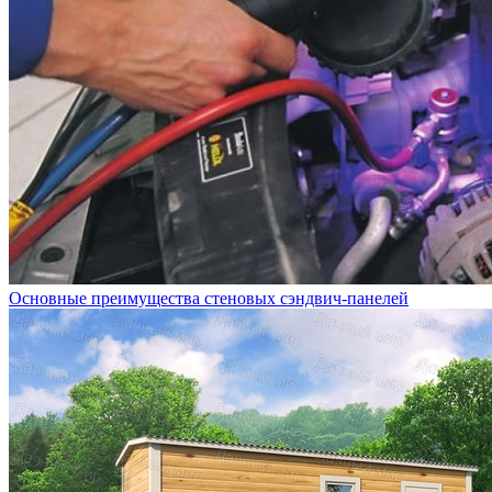
Основные преимущества стеновых сэндвич-панелей