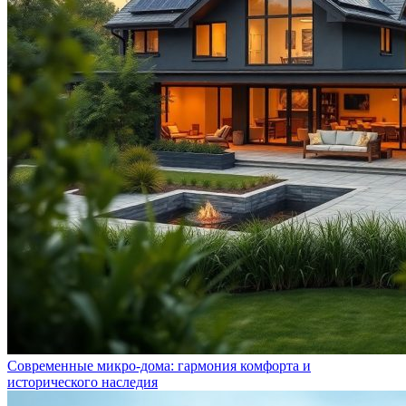
Современные микро-дома: гармония комфорта и
исторического наследия