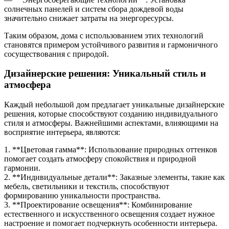
солнечных панелей и систем сбора дождевой воды
значительно снижает затраты на энергоресурсы.
Таким образом, дома с использованием этих технологий
становятся примером устойчивого развития и гармоничного
сосуществования с природой.
Дизайнерские решения: Уникальный стиль и
атмосфера
Каждый небольшой дом предлагает уникальные дизайнерские
решения, которые способствуют созданию индивидуального
стиля и атмосферы. Важнейшими аспектами, влияющими на
восприятие интерьера, являются:
1. **Цветовая гамма**: Использование природных оттенков
помогает создать атмосферу спокойствия и природной
гармонии.
2. **Индивидуальные детали**: Заказные элементы, такие как
мебель, светильники и текстиль, способствуют
формированию уникальности пространства.
3. **Проектирование освещения**: Комбинирование
естественного и искусственного освещения создает нужное
настроение и помогает подчеркнуть особенности интерьера.