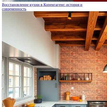
Восстановление кухни в Копенгагене: история и
современность