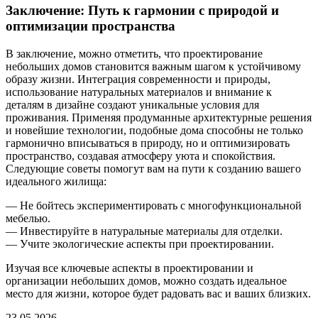
Заключение: Путь к гармонии с природой и
оптимизации пространства
В заключение, можно отметить, что проектирование
небольших домов становится важным шагом к устойчивому
образу жизни. Интеграция современности и природы,
использование натуральных материалов и внимание к
деталям в дизайне создают уникальные условия для
проживания. Применяя продуманные архитектурные решения
и новейшие технологии, подобные дома способны не только
гармонично вписываться в природу, но и оптимизировать
пространство, создавая атмосферу уюта и спокойствия.
Следующие советы помогут вам на пути к созданию вашего
идеального жилища:
— Не бойтесь экспериментировать с многофункциональной
мебелью.
— Инвестируйте в натуральные материалы для отделки.
— Учите экологические аспекты при проектировании.
Изучая все ключевые аспекты в проектировании и
организации небольших домов, можно создать идеальное
место для жизни, которое будет радовать вас и ваших близких.
23.05.2026