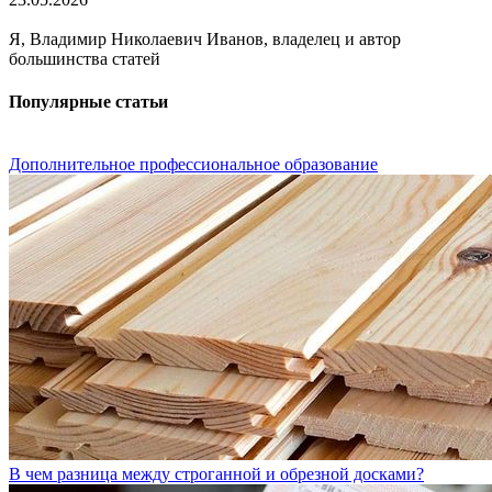
Я, Владимир Николаевич Иванов, владелец и автор
большинства статей
Популярные статьи
Дополнительное профессиональное образование
В чем разница между строганной и обрезной досками?