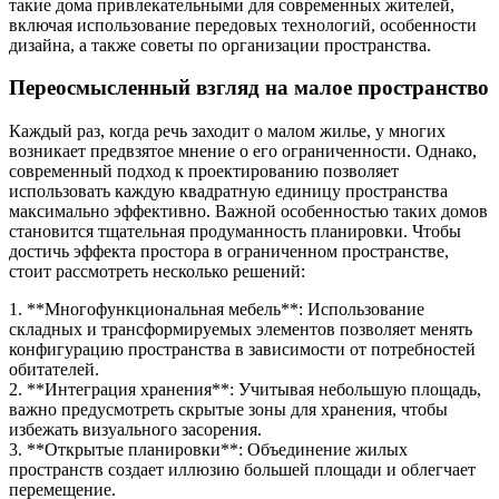
такие дома привлекательными для современных жителей,
включая использование передовых технологий, особенности
дизайна, а также советы по организации пространства.
Переосмысленный взгляд на малое пространство
Каждый раз, когда речь заходит о малом жилье, у многих
возникает предвзятое мнение о его ограниченности. Однако,
современный подход к проектированию позволяет
использовать каждую квадратную единицу пространства
максимально эффективно. Важной особенностью таких домов
становится тщательная продуманность планировки. Чтобы
достичь эффекта простора в ограниченном пространстве,
стоит рассмотреть несколько решений:
1. **Многофункциональная мебель**: Использование
складных и трансформируемых элементов позволяет менять
конфигурацию пространства в зависимости от потребностей
обитателей.
2. **Интеграция хранения**: Учитывая небольшую площадь,
важно предусмотреть скрытые зоны для хранения, чтобы
избежать визуального засорения.
3. **Открытые планировки**: Объединение жилых
пространств создает иллюзию большей площади и облегчает
перемещение.