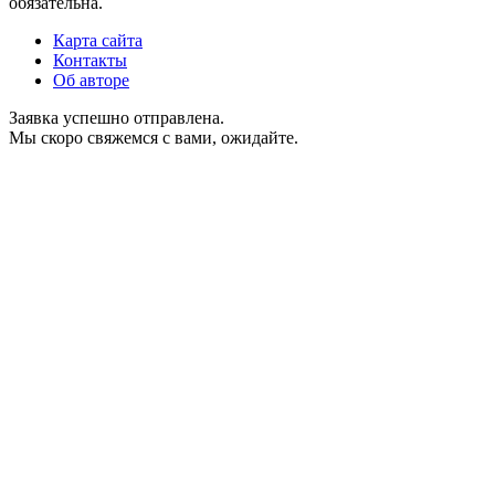
обязательна.
Карта сайта
Контакты
Об авторе
Заявка успешно отправлена.
Мы скоро свяжемся с вами, ожидайте.