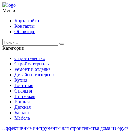
Меню
Карта сайта
Контакты
Об авторе
Категории
Строительство
Стройматериалы
Ремонт и отделка
Дизайн и интерьер
Кухня
Гостиная
Спальня
Прихожая
Ванная
Детская
Балкон
Мебель
Эффективные инструменты для строительства дома из бруса