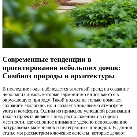
Современные тенденции в
проектировании небольших домов:
Симбиоз природы и архитектуры
В последние годы наблюдается заметный тренд на создание
небольших домов, которые гармонично вписываются в
окружающую природу. Такой подход не только помогает
сохранять экологию, но и создает уникальную атмосферу
уюта и комфорта. Одним из примеров успешной реализации
такого проекта является дом, расположенный в горной
местности, где основное внимание уделено использованию
натуральных материалов и интеграции с природой. В данной
статье мы рассмотрим ключевые аспекты, которые делают