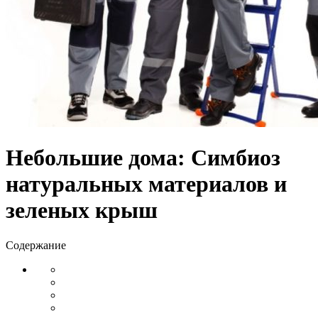
Небольшие дома: Симбиоз
натуральных материалов и
зеленых крыш
Содержание