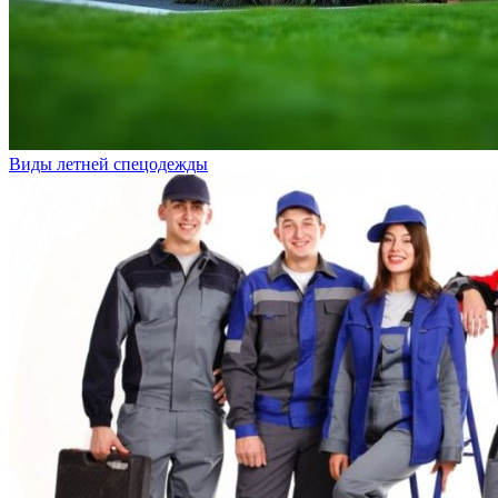
Виды летней спецодежды