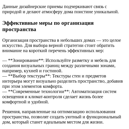
Данные дизайнерские приемы подчеркивают связь с
природой и делают атмосферу дома поистине уникальной.
Эффективные меры по организация
пространства
Организация пространства в небольших домах — это целое
искусство. Для выбора верной стратегии стоит обратить
внимание на короткий перечень эффективных мер:
— **Зонирование**: Используйте разметку и мебель для
создания визуальных границ между различными зонами,
например, кухней и гостиной.
— **Выбор текстуры**: Текстуры стен и предметов
интерьера могут визуально разделить пространство, добавив
при этом элементов комфорта.
— **Современные технологии**: Автоматизация систем
освещения и климат-контроля сделает жизнь более
комфортной и удобной.
Решения, направленные на оптимизацию использования
пространства, позволят создать уютный и функциональный
дом, который станет идеальным местом для жизни.