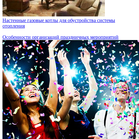
Настенные газовые котлы для обустройства системы
отопления
Особенности организаций праздничных мероприятий