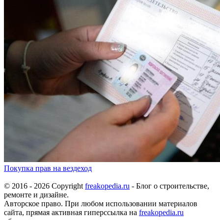
Покупка прав на вездеход
© 2016 - 2026 Copyright
freakopedia.ru
- Блог о строительстве,
ремонте и дизайне.
Авторское право. При любом использовании материалов
сайта, прямая активная гиперссылка на
freakopedia.ru