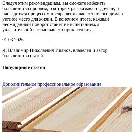
Следуя этим рекомендациям, вы сможете избежать
большинства проблем, о которых рассказывают другие, и
насладиться процессом превращения вашего нового дома в
уютное место для жизни. В конечном итоге, каждый
неожиданный поворот станет не испытанием, а
увлекательной частью вашего приключения.
01.03.2026
Я, Владимир Николаевич Иванов, владелец и автор
большинства статей
Популярные статьи
Дополнительное профессиональное образование