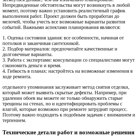
Непредвиденные обстоятельства могут возникнуть в любой
момент, поэтому важно установить реалистичный график
выполнения работ. Проект должен быть проработан до
мелочей, чтобы учесть все возможные варианты развития
событий. Важными аспектами планирования являются:
1. Оценка состояния здания: все особенности, начиная от
потолков и заканчивая сантехникой.
2. Подбор материалов: предпочитайте качественные и
долговечные варианты.
3. Работа с экспертами: консультации со специалистами могут
сэкономить деньги и время.
4. Гибкость в планах: настройтесь на возможные изменения в
ходе ремонта.
отдельного упоминания заслуживает метод снятия отделки,
который может выявить скрытые дефекты. Например, при
удалении обоев вы можете не только обнаружить старые
трещины на стенах, но и идентифицировать проблемы с
влагой, которые возможно при ремонте затруднят процесс.
Поэтому важно подходить к подобным задачам с вниманием и
терпением.
Технические детали работ и возможные решения