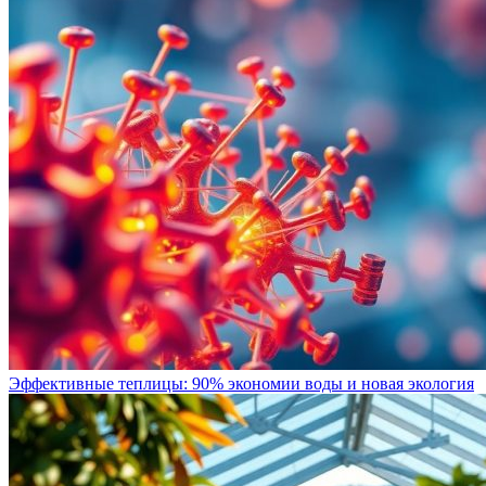
Эффективные теплицы: 90% экономии воды и новая экология