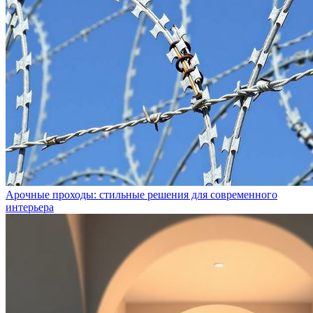
Арочные проходы: стильные решения для современного
интерьера