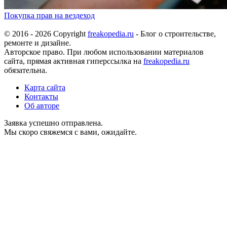
Покупка прав на вездеход
© 2016 - 2026 Copyright
freakopedia.ru
- Блог о строительстве,
ремонте и дизайне.
Авторское право. При любом использовании материалов
сайта, прямая активная гиперссылка на
freakopedia.ru
обязательна.
Карта сайта
Контакты
Об авторе
Заявка успешно отправлена.
Мы скоро свяжемся с вами, ожидайте.