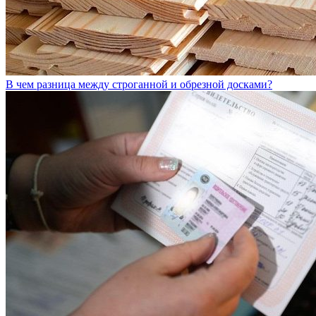
В чем разница между строганной и обрезной досками?