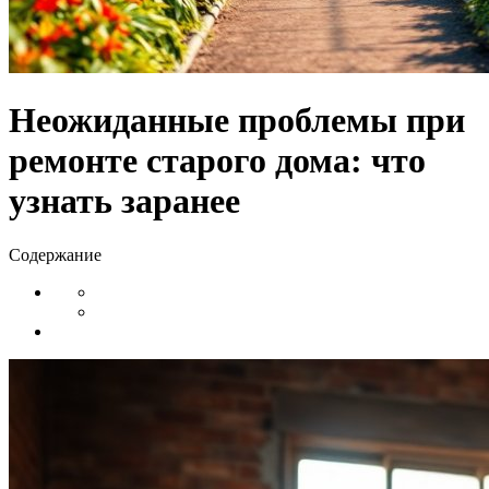
Неожиданные проблемы при
ремонте старого дома: что
узнать заранее
Содержание