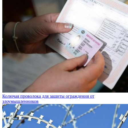
Колючая проволока для защиты ограждения от
злоумышленников