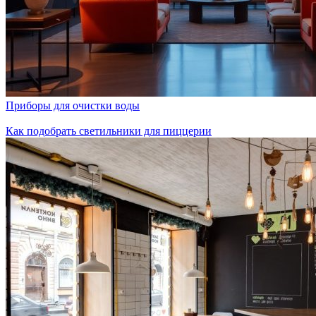
Приборы для очистки воды
Как подобрать светильники для пиццерии