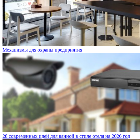
Механизмы для охраны предприятия
28 современных идей для ванной в стиле отеля на 2026 год