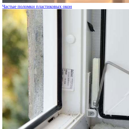
Частые поломки пластиковых окон