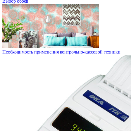
Выбор обоев
Необходимость применения контрольно-кассовой техники