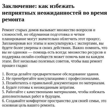
Заключение: как избежать
неприятных неожиданностей во время
ремонта
Ремонт старых домов вызывает множество вопросов и
сложностей, но обдуманная подготовка и четкое
планирование могут значительно облегчить этот процесс.
Запланировав все этапы и консультируясь с экспертами, вы
будете более уверены в своих действиях. Важно помнить, что
вы не одиноки — помощь есть всегда: множество ресурсов и
поддержка онлайн-сообществ может помочь вам на каждом
этапе. Вот несколько полезных советов, чтобы ваш ремонт
прошел гладко:
1. Всегда делайте предварительное обследование здания.
2. Не пренебрегайте консультациями с профессионалами.
3. Позаботьтесь о правильной документации по материалам.
4. Будьте готовы к неожиданным затратам.
5. Работайте с качественными материалами, чтобы избежать
дополнительных работ в будущем.
6. Создавайте комфортное пространство для своей семьи, это
основная цель вашего ремонта.