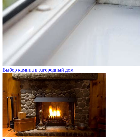
Выбор камина в загородный дом