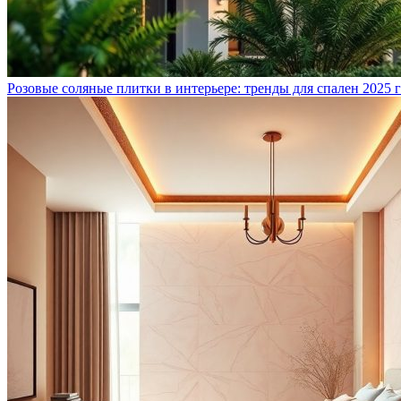
Розовые соляные плитки в интерьере: тренды для спален 2025 