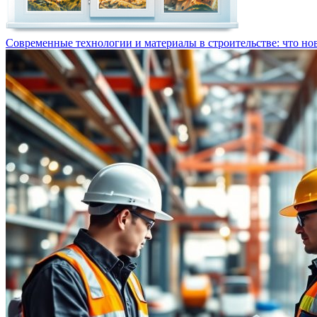
Современные технологии и материалы в строительстве: что но