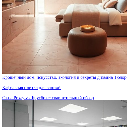
Крошечный дом: искусство, экология и секреты дизайна Тюдор
Кафельная плитка для ванной
Окна Рехау vs. Брусбокс: сравнительный обзор