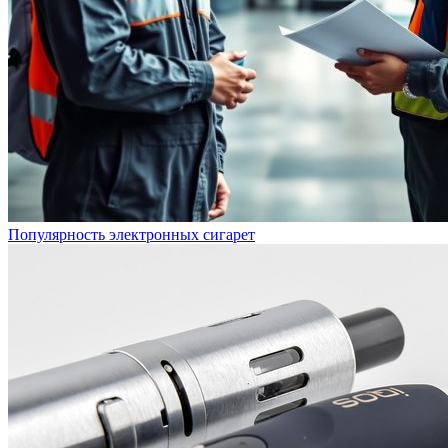
Популярность электронных сигарет