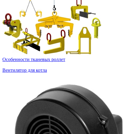
Особенности тканевых роллет
Вентилятор для котла