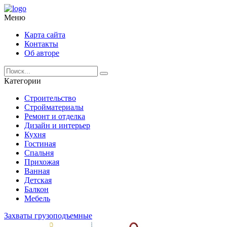
Меню
Карта сайта
Контакты
Об авторе
Категории
Строительство
Стройматериалы
Ремонт и отделка
Дизайн и интерьер
Кухня
Гостиная
Спальня
Прихожая
Ванная
Детская
Балкон
Мебель
Захваты грузоподъемные