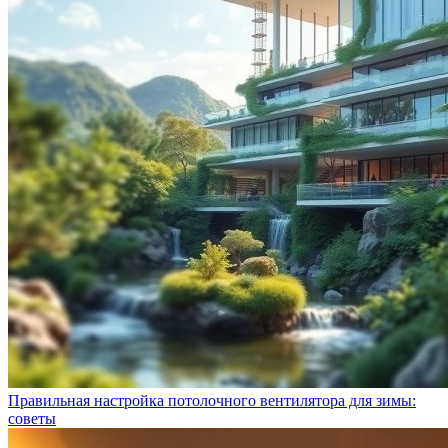
Правильная настройка потолочного вентилятора для зимы:
советы