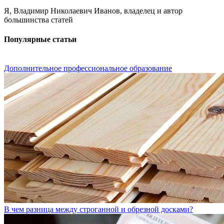
Я, Владимир Николаевич Иванов, владелец и автор
большинства статей
Популярные статьи
Дополнительное профессиональное образование
В чем разница между строганной и обрезной досками?