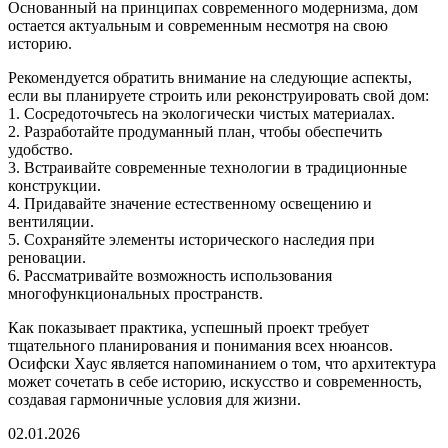
Основанный на принципах современного модернизма, дом
остается актуальным и современным несмотря на свою
историю.
Рекомендуется обратить внимание на следующие аспекты,
если вы планируете строить или реконструировать свой дом:
1. Сосредоточьтесь на экологически чистых материалах.
2. Разработайте продуманный план, чтобы обеспечить
удобство.
3. Встраивайте современные технологии в традиционные
конструкции.
4. Придавайте значение естественному освещению и
вентиляции.
5. Сохраняйте элементы исторического наследия при
реновации.
6. Рассматривайте возможность использования
многофункциональных пространств.
Как показывает практика, успешный проект требует
тщательного планирования и понимания всех нюансов.
Осифски Хаус является напоминанием о том, что архитектура
может сочетать в себе историю, искусство и современность,
создавая гармоничные условия для жизни.
02.01.2026