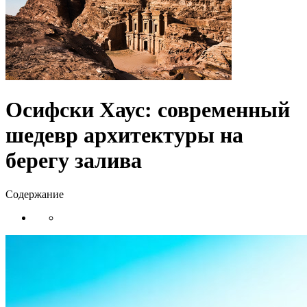
Осифски Хаус: современный
шедевр архитектуры на
берегу залива
Содержание