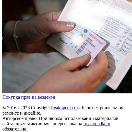
Покупка прав на вездеход
© 2016 - 2026 Copyright
freakopedia.ru
- Блог о строительстве,
ремонте и дизайне.
Авторское право. При любом использовании материалов
сайта, прямая активная гиперссылка на
freakopedia.ru
обязательна.