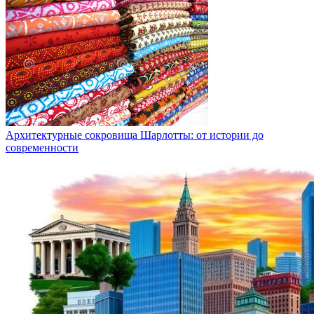
Архитектурные сокровища Шарлотты: от истории до
современности