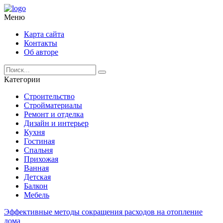
Меню
Карта сайта
Контакты
Об авторе
Категории
Строительство
Стройматериалы
Ремонт и отделка
Дизайн и интерьер
Кухня
Гостиная
Спальня
Прихожая
Ванная
Детская
Балкон
Мебель
Эффективные методы сокращения расходов на отопление
дома