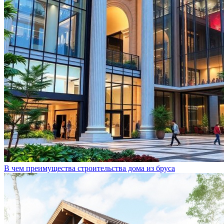
В чем преимущества строительства дома из бруса