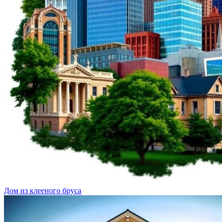
Дом из клееного бруса