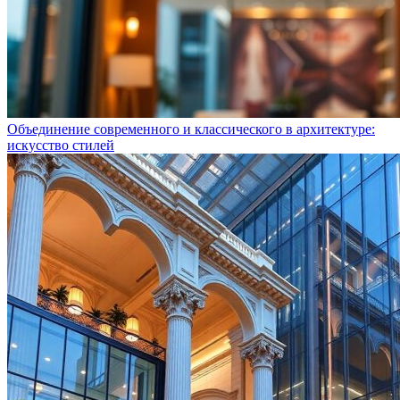
Объединение современного и классического в архитектуре:
искусство стилей