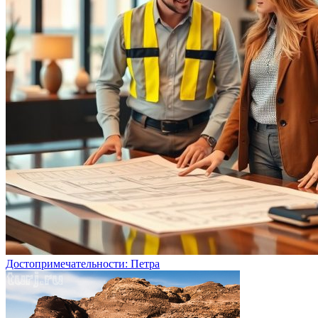
Достопримечательности: Петра