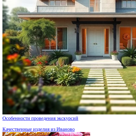
Особенности проведения экскурсий
Качественные изделия из Иваново