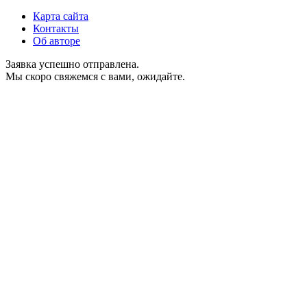
Карта сайта
Контакты
Об авторе
Заявка успешно отправлена.
Мы скоро свяжемся с вами, ожидайте.