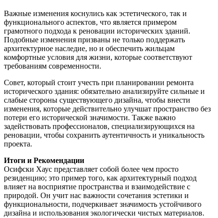
Важные изменения коснулись как эстетического, так и
функционального аспектов, что является примером
грамотного подхода к реновации исторических зданий.
Подобные изменения призваны не только поддержать
архитектурное наследие, но и обеспечить жильцам
комфортные условия для жизни, которые соответствуют
требованиям современности.
Совет, который стоит учесть при планировании ремонта
исторического здания: обязательно анализируйте сильные и
слабые стороны существующего дизайна, чтобы внести
изменения, которые действительно улучшат пространство без
потери его исторической значимости. Также важно
задействовать профессионалов, специализирующихся на
реновации, чтобы сохранить аутентичность и уникальность
проекта.
Итоги и Рекомендации
Осифски Хаус представляет собой более чем просто
резиденцию; это пример того, как архитектурный подход
влияет на восприятие пространства и взаимодействие с
природой. Он учит нас важности сочетания эстетики и
функциональности, подчеркивает значимость устойчивого
дизайна и использования экологически чистых материалов.