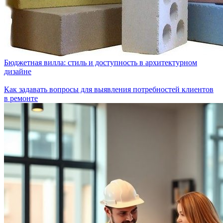
Бюджетная вилла: стиль и доступность в архитектурном
дизайне
Как задавать вопросы для выявления потребностей клиентов
в ремонте