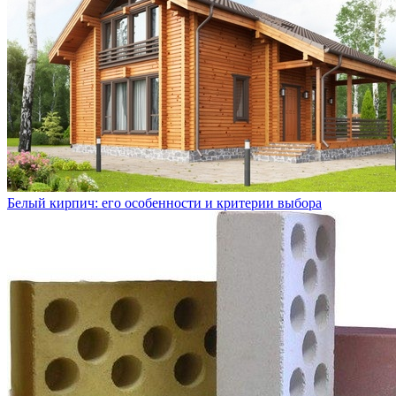
Белый кирпич: его особенности и критерии выбора