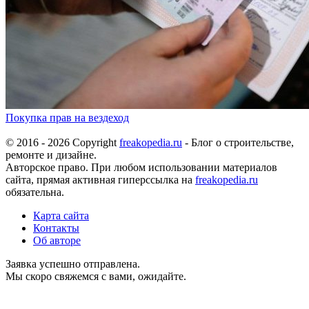
Покупка прав на вездеход
© 2016 - 2026 Copyright
freakopedia.ru
- Блог о строительстве,
ремонте и дизайне.
Авторское право. При любом использовании материалов
сайта, прямая активная гиперссылка на
freakopedia.ru
обязательна.
Карта сайта
Контакты
Об авторе
Заявка успешно отправлена.
Мы скоро свяжемся с вами, ожидайте.