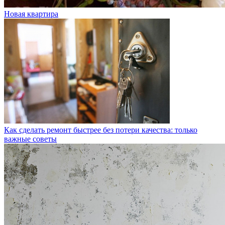
Новая квартира
Как сделать ремонт быстрее без потери качества: только
важные советы