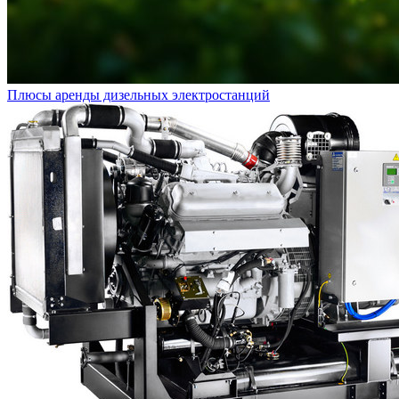
Плюсы аренды дизельных электростанций