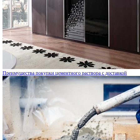
Преимущества покупки цементного раствора с доставкой