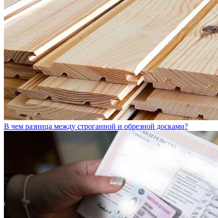
В чем разница между строганной и обрезной досками?