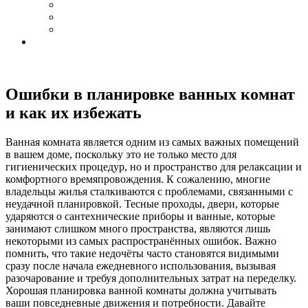
Ошибки в планировке ванных комнат
и как их избежать
Ванная комната является одним из самых важных помещений
в вашем доме, поскольку это не только место для
гигиенических процедур, но и пространство для релаксации и
комфортного времяпровождения. К сожалению, многие
владельцы жилья сталкиваются с проблемами, связанными с
неудачной планировкой. Тесные проходы, двери, которые
ударяются о сантехнические приборы и ванные, которые
занимают слишком много пространства, являются лишь
некоторыми из самых распространённых ошибок. Важно
помнить, что такие недочёты часто становятся видимыми
сразу после начала ежедневного использования, вызывая
разочарование и требуя дополнительных затрат на переделку.
Хорошая планировка ванной комнаты должна учитывать
ваши повседневные движения и потребности. Давайте