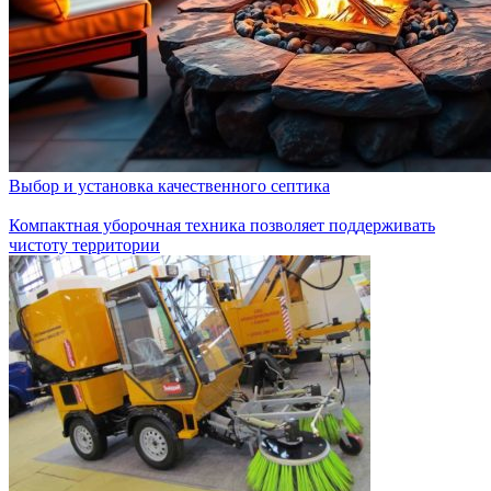
Выбор и установка качественного септика
Компактная уборочная техника позволяет поддерживать
чистоту территории