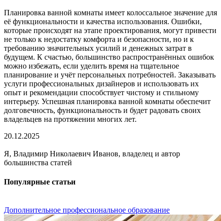
Планировка ванной комнаты имеет колоссальное значение для
её функциональности и качества использования. Ошибки,
которые происходят на этапе проектирования, могут привести
не только к недостатку комфорта и безопасности, но и к
требованию значительных усилий и денежных затрат в
будущем. К счастью, большинство распространённых ошибок
можно избежать, если уделить время на тщательное
планирование и учёт персональных потребностей. Заказывать
услуги профессиональных дизайнеров и использовать их
опыт и рекомендации способствует чистому и стильному
интерьеру. Успешная планировка ванной комнаты обеспечит
долговечность, функциональность и будет радовать своих
владельцев на протяжении многих лет.
20.12.2025
Я, Владимир Николаевич Иванов, владелец и автор
большинства статей
Популярные статьи
Дополнительное профессиональное образование