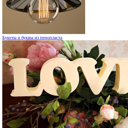
Букеты и буквы из пенопласта