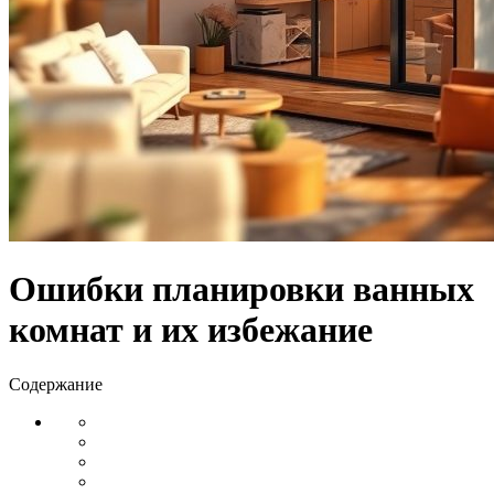
Ошибки планировки ванных
комнат и их избежание
Содержание