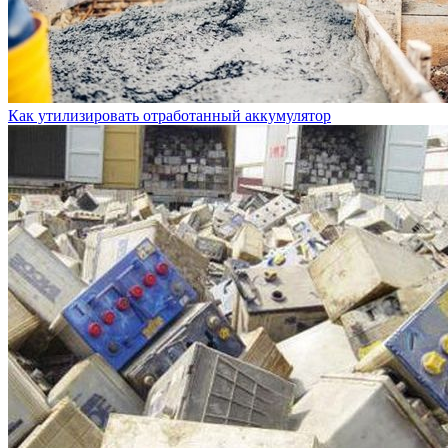
Как утилизировать отработанный аккумулятор