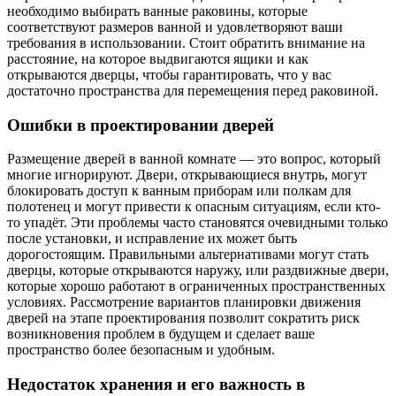
необходимо выбирать ванные раковины, которые
соответствуют размеров ванной и удовлетворяют ваши
требования в использовании. Стоит обратить внимание на
расстояние, на которое выдвигаются ящики и как
открываются дверцы, чтобы гарантировать, что у вас
достаточно пространства для перемещения перед раковиной.
Ошибки в проектировании дверей
Размещение дверей в ванной комнате — это вопрос, который
многие игнорируют. Двери, открывающиеся внутрь, могут
блокировать доступ к ванным приборам или полкам для
полотенец и могут привести к опасным ситуациям, если кто-
то упадёт. Эти проблемы часто становятся очевидными только
после установки, и исправление их может быть
дорогостоящим. Правильными альтернативами могут стать
дверцы, которые открываются наружу, или раздвижные двери,
которые хорошо работают в ограниченных пространственных
условиях. Рассмотрение вариантов планировки движения
дверей на этапе проектирования позволит сократить риск
возникновения проблем в будущем и сделает ваше
пространство более безопасным и удобным.
Недостаток хранения и его важность в