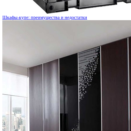
Шкафы-купе: преимущества и недостатки