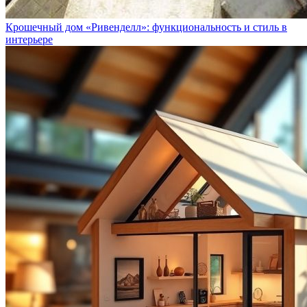
Крошечный дом «Ривенделл»: функциональность и стиль в
интерьере