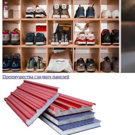
Преимущества сэндвич панелей