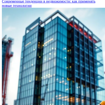
Современные тенденции в недвижимости: как применять
новые технологии