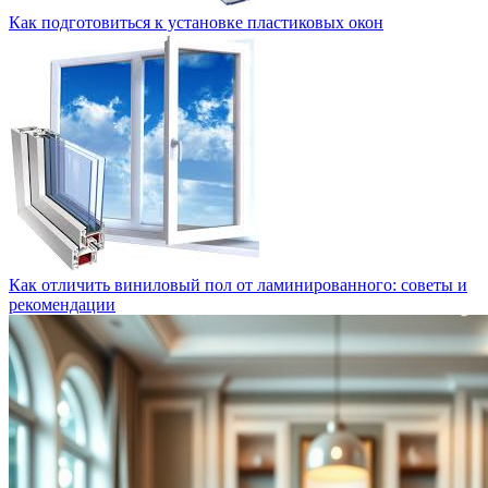
Как подготовиться к установке пластиковых окон
Как отличить виниловый пол от ламинированного: советы и
рекомендации