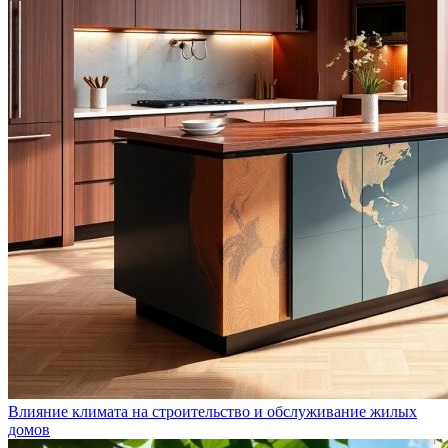
Влияние климата на строительство и обслуживание жилых
домов