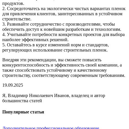
продуктов.
2. Сосредоточьтесь на экологически чистых вариантах пленок
для привлечения клиентов, заинтересованных в устойчивом
строительстве.
3. Развивайте сотрудничество с производителями, чтобы
обеспечить доступ к новейшим разработкам и технологиям.
4. Учитывайте потребности конкретных проектов для выбора
наиболее эффективных решений.
5. Оставайтесь в курсе изменений норм и стандартов,
регулирующих использование строительных пленок.
Внедряя эти рекомендации, вы сможете повысить
конкурентоспособность и эффективность своей компании, а
также способствовать устойчивому и качественному
строительству, соответствующему современным требованиям.
19.09.2025
Я, Владимир Николаевич Иванов, владелец и автор
большинства статей
Популярные статьи
Дополнительное профессиональное образование