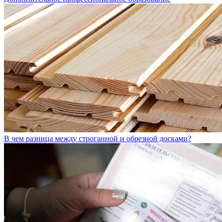
В чем разница между строганной и обрезной досками?