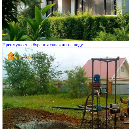
Преимущества бурения скважин на воду