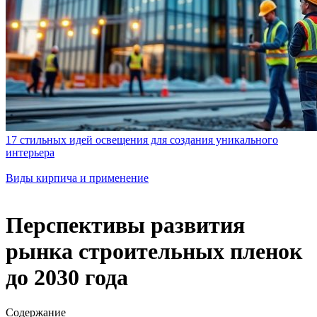
17 стильных идей освещения для создания уникального
интерьера
Виды кирпича и применение
Перспективы развития
рынка строительных пленок
до 2030 года
Содержание