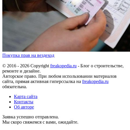
Покупка прав на вездеход
© 2016 - 2026 Copyright
freakopedia.ru
- Блог о строительстве,
ремонте и дизайне.
Авторское право. При любом использовании материалов
сайта, прямая активная гиперссылка на
freakopedia.ru
обязательна.
Карта сайта
Контакты
Об авторе
Заявка успешно отправлена.
Мы скоро свяжемся с вами, ожидайте.