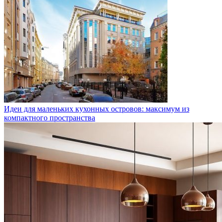
Идеи для маленьких кухонных островов: максимум из
компактного пространства