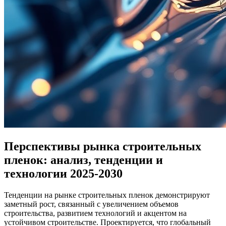
Перспективы рынка строительных
пленок: анализ, тенденции и
технологии 2025-2030
Тенденции на рынке строительных пленок демонстрируют
заметный рост, связанный с увеличением объемов
строительства, развитием технологий и акцентом на
устойчивом строительстве. Проектируется, что глобальный