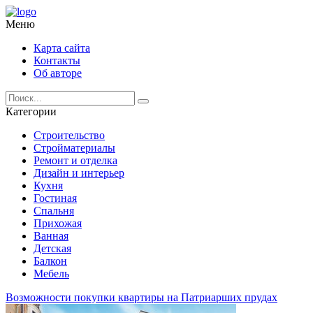
Меню
Карта сайта
Контакты
Об авторе
Категории
Строительство
Стройматериалы
Ремонт и отделка
Дизайн и интерьер
Кухня
Гостиная
Спальня
Прихожая
Ванная
Детская
Балкон
Мебель
Возможности покупки квартиры на Патриарших прудах