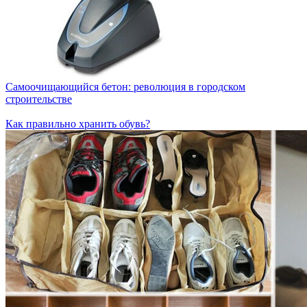
Самоочищающийся бетон: революция в городском
строительстве
Как правильно хранить обувь?