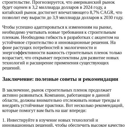
строительстве. Прогнозируется, что американский рынок
будет оценен в 3,2 миллиарда долларов в 2024 году, а
китайский рынок достигнет впечатляющего 8,7% CAGR, что
позволит ему вырасти до 3,9 миллиарда долларов к 2030 году.
Чтобы успешно адаптироваться к изменениям на рынке,
необходимо учитывать новые требования к строительным
пленкам. Необходима гибкость в разработках с акцентом на
устойчивое строительство и инновационные решения. На
фоне растущих потребностей в экологичности и
энергоэффективности важность строительных пленок только
возрастает, что открывает перспективы для развитие новых
технологий и расширение применения существующих
решений.
Заключение: полезные советы и рекомендации
В заключение, рынок строительных пленок продолжает
активно развиваться. Компании, работающие в данной
области, должны внимательно отслеживать новые тренды и
внедрять устойчивые практики. Вот несколько рекомендаций,
которые помогут вам быть на шаг впереди:
1. Инвестируйте в изучение новых технологий и
инновационных решений, чтобы обеспечить высокое качество