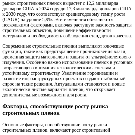
рынок строительных пленок вырастет с 12,2 миллиарда
долларов США в 2024 году до 17,3 миллиарда долларов США
к 2030 году, что соответствует среднегодовому темпу роста
(CAGR) на уровне 5,9%. Эти изменения объясняются
несколькими факторами, включая растущую важность защиты
строительных объектов, повышение эффективности
материалов и необходимость соблюдения стандартов качества.
Современные строительные пленки выполняют ключевые
функции, такие как предотвращение проникновения влаги,
временная защита материалов и защита от ультрафиолетового
излучения. Особенно важно использование пленок в условиях
возрастающего внимания к экологическим аспектам и
устойчивому строительству. Увеличение городизации и
развитие инфраструктурных проектов создают стабильный
спрос на такие решения. Актуальными становятся и новые
экологически чистые варианты пленок, что открывает
дополнительные возможности для роста.
Факторы, способствующие росту рынка
строительных пленок
Основные факторы, способствующие росту рынка
строительных пленок, включают рост строительной