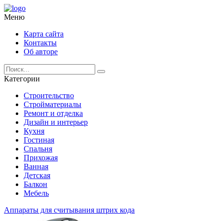
Меню
Карта сайта
Контакты
Об авторе
Категории
Строительство
Стройматериалы
Ремонт и отделка
Дизайн и интерьер
Кухня
Гостиная
Спальня
Прихожая
Ванная
Детская
Балкон
Мебель
Аппараты для считывания штрих кода