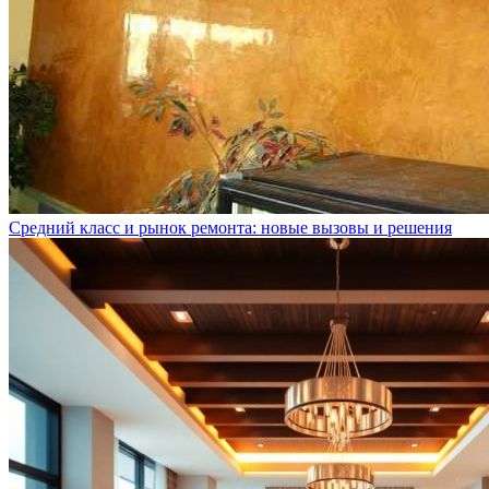
Средний класс и рынок ремонта: новые вызовы и решения