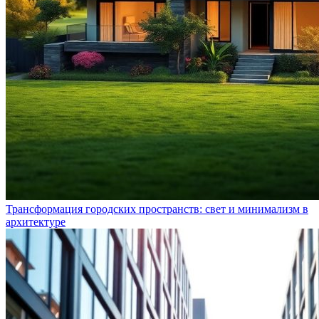
Трансформация городских пространств: свет и минимализм в
архитектуре