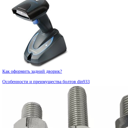
Как оформить задний дворик?
Особенности и преимущества болтов din933