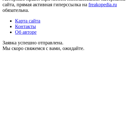
сайта, прямая активная гиперссылка на
freakopedia.ru
обязательна.
Карта сайта
Контакты
Об авторе
Заявка успешно отправлена.
Мы скоро свяжемся с вами, ожидайте.