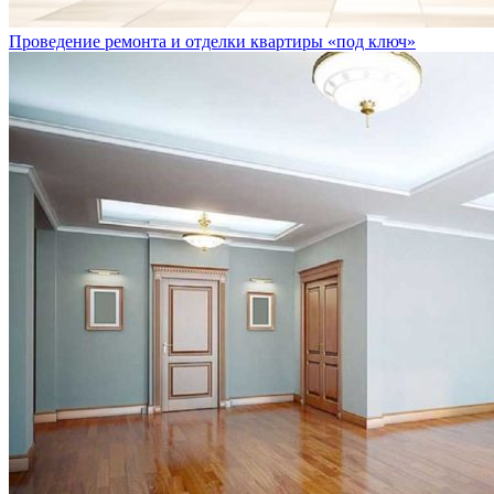
Проведение ремонта и отделки квартиры «под ключ»