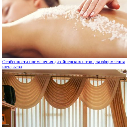
Особенности применения дизайнерских штор для оформления
интерьера