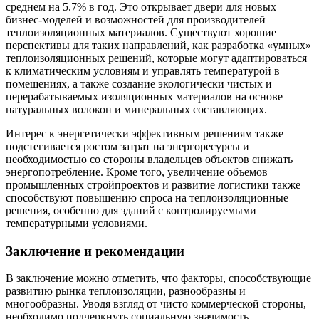
среднем на 5.7% в год. Это открывает двери для новых
бизнес-моделей и возможностей для производителей
теплоизоляционных материалов. Существуют хорошие
перспективы для таких направлений, как разработка «умных»
теплоизоляционных решений, которые могут адаптироваться
к климатическим условиям и управлять температурой в
помещениях, а также создание экологически чистых и
перерабатываемых изоляционных материалов на основе
натуральных волокон и минеральных составляющих.
Интерес к энергетически эффективным решениям также
подстегивается ростом затрат на энергоресурсы и
необходимостью со стороны владельцев объектов снижать
энергопотребление. Кроме того, увеличение объемов
промышленных стройпроектов и развитие логистики также
способствуют повышению спроса на теплоизоляционные
решения, особенно для зданий с контролируемыми
температурными условиями.
Заключение и рекомендации
В заключение можно отметить, что факторы, способствующие
развитию рынка теплоизоляции, разнообразны и
многообразны. Уводя взгляд от чисто коммерческой стороны,
необходимо подчеркнуть социальную значимость