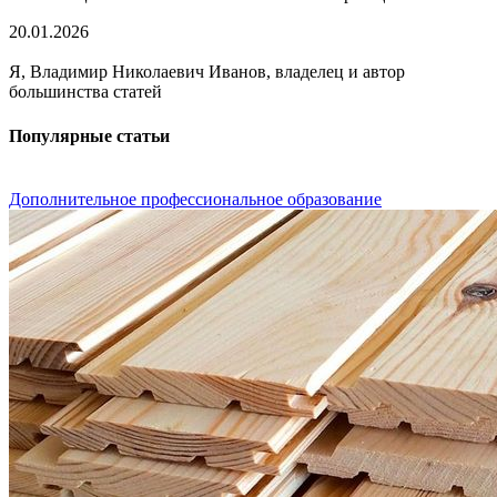
20.01.2026
Я, Владимир Николаевич Иванов, владелец и автор
большинства статей
Популярные статьи
Дополнительное профессиональное образование