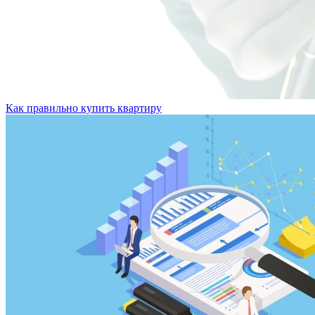
Как правильно купить квартиру