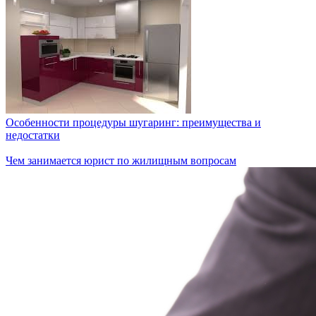
Особенности процедуры шугаринг: преимущества и
недостатки
Чем занимается юрист по жилищным вопросам