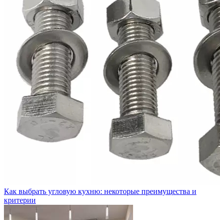
Как выбрать угловую кухню: некоторые преимущества и
критерии