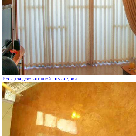
Воск для декоративной штукатурки