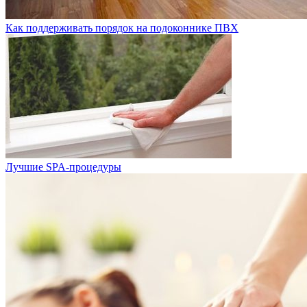
Как поддерживать порядок на подоконнике ПВХ
Лучшие SPA-процедуры