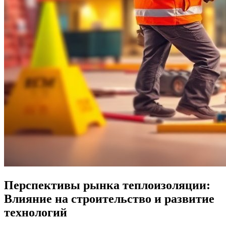
Перспективы рынка теплоизоляции:
Влияние на строительство и развитие
технологий