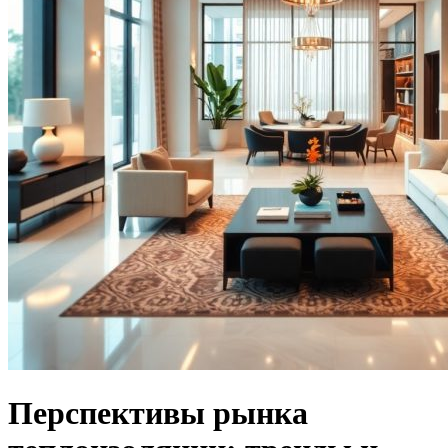
Перспективы рынка