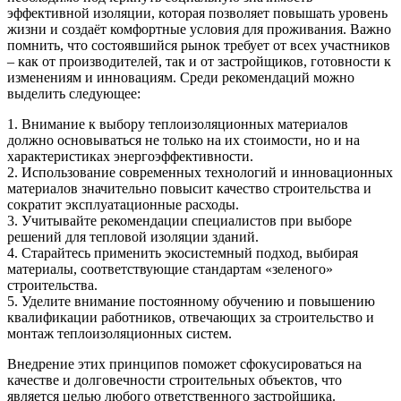
эффективной изоляции, которая позволяет повышать уровень
жизни и создаёт комфортные условия для проживания. Важно
помнить, что состоявшийся рынок требует от всех участников
– как от производителей, так и от застройщиков, готовности к
изменениям и инновациям. Среди рекомендаций можно
выделить следующее:
1. Внимание к выбору теплоизоляционных материалов
должно основываться не только на их стоимости, но и на
характеристиках энергоэффективности.
2. Использование современных технологий и инновационных
материалов значительно повысит качество строительства и
сократит эксплуатационные расходы.
3. Учитывайте рекомендации специалистов при выборе
решений для тепловой изоляции зданий.
4. Старайтесь применить экосистемный подход, выбирая
материалы, соответствующие стандартам «зеленого»
строительства.
5. Уделите внимание постоянному обучению и повышению
квалификации работников, отвечающих за строительство и
монтаж теплоизоляционных систем.
Внедрение этих принципов поможет сфокусироваться на
качестве и долговечности строительных объектов, что
является целью любого ответственного застройщика.