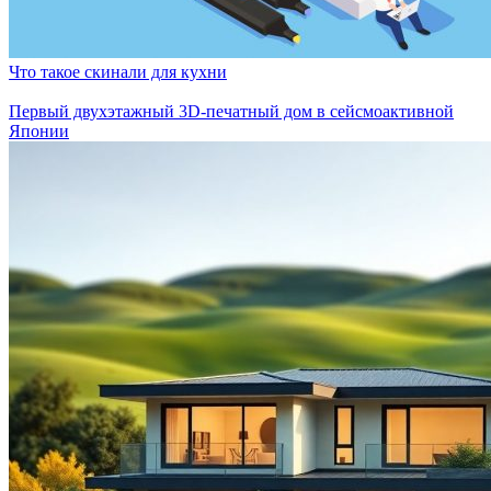
Что такое скинали для кухни
Первый двухэтажный 3D-печатный дом в сейсмоактивной
Японии