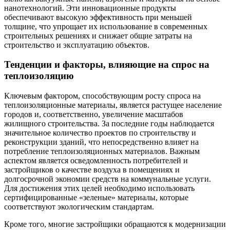
нанотехнологий. Эти инновационные продукты
обеспечивают высокую эффективность при меньшей
толщине, что упрощает их использование в современных
строительных решениях и снижает общие затраты на
строительство и эксплуатацию объектов.
Тенденции и факторы, влияющие на спрос на
теплоизоляцию
Ключевым фактором, способствующим росту спроса на
теплоизоляционные материалы, является растущее население
городов и, соответственно, увеличение масштабов
жилищного строительства. За последние годы наблюдается
значительное количество проектов по строительству и
реконструкции зданий, что непосредственно влияет на
потребление теплоизоляционных материалов. Важным
аспектом является осведомленность потребителей и
застройщиков о качестве воздуха в помещениях и
долгосрочной экономии средств на коммунальные услуги.
Для достижения этих целей необходимо использовать
сертифицированные «зеленые» материалы, которые
соответствуют экологическим стандартам.
Кроме того, многие застройщики обращаются к модернизации