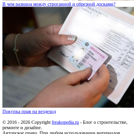
В чем разница между строганной и обрезной досками?
Покупка прав на вездеход
© 2016 - 2026 Copyright
freakopedia.ru
- Блог о строительстве,
ремонте и дизайне.
Авторское право. При любом использовании материалов