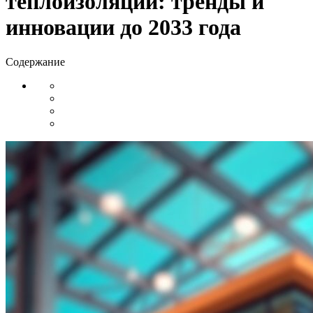
теплоизоляции: тренды и
инновации до 2033 года
Содержание