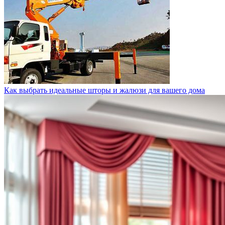
Как выбрать идеальные шторы и жалюзи для вашего дома