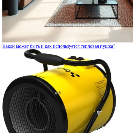
Какой может быть и как используется тепловая пушка?