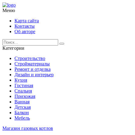
Меню
Карта сайта
Контакты
Об авторе
Категории
Строительство
Стройматериалы
Ремонт и отделка
Дизайн и интерьер
Кухня
Гостиная
Спальня
Прихожая
Ванная
Детская
Балкон
Мебель
Mагазин газовых котлов