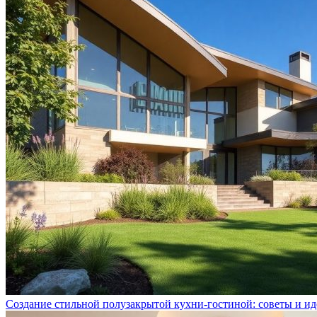
Создание стильной полузакрытой кухни-гостиной: советы и ид