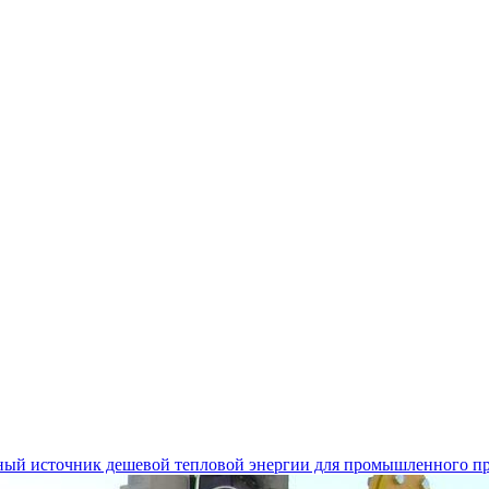
льный источник дешевой тепловой энергии для промышленного п