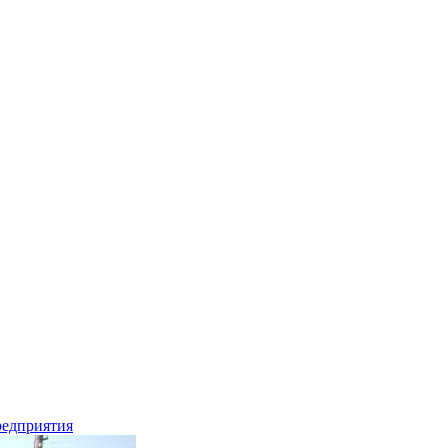
редприятия