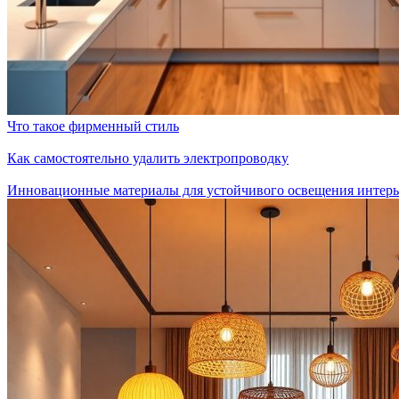
Что такое фирменный стиль
Как самостоятельно удалить электропроводку
Инновационные материалы для устойчивого освещения интерь