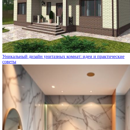
Уникальный дизайн унитазных комнат: идеи и практические
советы