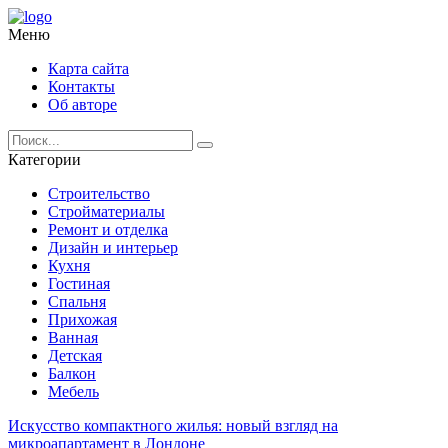
Меню
Карта сайта
Контакты
Об авторе
Категории
Строительство
Стройматериалы
Ремонт и отделка
Дизайн и интерьер
Кухня
Гостиная
Спальня
Прихожая
Ванная
Детская
Балкон
Мебель
Искусство компактного жилья: новый взгляд на
микроапартамент в Лондоне