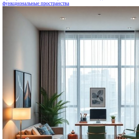
функциональные пространства