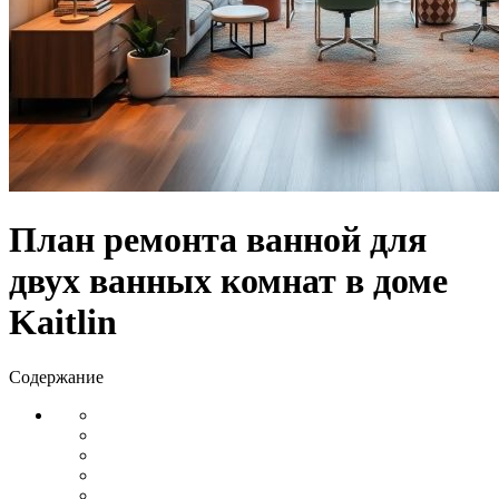
План ремонта ванной для
двух ванных комнат в доме
Kaitlin
Содержание