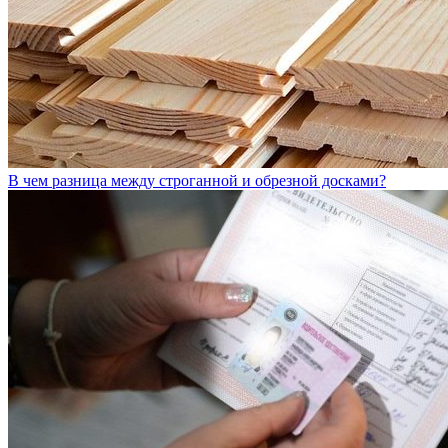
В чем разница между строганной и обрезной досками?