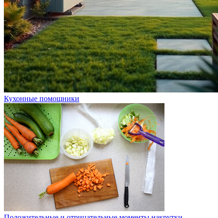
Кухонные помощники
Положительные и отрицательные моменты накрутки