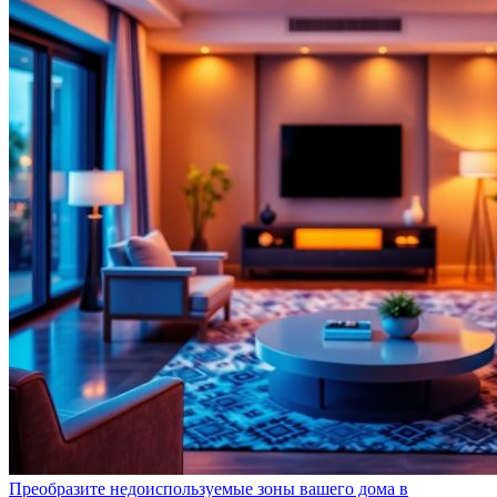
Преобразите недоиспользуемые зоны вашего дома в