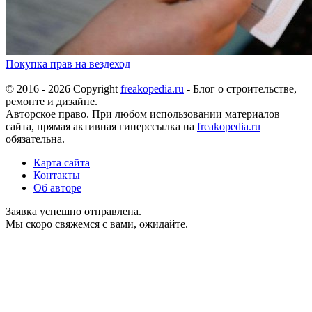
Покупка прав на вездеход
© 2016 - 2026 Copyright
freakopedia.ru
- Блог о строительстве,
ремонте и дизайне.
Авторское право. При любом использовании материалов
сайта, прямая активная гиперссылка на
freakopedia.ru
обязательна.
Карта сайта
Контакты
Об авторе
Заявка успешно отправлена.
Мы скоро свяжемся с вами, ожидайте.