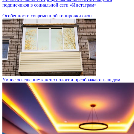
подписчиков в социальной сети «Инстаграм»
Особенности современной тонировки окон
Умное освещение: как технологии преображают ваш дом