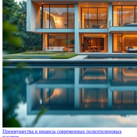
Преимущества и нюансы современных полиэтиленовых
пакетов