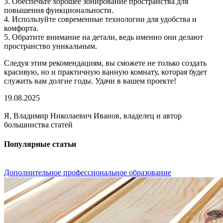
3. Обеспечьте хорошее зонирование пространства для
повышения функциональности.
4. Используйте современные технологии для удобства и
комфорта.
5. Обратите внимание на детали, ведь именно они делают
пространство уникальным.
Следуя этим рекомендациям, вы сможете не только создать
красивую, но и практичную ванную комнату, которая будет
служить вам долгие годы. Удачи в вашем проекте!
19.08.2025
Я, Владимир Николаевич Иванов, владелец и автор
большинства статей
Популярные статьи
Дополнительное профессиональное образование