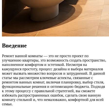
Введение
Ремонт ванной комнаты — это не просто проект по
улучшению квартиры, это возможность создать пространство,
наполненное комфортом и эстетикой. Несмотря на
кажущуюся простоту, процесс дизайна и выбора материалов
может вызвать множество вопросов и затруднений. В данной
статье мы рассмотрим ключевые аспекты, связанные с
ремонтом ванных комнат, включая планировку, выбор стиля,
функциональные решения и оптимизацию бюджета. Подходя
к этому процессу с правильной стратегией, вы сможете
избежать распространенных ошибок, сделать свою ванную
комнату стильной и, что немаловажно, комфортной для всей
семьи.