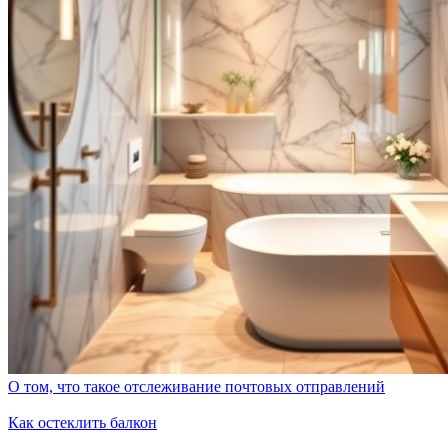
О том, что такое отслеживание почтовых отправлений
Как остеклить балкон