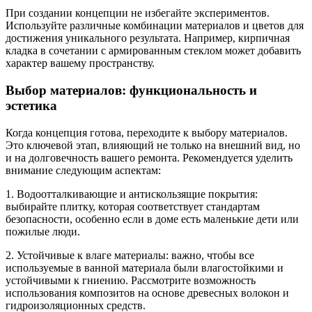
При создании концепции не избегайте экспериментов.
Используйте различные комбинации материалов и цветов для
достижения уникального результата. Например, кирпичная
кладка в сочетании с армированным стеклом может добавить
характер вашему пространству.
Выбор материалов: функциональность и
эстетика
Когда концепция готова, переходите к выбору материалов.
Это ключевой этап, влияющий не только на внешний вид, но
и на долговечность вашего ремонта. Рекомендуется уделить
внимание следующим аспектам:
1. Водоотталкивающие и антискользящие покрытия:
выбирайте плитку, которая соответствует стандартам
безопасности, особенно если в доме есть маленькие дети или
пожилые люди.
2. Устойчивые к влаге материалы: важно, чтобы все
используемые в ванной материала были влагостойкими и
устойчивыми к гниению. Рассмотрите возможность
использования композитов на основе древесных волокон и
гидроизоляционных средств.