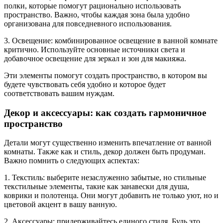
полки, которые помогут рационально использовать
пространство. Важно, чтобы каждая зона была удобно
организована для повседневного использования.
3. Освещение: комбинированное освещение в ванной комнате
критично. Используйте основные источники света и
добавочное освещение для зеркал и зон для макияжа.
Эти элементы помогут создать пространство, в котором вы
будете чувствовать себя удобно и которое будет
соответствовать вашим нуждам.
Декор и аксессуары: как создать гармоничное
пространство
Детали могут существенно изменить впечатление от ванной
комнаты. Также как и стиль, декор должен быть продуман.
Важно помнить о следующих аспектах:
1. Текстиль: выберите незаслуженно забытые, но стильные
текстильные элементы, такие как занавески для душа,
коврики и полотенца. Они могут добавить не только уют, но и
цветовой акцент в вашу ванную.
2. Аксессуары: придерживайтесь единого стиля. Будь это