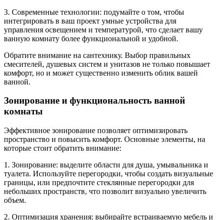
3. Современные технологии: подумайте о том, чтобы
интегрировать в ваш проект умные устройства для
управления освещением и температурой, что сделает вашу
ванную комнату более функциональной и удобной.
Обратите внимание на сантехнику. Выбор правильных
смесителей, душевых систем и унитазов не только повышает
комфорт, но и может существенно изменить облик вашей
ванной.
Зонирование и функциональность ванной
комнаты
Эффективное зонирование позволяет оптимизировать
пространство и повысить комфорт. Основные элементы, на
которые стоит обратить внимание:
1. Зонирование: выделите области для душа, умывальника и
туалета. Используйте перегородки, чтобы создать визуальные
границы, или предпочтите стеклянные перегородки для
небольших пространств, что позволит визуально увеличить
объем.
2. Оптимизация хранения: выбирайте встраиваемую мебель и