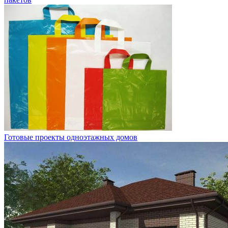
Готовые проекты одноэтажных домов