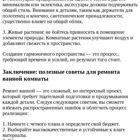
минимализм или эклектика, аксессуары должны подчеркивать
общий стиль. Внимание к деталям, таким как держатели для
полотенец и конечно, сантехнические принадлежности,
существенно влияет на общий облик.
3. Живые растения: не бойтесь привносить в помещение
элементы природы. Комнатные растения улучшают воздух и
добавляют свежесть в пространство.
Создание гармоничного пространства — это процесс,
требующий времени и усилий, но результат того стоит.
Заключение: полезные советы для ремонта
ванной комнаты
Ремонт ванной — это сложный, но интересный проект,
который требует тщательной подготовки и продумывания
каждой детали. Следуя следующим советам, вы сможете
избежать распространенных ошибок и облегчить процесс
реализации:
1. Начните с четкого плана и определите свой бюджет.
2. Выбирайте высококачественные и устойчивые к влаге
материалы.