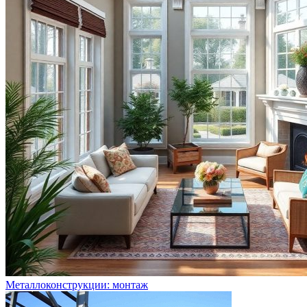
Металлоконструкции: монтаж