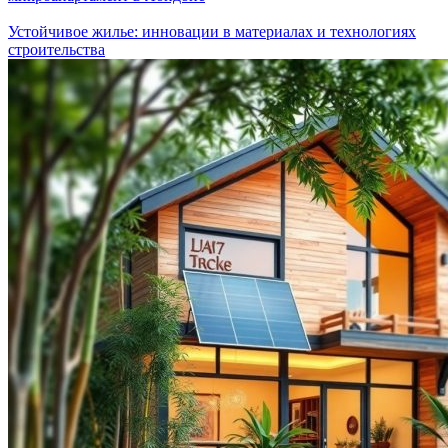
Устойчивое жилье: инновации в материалах и технологиях
строительства