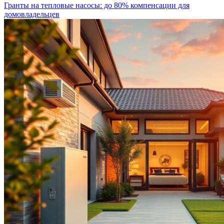
Гранты на тепловые насосы: до 80% компенсации для
домовладельцев