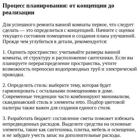
Процесс планирования: от концепции до
реализации
Для успешного ремонта ванной комнаты первое, что следует
сделать — это определиться с концепцией. Начните с оценки
текущего состояния помещения и создания плана улучшений.
Прежде чем углубиться в детали, рекомендуется:
1. Оценить пространство: учитывайте размеры ванной
комнаты, её структуру и расположение сантехники. Если вы
планируете перераспределение пространства, учтите
возможность переноски водопроводных труб и электрической
проводки.
2. Определить стиль: выберите тему, которая будет
гармонировать с остальными помещениями в доме.
Современные тенденции часто комбинируют минимализм,
скандинавский стиль и элементы retro. Подбор цветовой
палитры также важен для создания единого стиля.
3. Разработать бюджет: составление сметы поможет избежать
непредвиденных расходов. Выделите средства на основные
элементы, такие как сантехника, плитка, мебель и освещение,
и не забудьте учесть запас на дополнительные расходы.