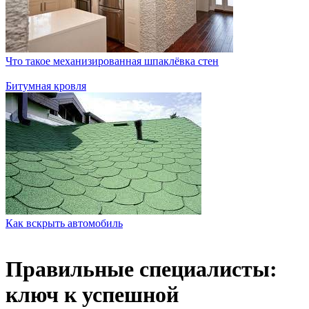
Что такое механизированная шпаклёвка стен
Битумная кровля
Как вскрыть автомобиль
Правильные специалисты:
ключ к успешной