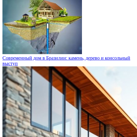
Современный дом в Бразилии: камень, дерево и консольный
выступ