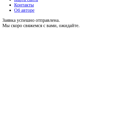
Контакты
Об авторе
Заявка успешно отправлена.
Мы скоро свяжемся с вами, ожидайте.