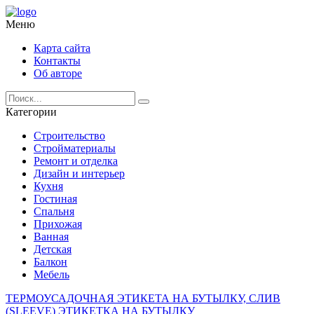
Меню
Карта сайта
Контакты
Об авторе
Категории
Строительство
Стройматериалы
Ремонт и отделка
Дизайн и интерьер
Кухня
Гостиная
Спальня
Прихожая
Ванная
Детская
Балкон
Мебель
ТЕРМОУСАДОЧНАЯ ЭТИКЕТА НА БУТЫЛКУ, СЛИВ
(SLEEVE) ЭТИКЕТКА НА БУТЫЛКУ