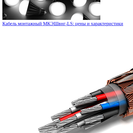
Кабель монтажный МКЭШвнг-LS: цены и характеристики