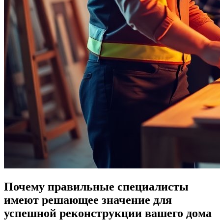
Почему правильные специалисты
имеют решающее значение для
успешной реконструкции вашего дома