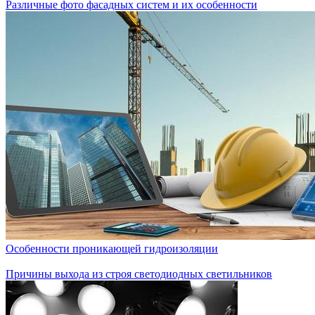
Различные фото фасадных систем и их особенности
Особенности проникающей гидроизоляции
Причины выхода из строя светодиодных светильников