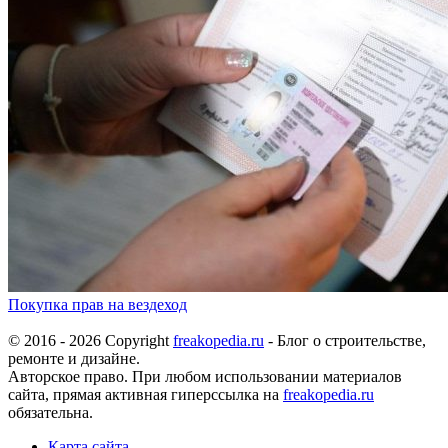
Покупка прав на вездеход
© 2016 - 2026 Copyright
freakopedia.ru
- Блог о строительстве,
ремонте и дизайне.
Авторское право. При любом использовании материалов
сайта, прямая активная гиперссылка на
freakopedia.ru
обязательна.
Карта сайта