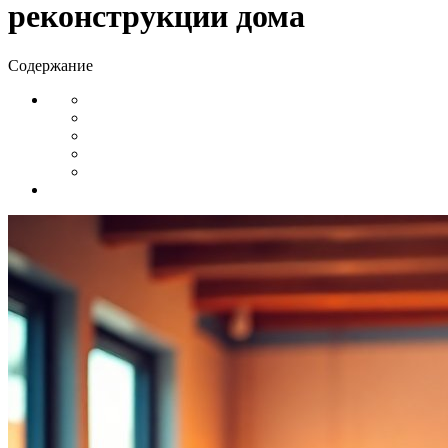
реконструкции дома
Содержание