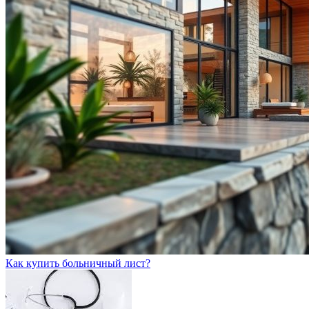
Как купить больничный лист?