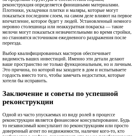
реконструкция определяется финишными материалами.
Плотники, укладчики плитки и маляры, которые могут
показаться последним слоем, на самом деле влияют на первое
впечатление, которое будет у людей. Установленный немного
неровно столешница или неаккуратная покраска — такие
мелочи могут показаться незначительными во время стройки,
но становятся источником ежедневного раздражения после
переезда.
Выбор квалифицированных мастеров обеспечивает
видимость ваших инвестиций. Именно эти детали делают
ваше пространство не только функциональным, но и личным.
Это причина, по которой вы заходите в дом и испытываете
гордость вместо того, чтобы замечать недостатки, которые
хотели бы исправить.
Заключение и советы по успешной
реконструкции
Одной из часто упускаемых из виду ролей в процессе
реконструкции является финансовое консультирование. Будь
то независимый консультант по реконструкциям или просто
доверенный агент по недвижимости, наличие кого-то, кто