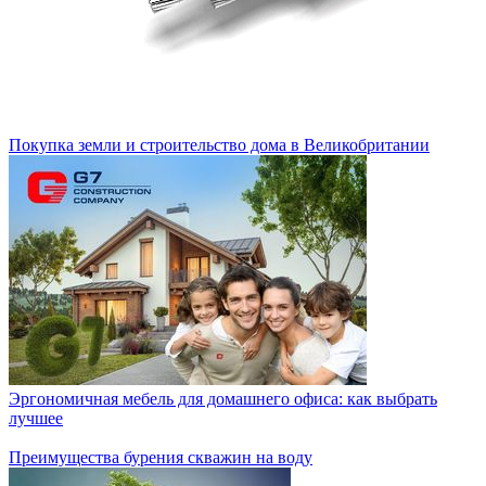
Покупка земли и строительство дома в Великобритании
Эргономичная мебель для домашнего офиса: как выбрать
лучшее
Преимущества бурения скважин на воду