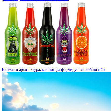
Климат и архитектура: как погода формирует жилой дизайн