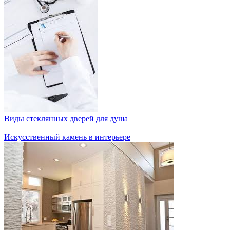
Виды стеклянных дверей для душа
Искусственный камень в интерьере