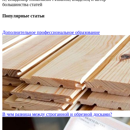
большинства статей
Популярные статьи
Дополнительное профессиональное образование
В чем разница между строганной и обрезной досками?