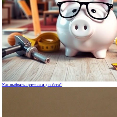
Как выбрать кроссовки для бега?