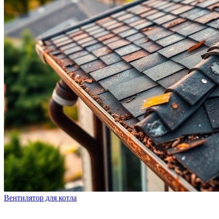
Вентилятор для котла