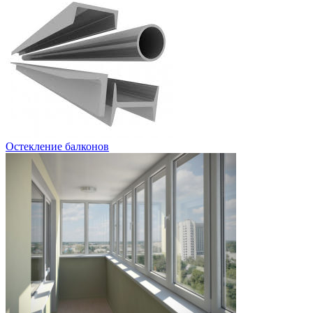
Остекление балконов