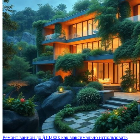
Ремонт ванной до $10,000: как максимально использовать