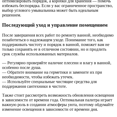
оптимизировать порядок, а коробки для хранения — помочь
избежать беспорядка. Если у вас ограниченное пространство,
выбор углового умывальника может быть идеальным
решением.
Последующий уход и управление помещением
После завершения всех работ по ремонту ванной, необходимо
позаботиться о надлежащем уходе. Понимание того, как
поддерживать чистоту и порядок в ванной, поможет вам не
только сохранять ее в отличном состоянии, но и продлить
срок службы использованных материалов.
— Регулярно проверяйте наличие плесени и влагу в ванной,
особенно после душа.
— Обратите внимание на герметики и замените их при
необходимости, чтобы избежать утечек.
— Используйте специальные чистящие средства для
поддержания сантехники в чистоте.
Также стоит рассмотреть возможность обновления освещения
в зависимости от времени года. Оптимальная палитра играет
важную роль в создании атмосферы уюта, поэтому обдумайте
изменение освещения в зависимости от времени дня.