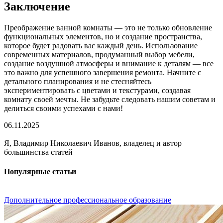
Заключение
Преображение ванной комнаты — это не только обновление
функциональных элементов, но и создание пространства,
которое будет радовать вас каждый день. Использование
современных материалов, продуманный выбор мебели,
создание воздушной атмосферы и внимание к деталям — все
это важно для успешного завершения ремонта. Начните с
детального планирования и не стесняйтесь
экспериментировать с цветами и текстурами, создавая
комнату своей мечты. Не забудьте следовать нашим советам и
делиться своими успехами с нами!
06.11.2025
Я, Владимир Николаевич Иванов, владелец и автор
большинства статей
Популярные статьи
Дополнительное профессиональное образование