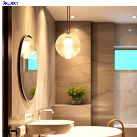
бюджет