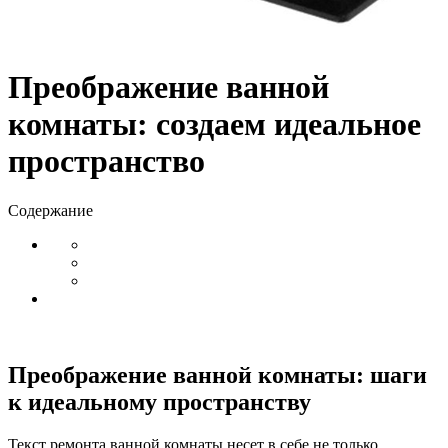
Преображение ванной
комнаты: создаем идеальное
пространство
Содержание
Преображение ванной комнаты: шаги
к идеальному пространству
Текст ремонта ванной комнаты несет в себе не только