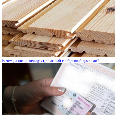
В чем разница между строганной и обрезной досками?