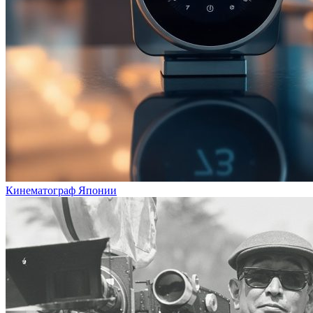
Кинематограф Японии