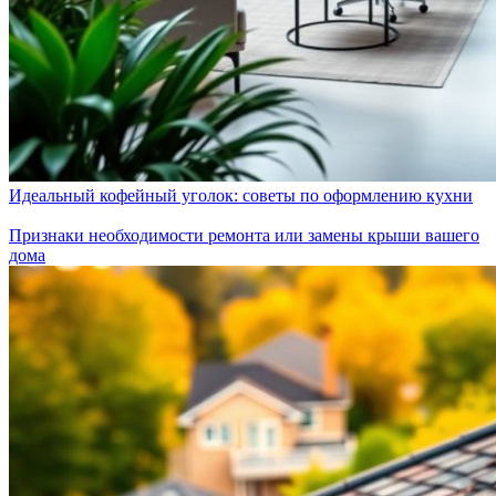
Идеальный кофейный уголок: советы по оформлению кухни
Признаки необходимости ремонта или замены крыши вашего
дома