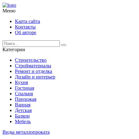
Меню
Карта сайта
Контакты
Об авторе
Категории
Строительство
Стройматериалы
Ремонт и отделка
Дизайн и интерьер
Кухня
Гостиная
Спальня
Прихожая
Ванная
Детская
Балкон
Мебель
Виды металлопроката