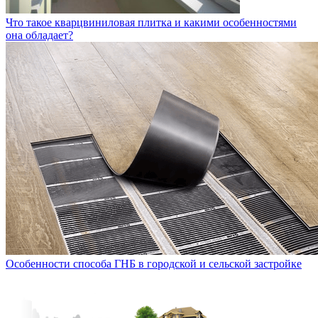
Что такое кварцвиниловая плитка и какими особенностями
она обладает?
Особенности способа ГНБ в городской и сельской застройке