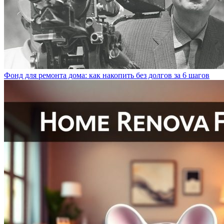
Фонд для ремонта дома: как накопить без долгов за 6 шагов