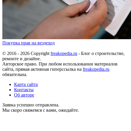
Покупка прав на вездеход
© 2016 - 2026 Copyright
freakopedia.ru
- Блог о строительстве,
ремонте и дизайне.
Авторское право. При любом использовании материалов
сайта, прямая активная гиперссылка на
freakopedia.ru
обязательна.
Карта сайта
Контакты
Об авторе
Заявка успешно отправлена.
Мы скоро свяжемся с вами, ожидайте.