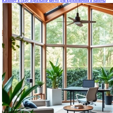
Кабинет в саду: идеальное место для вдохновения и работы