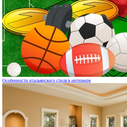
Особенности итальянского стиля в интерьере