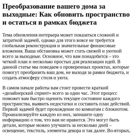
Преобразование вашего дома за
выходные: Как обновить пространство
и остаться в рамках бюджета
Тема обновления интерьера может показаться сложной и
затратной задачей, однако для этого вовсе не требуется
глобальная реконструкция и значительные финансовые
вложения. Ваша обстановка может стать свежей и уютной
всего за выходные. Основное, что вам понадобится – это
четкий план и несколько простых для реализации идей. В
данной статье мы поведаем о проверенных проектах, которые
помогут преобразить ваш дом, не выходя за рамки бюджета, и
создать атмосферу стиля и уюта.
В самом начале работы вам стоит провести краткий
«дизайнерский спринт» всего за один час. Этот процесс
поможет вам быстро оценить текущее состояние каждого
пространства, выявить недостатки и составить план действий.
Первой задачей будет прохождение по комнатам с блокнотом.
Проанализируйте каждую из них, запишите одну
информацию о том, что вам не нравится. Это могут быть
детали, которые можно улучшить за несколько дней –
освещение, текстиль, элементы декора и так далее. Во-вторых,