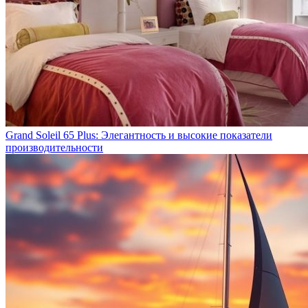
Grand Soleil 65 Plus: Элегантность и высокие показатели
производительности