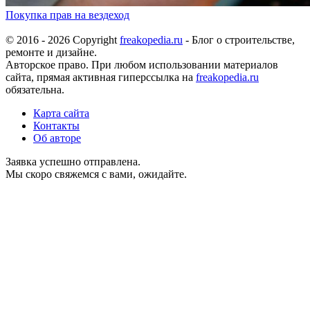
Покупка прав на вездеход
© 2016 - 2026 Copyright
freakopedia.ru
- Блог о строительстве,
ремонте и дизайне.
Авторское право. При любом использовании материалов
сайта, прямая активная гиперссылка на
freakopedia.ru
обязательна.
Карта сайта
Контакты
Об авторе
Заявка успешно отправлена.
Мы скоро свяжемся с вами, ожидайте.