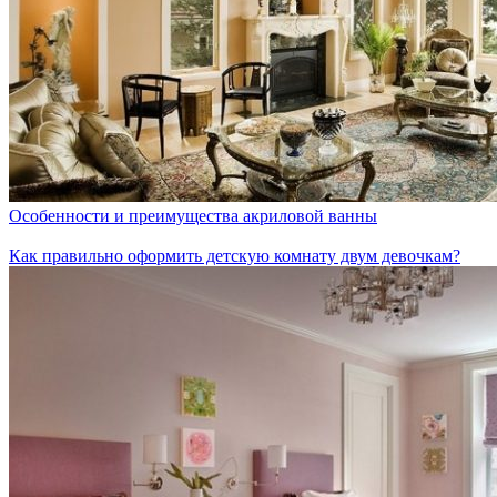
Особенности и преимущества акриловой ванны
Как правильно оформить детскую комнату двум девочкам?