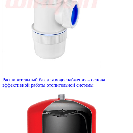
Расширительный бак для водоснабжения – основа
эффективной работы отопительной системы