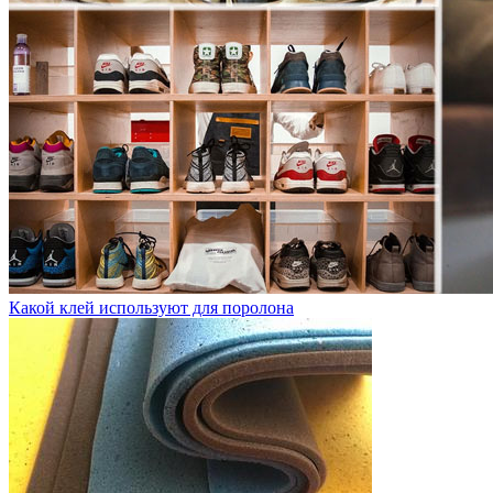
Какой клей используют для поролона