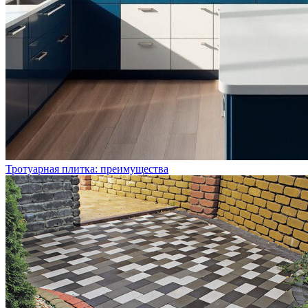
Тротуарная плитка: преимущества