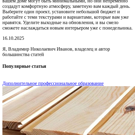
вашем доме могут быть минимальными, но они непременно
создадут комфортную атмосферу, заметную вам каждый день.
Выберите один проект, установите небольшой бюджет и
работайте с теми текстурами и вариантами, которые вам уже
нравятся. Уделите выходные на обновления, и вы смело
сможете наслаждаться новым интерьером уже с понедельника.
16.10.2025
Я, Владимир Николаевич Иванов, владелец и автор
большинства статей
Популярные статьи
Дополнительное профессиональное образование