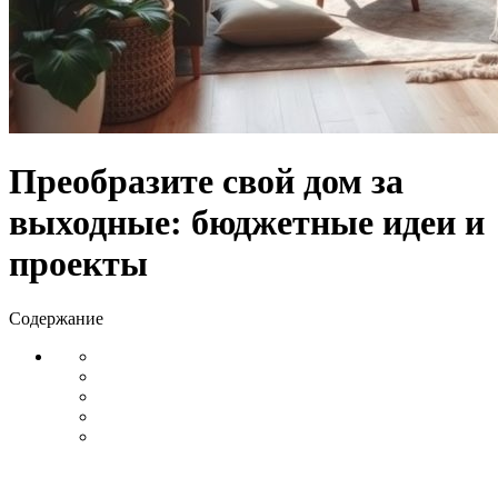
Преобразите свой дом за
выходные: бюджетные идеи и
проекты
Содержание