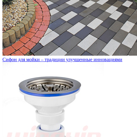
Сифон для мойки – традиции улучшенные инновациями