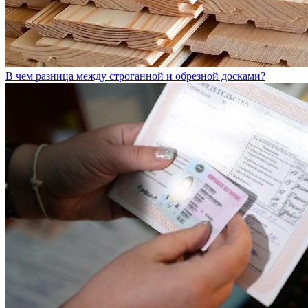
В чем разница между строганной и обрезной досками?