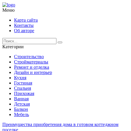
Меню
Карта сайта
Контакты
Об авторе
Категории
Строительство
Стройматериалы
Ремонт и отделка
Дизайн и интерьер
Кухня
Гостиная
Спальня
Прихожая
Ванная
Детская
Балкон
Мебель
Преимущества приобретения дома в готовом коттеджном
поселке