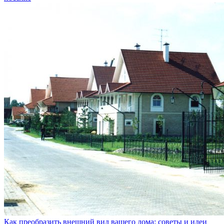
Как преобразить внешний вид вашего дома: советы и идеи