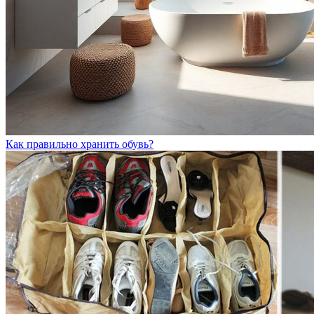
Как правильно хранить обувь?