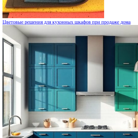
Цветовые решения для кухонных шкафов при продаже дома