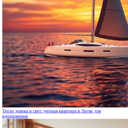
Тепло дерева и свет: уютная квартира в Литве для
вдохновения