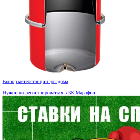
Выбор метеостанции для дома
Нужно ли регистрироваться в БК Марафон