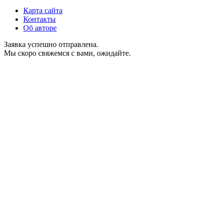
Карта сайта
Контакты
Об авторе
Заявка успешно отправлена.
Мы скоро свяжемся с вами, ожидайте.