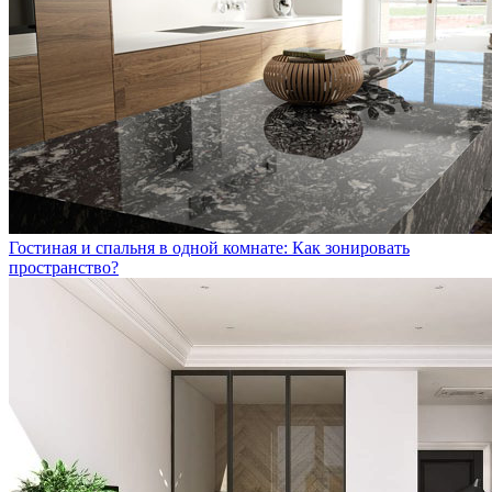
Гостиная и спальня в одной комнате: Как зонировать
пространство?