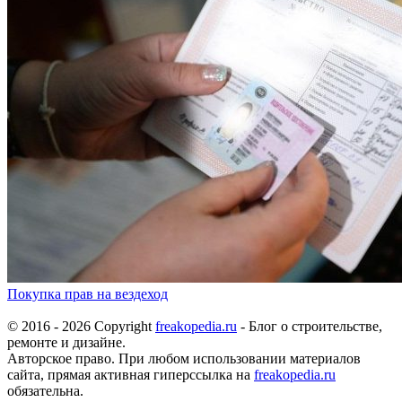
Покупка прав на вездеход
© 2016 - 2026 Copyright
freakopedia.ru
- Блог о строительстве,
ремонте и дизайне.
Авторское право. При любом использовании материалов
сайта, прямая активная гиперссылка на
freakopedia.ru
обязательна.