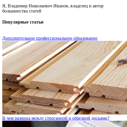
Я, Владимир Николаевич Иванов, владелец и автор
большинства статей
Популярные статьи
Дополнительное профессиональное образование
В чем разница между строганной и обрезной досками?