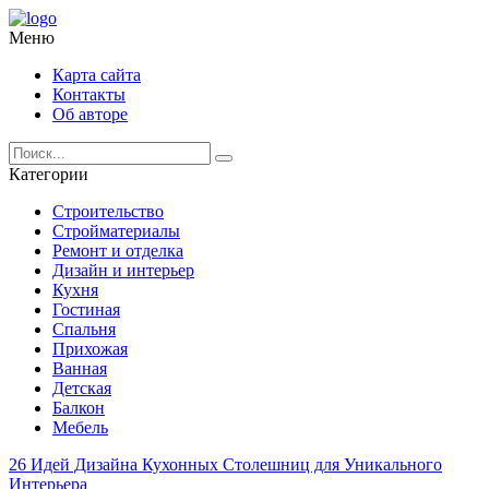
Меню
Карта сайта
Контакты
Об авторе
Категории
Строительство
Стройматериалы
Ремонт и отделка
Дизайн и интерьер
Кухня
Гостиная
Спальня
Прихожая
Ванная
Детская
Балкон
Мебель
26 Идей Дизайна Кухонных Столешниц для Уникального
Интерьера