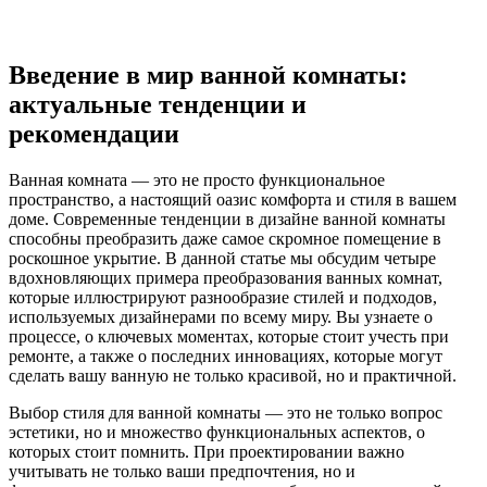
Введение в мир ванной комнаты:
актуальные тенденции и
рекомендации
Ванная комната — это не просто функциональное
пространство, а настоящий оазис комфорта и стиля в вашем
доме. Современные тенденции в дизайне ванной комнаты
способны преобразить даже самое скромное помещение в
роскошное укрытие. В данной статье мы обсудим четыре
вдохновляющих примера преобразования ванных комнат,
которые иллюстрируют разнообразие стилей и подходов,
используемых дизайнерами по всему миру. Вы узнаете о
процессе, о ключевых моментах, которые стоит учесть при
ремонте, а также о последних инновациях, которые могут
сделать вашу ванную не только красивой, но и практичной.
Выбор стиля для ванной комнаты — это не только вопрос
эстетики, но и множество функциональных аспектов, о
которых стоит помнить. При проектировании важно
учитывать не только ваши предпочтения, но и