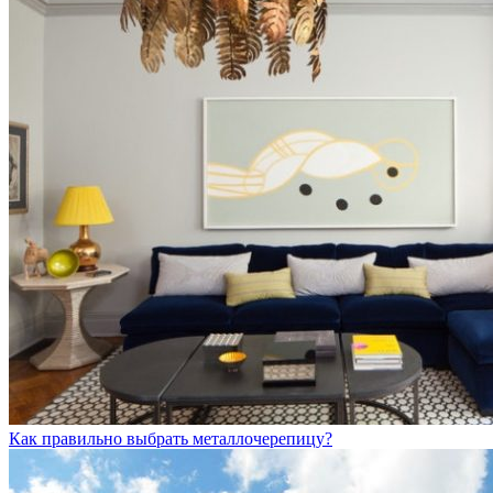
Как правильно выбрать металлочерепицу?