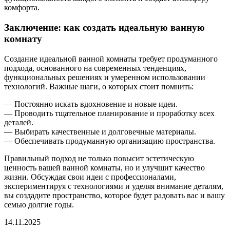
комфорта.
Заключение: как создать идеальную ванную
комнату
Создание идеальной ванной комнаты требует продуманного
подхода, основанного на современных тенденциях,
функциональных решениях и умеренном использовании
технологий. Важные шаги, о которых стоит помнить:
— Постоянно искать вдохновение и новые идеи.
— Проводить тщательное планирование и проработку всех
деталей.
— Выбирать качественные и долговечные материалы.
— Обеспечивать продуманную организацию пространства.
Правильный подход не только повысит эстетическую
ценность вашей ванной комнаты, но и улучшит качество
жизни. Обсуждая свои идеи с профессионалами,
экспериментируя с технологиями и уделяя внимание деталям,
вы создадите пространство, которое будет радовать вас и вашу
семью долгие годы.
14.11.2025