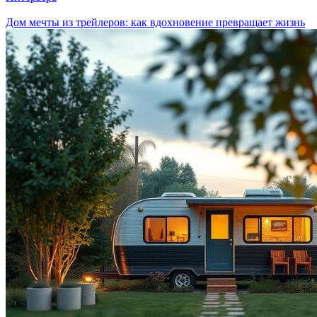
Дом мечты из трейлеров: как вдохновение превращает жизнь