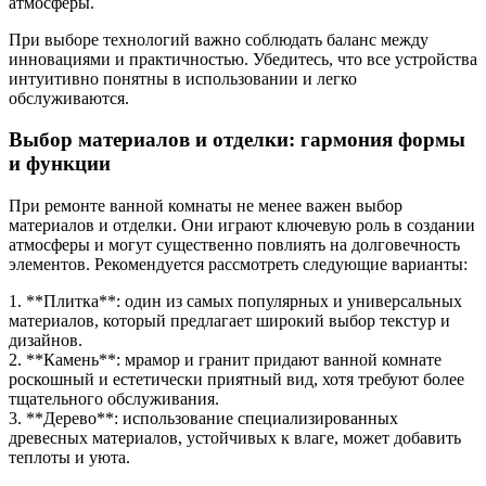
атмосферы.
При выборе технологий важно соблюдать баланс между
инновациями и практичностью. Убедитесь, что все устройства
интуитивно понятны в использовании и легко
обслуживаются.
Выбор материалов и отделки: гармония формы
и функции
При ремонте ванной комнаты не менее важен выбор
материалов и отделки. Они играют ключевую роль в создании
атмосферы и могут существенно повлиять на долговечность
элементов. Рекомендуется рассмотреть следующие варианты:
1. **Плитка**: один из самых популярных и универсальных
материалов, который предлагает широкий выбор текстур и
дизайнов.
2. **Камень**: мрамор и гранит придают ванной комнате
роскошный и естетически приятный вид, хотя требуют более
тщательного обслуживания.
3. **Дерево**: использование специализированных
древесных материалов, устойчивых к влаге, может добавить
теплоты и уюта.