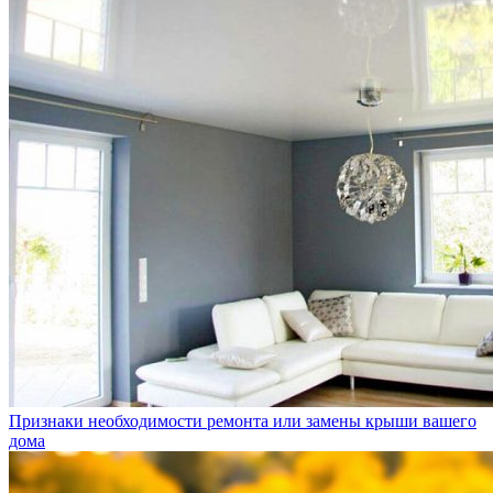
Признаки необходимости ремонта или замены крыши вашего
дома