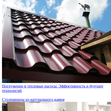
Погружение в тепловые насосы: Эффективность и будущее
технологий
Столешницы из натурального камня