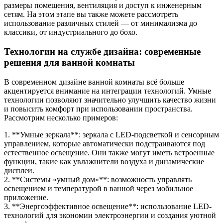
размеры помещения, вентиляция и доступ к инженерным
сетям. На этом этапе вы также можете рассмотреть
использование различных стилей — от минимализма до
классики, от индустриального до бохо.
Технологии на службе дизайна: современные
решения для ванной комнаты
В современном дизайне ванной комнаты всё больше
акцентируется внимание на интеграции технологий. Умные
технологии позволяют значительно улучшить качество жизни
и повысить комфорт при использовании пространства.
Рассмотрим несколько примеров:
1. **Умные зеркала**: зеркала с LED-подсветкой и сенсорным
управлением, которые автоматически подстраиваются под
естественное освещение. Они также могут иметь встроенные
функции, такие как увлажнители воздуха и динамические
дисплеи.
2. **Системы «умный дом»**: возможность управлять
освещением и температурой в ванной через мобильное
приложение.
3. **Энергоэффективное освещение**: использование LED-
технологий для экономии электроэнергии и создания уютной