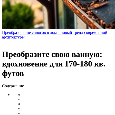
Преобразование силосов в дома: новый тренд современной
архитектуры
Преобразите свою ванную:
вдохновение для 170-180 кв.
футов
Содержание