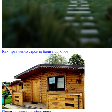
Как правильно строить бани под ключ
Преимущества шкафов-купе