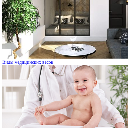
Виды медицинских весов