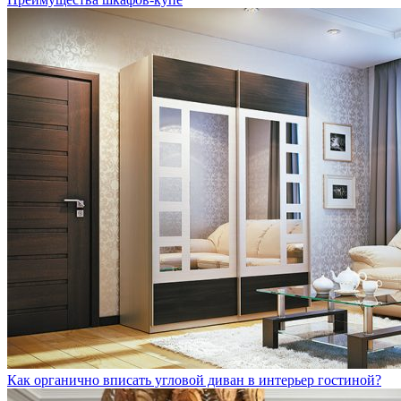
Как органично вписать угловой диван в интерьер гостиной?