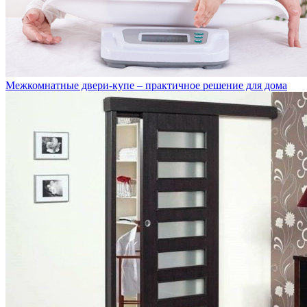
Межкомнатные двери-купе – практичное решение для дома