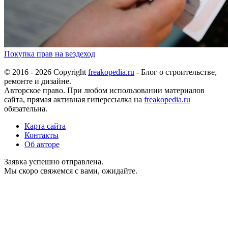
Покупка прав на вездеход
© 2016 - 2026 Copyright
freakopedia.ru
- Блог о строительстве,
ремонте и дизайне.
Авторское право. При любом использовании материалов
сайта, прямая активная гиперссылка на
freakopedia.ru
обязательна.
Карта сайта
Контакты
Об авторе
Заявка успешно отправлена.
Мы скоро свяжемся с вами, ожидайте.