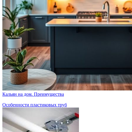
Кальян на дом. Преимущества
Особенности пластиковых труб