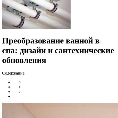
Преобразование ванной в
спа: дизайн и сантехнические
обновления
Содержание