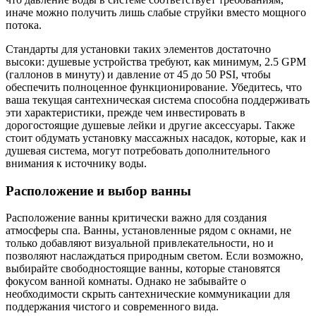
иначе можно получить лишь слабые струйки вместо мощного
потока.
Стандарты для установки таких элементов достаточно
высоки: душевые устройства требуют, как минимум, 2.5 GPM
(галлонов в минуту) и давление от 45 до 50 PSI, чтобы
обеспечить полноценное функционирование. Убедитесь, что
ваша текущая сантехническая система способна поддерживать
эти характеристики, прежде чем инвестировать в
дорогостоящие душевые лейки и другие аксессуары. Также
стоит обдумать установку массажных насадок, которые, как и
душевая система, могут потребовать дополнительного
внимания к источнику воды.
Расположение и выбор ванны
Расположение ванны критически важно для создания
атмосферы спа. Ванны, установленные рядом с окнами, не
только добавляют визуальной привлекательности, но и
позволяют наслаждаться природным светом. Если возможно,
выбирайте свободностоящие ванны, которые становятся
фокусом ванной комнаты. Однако не забывайте о
необходимости скрыть сантехнические коммуникации для
поддержания чистого и современного вида.