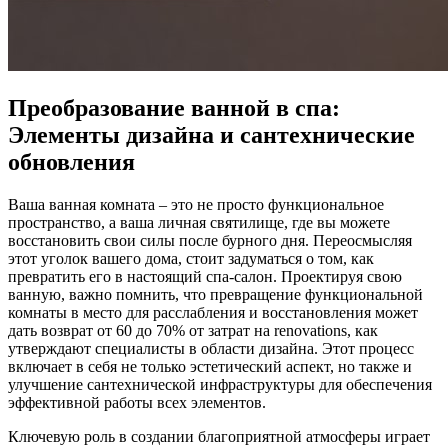
Преобразование ванной в спа:
Элементы дизайна и сантехнические
обновления
Ваша ванная комната – это не просто функциональное
пространство, а ваша личная святилище, где вы можете
восстановить свои силы после бурного дня. Переосмысляя
этот уголок вашего дома, стоит задуматься о том, как
превратить его в настоящий спа-салон. Проектируя свою
ванную, важно помнить, что превращение функциональной
комнаты в место для расслабления и восстановления может
дать возврат от 60 до 70% от затрат на renovations, как
утверждают специалисты в области дизайна. Этот процесс
включает в себя не только эстетический аспект, но также и
улучшение сантехнической инфраструктуры для обеспечения
эффективной работы всех элементов.
Ключевую роль в создании благоприятной атмосферы играет