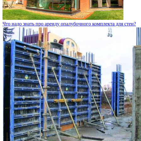
Что надо знать про аренду опалубочного комплекта для стен?