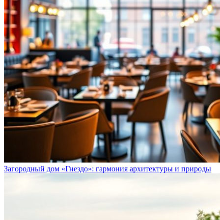
Загородный дом «Гнездо»: гармония архитектуры и природы