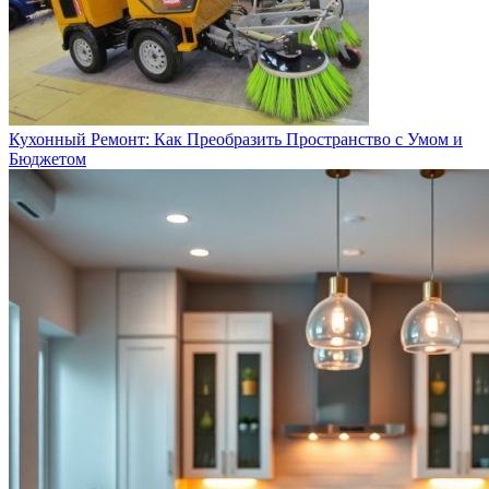
Кухонный Ремонт: Как Преобразить Пространство с Умом и
Бюджетом