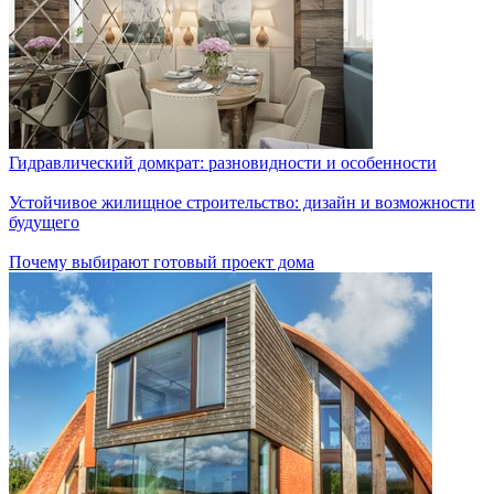
Гидравлический домкрат: разновидности и особенности
Устойчивое жилищное строительство: дизайн и возможности
будущего
Почему выбирают готовый проект дома