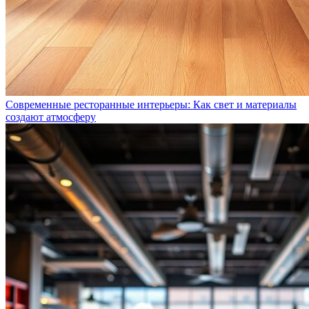
Современные ресторанные интерьеры: Как свет и материалы
создают атмосферу