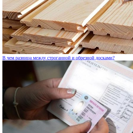
В чем разница между строганной и обрезной досками?