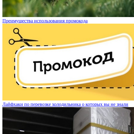
Преимущества использования промокода
Лайфхаки по перевозке холодильника о которых вы не знали