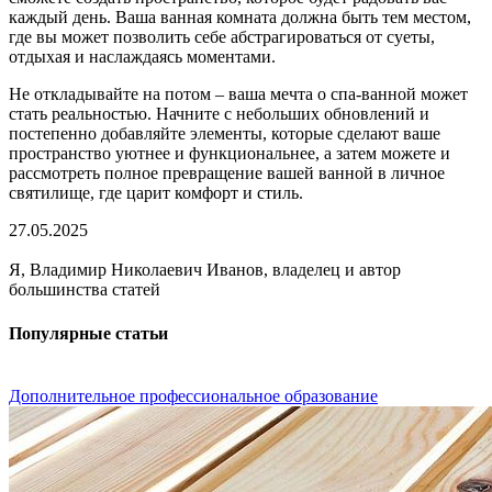
каждый день. Ваша ванная комната должна быть тем местом,
где вы может позволить себе абстрагироваться от суеты,
отдыхая и наслаждаясь моментами.
Не откладывайте на потом – ваша мечта о спа-ванной может
стать реальностью. Начните с небольших обновлений и
постепенно добавляйте элементы, которые сделают ваше
пространство уютнее и функциональнее, а затем можете и
рассмотреть полное превращение вашей ванной в личное
святилище, где царит комфорт и стиль.
27.05.2025
Я, Владимир Николаевич Иванов, владелец и автор
большинства статей
Популярные статьи
Дополнительное профессиональное образование