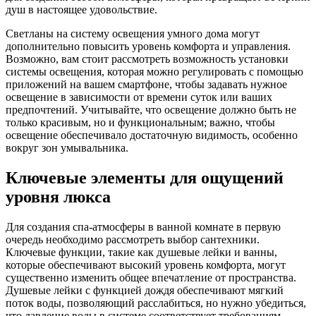
душ в настоящее удовольствие.
Светланы на систему освещения умного дома могут
дополнительно повысить уровень комфорта и управления.
Возможно, вам стоит рассмотреть возможность установки
системы освещения, которая можно регулировать с помощью
приложений на вашем смартфоне, чтобы задавать нужное
освещение в зависимости от времени суток или ваших
предпочтений. Учитывайте, что освещение должно быть не
только красивым, но и функциональным; важно, чтобы
освещение обеспечивало достаточную видимость, особенно
вокруг зон умывальника.
Ключевые элементы для ощущений
уровня люкса
Для создания спа-атмосферы в ванной комнате в первую
очередь необходимо рассмотреть выбор сантехники.
Ключевые функции, такие как душевые лейки и ванны,
которые обеспечивают высокий уровень комфорта, могут
существенно изменить общее впечатление от пространства.
Душевые лейки с функцией дождя обеспечивают мягкий
поток воды, позволяющий расслабиться, но нужно убедиться,
что давление воды в системе соответствует требованиям,