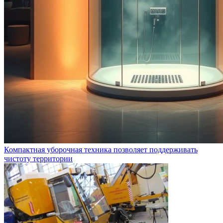
Компактная уборочная техника позволяет поддерживать
чистоту территории