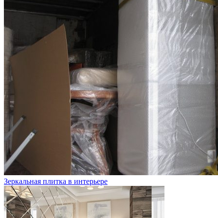
Зеркальная плитка в интерьере