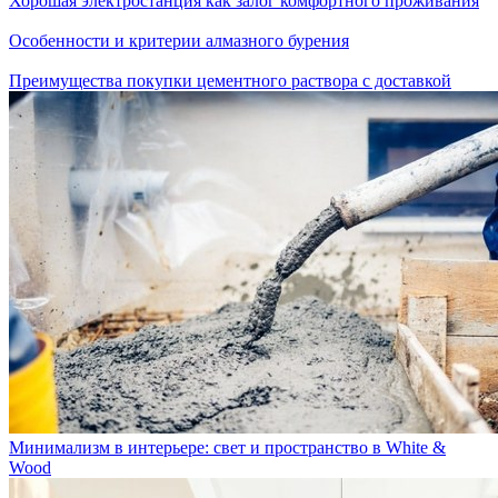
Хорошая электростанция как залог комфортного проживания
Особенности и критерии алмазного бурения
Преимущества покупки цементного раствора с доставкой
Минимализм в интерьере: свет и пространство в White &
Wood