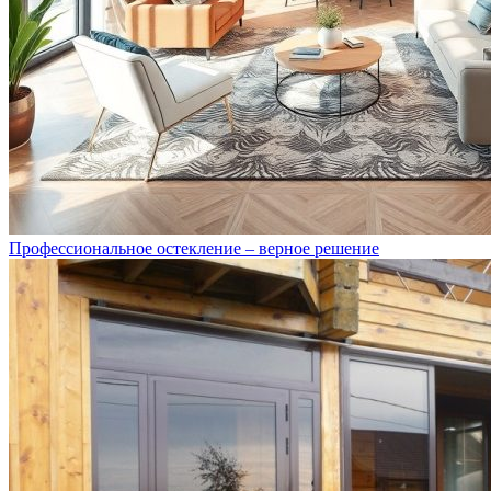
Профессиональное остекление – верное решение