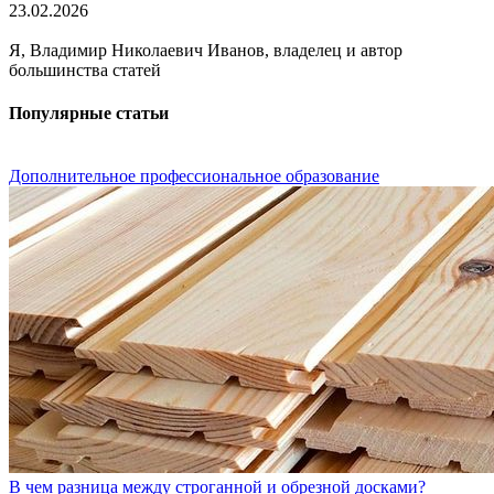
23.02.2026
Я, Владимир Николаевич Иванов, владелец и автор
большинства статей
Популярные статьи
Дополнительное профессиональное образование
В чем разница между строганной и обрезной досками?