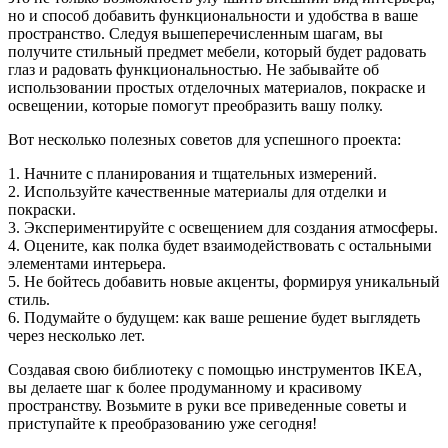
но и способ добавить функциональности и удобства в ваше
пространство. Следуя вышеперечисленным шагам, вы
получите стильный предмет мебели, который будет радовать
глаз и радовать функциональностью. Не забывайте об
использовании простых отделочных материалов, покраске и
освещении, которые помогут преобразить вашу полку.
Вот несколько полезных советов для успешного проекта:
1. Начните с планирования и тщательных измерений.
2. Используйте качественные материалы для отделки и
покраски.
3. Экспериментируйте с освещением для создания атмосферы.
4. Оцените, как полка будет взаимодействовать с остальными
элементами интерьера.
5. Не бойтесь добавить новые акценты, формируя уникальный
стиль.
6. Подумайте о будущем: как ваше решение будет выглядеть
через несколько лет.
Создавая свою библиотеку с помощью инструментов IKEA,
вы делаете шаг к более продуманному и красивому
пространству. Возьмите в руки все приведенные советы и
приступайте к преобразованию уже сегодня!