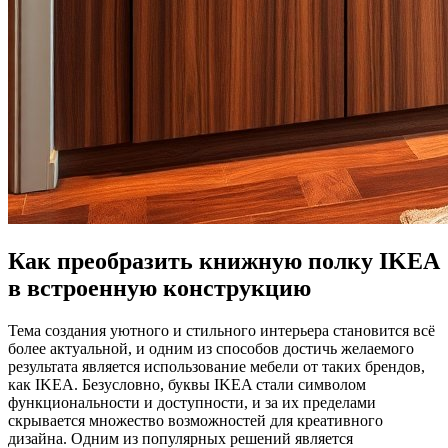
Как преобразить книжную полку IKEA
в встроенную конструкцию
Тема создания уютного и стильного интерьера становится всё
более актуальной, и одним из способов достичь желаемого
результата является использование мебели от таких брендов,
как IKEA. Безусловно, буквы IKEA стали символом
функциональности и доступности, и за их пределами
скрывается множество возможностей для креативного
дизайна. Одним из популярных решений является