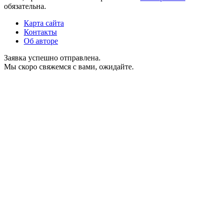
обязательна.
Карта сайта
Контакты
Об авторе
Заявка успешно отправлена.
Мы скоро свяжемся с вами, ожидайте.