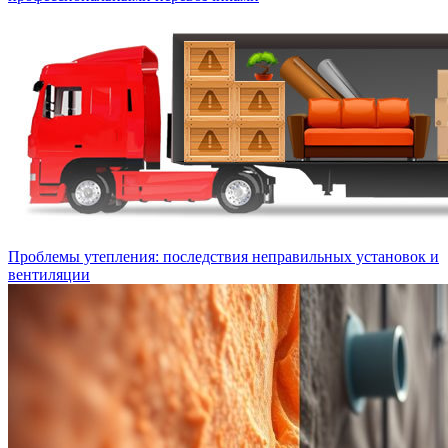
Проблемы утепления: последствия неправильных установок и
вентиляции