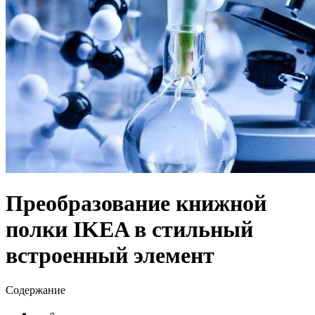
Преобразование книжной
полки IKEA в стильный
встроенный элемент
Содержание