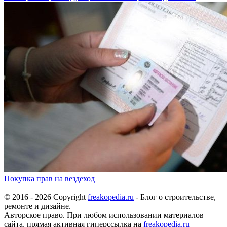
Покупка прав на вездеход
© 2016 - 2026 Copyright
freakopedia.ru
- Блог о строительстве,
ремонте и дизайне.
Авторское право. При любом использовании материалов
сайта, прямая активная гиперссылка на
freakopedia.ru