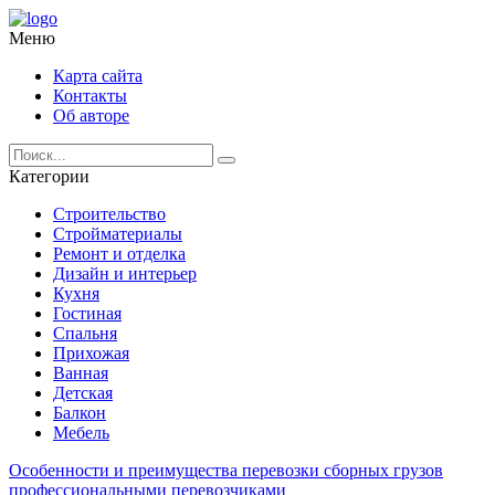
Меню
Карта сайта
Контакты
Об авторе
Категории
Строительство
Стройматериалы
Ремонт и отделка
Дизайн и интерьер
Кухня
Гостиная
Спальня
Прихожая
Ванная
Детская
Балкон
Мебель
Особенности и преимущества перевозки сборных грузов
профессиональными перевозчиками