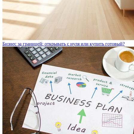
Бизнес за границей: открывать с нуля или купить готовый?