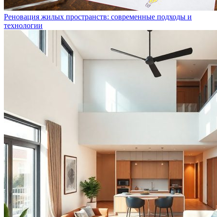
Реновация жилых пространств: современные подходы и
технологии