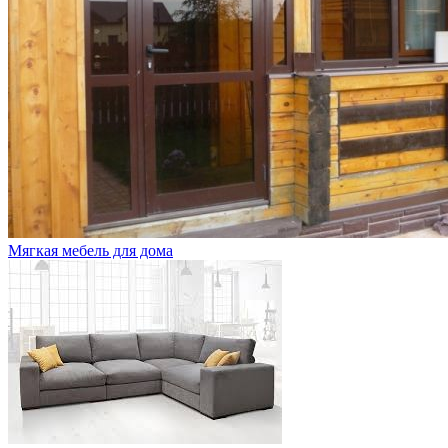
Мягкая мебель для дома