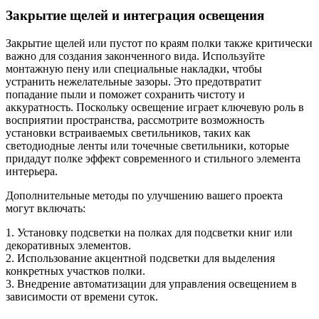
Закрытие щелей и интеграция освещения
Закрытие щелей или пустот по краям полки также критически
важно для создания законченного вида. Используйте
монтажную пену или специальные накладки, чтобы
устранить нежелательные зазоры. Это предотвратит
попадание пыли и поможет сохранить чистоту и
аккуратность. Поскольку освещение играет ключевую роль в
восприятии пространства, рассмотрите возможность
установки встраиваемых светильников, таких как
светодиодные ленты или точечные светильники, которые
придадут полке эффект современного и стильного элемента
интерьера.
Дополнительные методы по улучшению вашего проекта
могут включать:
1. Установку подсветки на полках для подсветки книг или
декоративных элементов.
2. Использование акцентной подсветки для выделения
конкретных участков полки.
3. Внедрение автоматизации для управления освещением в
зависимости от времени суток.