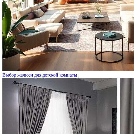
Выбор жалюзи для детской комнаты