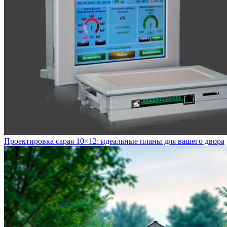
Проектировка сарая 10×12: идеальные планы для вашего двора