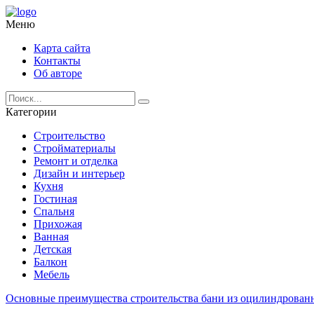
Меню
Карта сайта
Контакты
Об авторе
Категории
Строительство
Стройматериалы
Ремонт и отделка
Дизайн и интерьер
Кухня
Гостиная
Спальня
Прихожая
Ванная
Детская
Балкон
Мебель
Основные преимущества строительства бани из оцилиндрованн