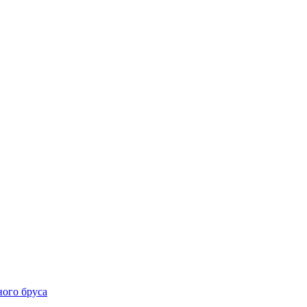
ого бруса