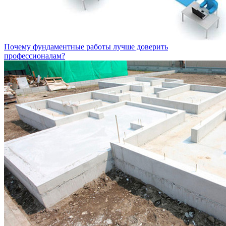
Почему фундаментные работы лучше доверить
профессионалам?