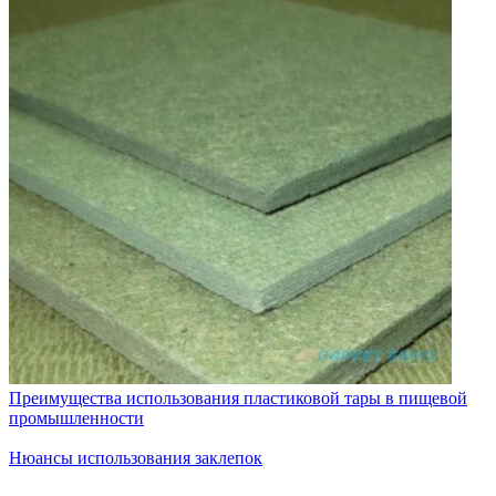
Преимущества использования пластиковой тары в пищевой
промышленности
Нюансы использования заклепок