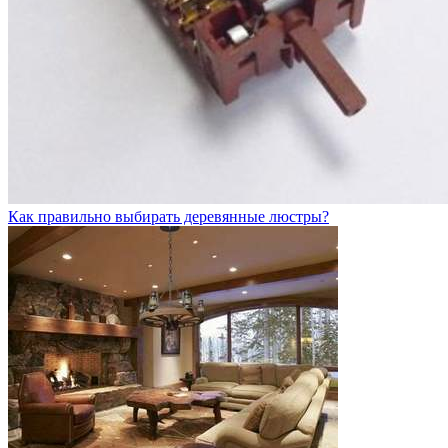
Как правильно выбирать деревянные люстры?