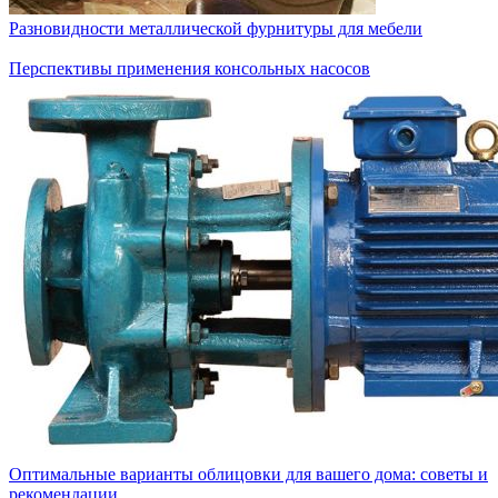
Разновидности металлической фурнитуры для мебели
Перспективы применения консольных насосов
Оптимальные варианты облицовки для вашего дома: советы и
рекомендации