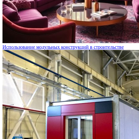
Использование модульных конструкций в строительстве