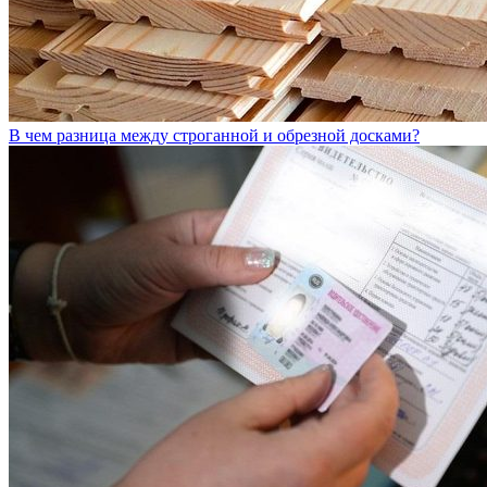
В чем разница между строганной и обрезной досками?