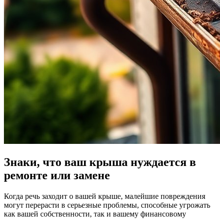
Знаки, что ваш крыша нуждается в
ремонте или замене
Когда речь заходит о вашей крыше, малейшие повреждения
могут перерасти в серьезные проблемы, способные угрожать
как вашей собственности, так и вашему финансовому