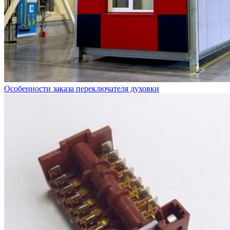
Особенности заказа переключателя духовки