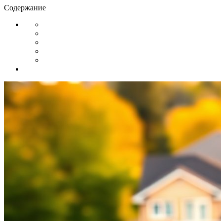
Содержание