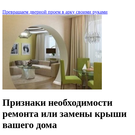
Превращаем дверной проем в арку своими руками
Признаки необходимости
ремонта или замены крыши
вашего дома