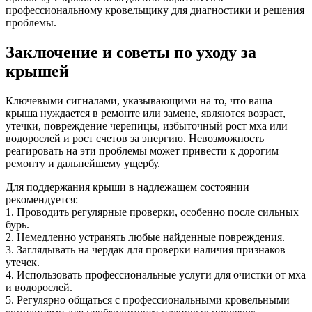
профессиональному кровельщику для диагностики и решения
проблемы.
Заключение и советы по уходу за
крышей
Ключевыми сигналами, указывающими на то, что ваша
крыша нуждается в ремонте или замене, являются возраст,
утечки, повреждение черепицы, избыточный рост мха или
водорослей и рост счетов за энергию. Невозможность
реагировать на эти проблемы может привести к дорогим
ремонту и дальнейшему ущербу.
Для поддержания крыши в надлежащем состоянии
рекомендуется:
1. Проводить регулярные проверки, особенно после сильных
бурь.
2. Немедленно устранять любые найденные повреждения.
3. Заглядывать на чердак для проверки наличия признаков
утечек.
4. Использовать профессиональные услуги для очистки от мха
и водорослей.
5. Регулярно общаться с профессиональными кровельными