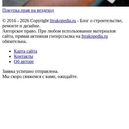
Покупка прав на вездеход
© 2016 - 2026 Copyright
freakopedia.ru
- Блог о строительстве,
ремонте и дизайне.
Авторское право. При любом использовании материалов
сайта, прямая активная гиперссылка на
freakopedia.ru
обязательна.
Карта сайта
Контакты
Об авторе
Заявка успешно отправлена.
Мы скоро свяжемся с вами, ожидайте.