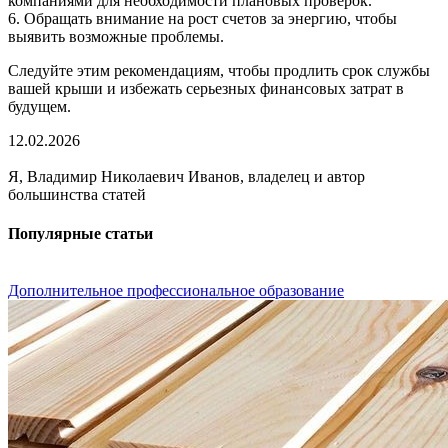
компаниями для необходимости плановых проверок.
6. Обращать внимание на рост счетов за энергию, чтобы
выявить возможные проблемы.
Следуйте этим рекомендациям, чтобы продлить срок службы
вашей крыши и избежать серьезных финансовых затрат в
будущем.
12.02.2026
Я, Владимир Николаевич Иванов, владелец и автор
большинства статей
Популярные статьи
Дополнительное профессиональное образование