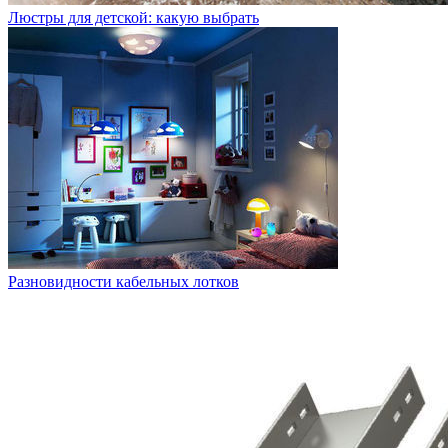
Люстры для детской: какую выбрать
Разновидности кабельных лотков