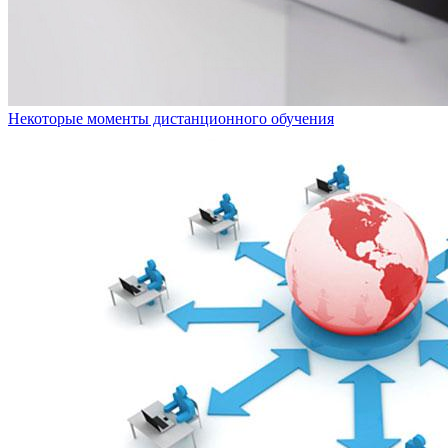
Некоторые моменты дистанционного обучения