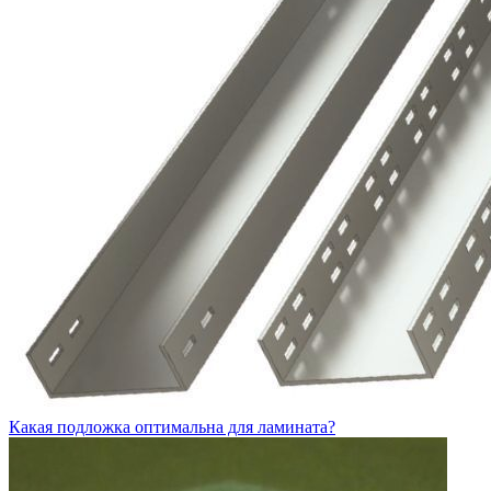
Какая подложка оптимальна для ламината?