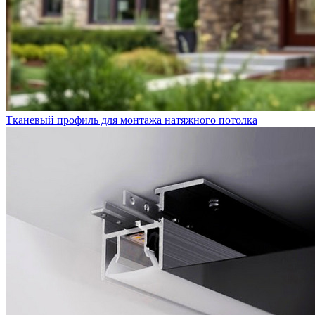
Тканевый профиль для монтажа натяжного потолка