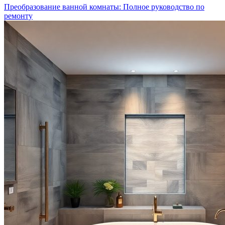
Преобразование ванной комнаты: Полное руководство по
ремонту