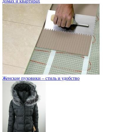
домах и квартирах
Женские пуховики – стиль и удобство