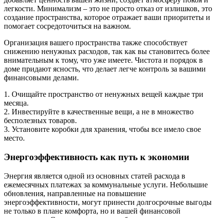
легкости. Минимализм – это не просто отказ от излишков, это
создание пространства, которое отражает ваши приоритеты и
помогает сосредоточиться на важном.
Организация вашего пространства также способствует
снижению ненужных расходов, так как вы становитесь более
внимательным к тому, что уже имеете. Чистота и порядок в
доме придают ясность, что делает легче контроль за вашими
финансовыми делами.
1. Очищайте пространство от ненужных вещей каждые три
месяца.
2. Инвестируйте в качественные вещи, а не в множество
бесполезных товаров.
3. Установите коробки для хранения, чтобы все имело свое
место.
Энергоэффективность как путь к экономии
Энергия является одной из основных статей расхода в
ежемесячных платежах за коммунальные услуги. Небольшие
обновления, направленные на повышение
энергоэффективности, могут принести долгосрочные выгоды
не только в плане комфорта, но и вашей финансовой