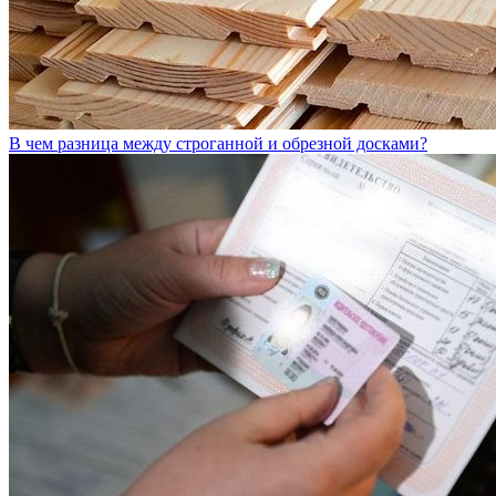
В чем разница между строганной и обрезной досками?