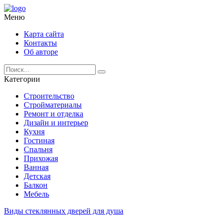
Меню
Карта сайта
Контакты
Об авторе
Категории
Строительство
Стройматериалы
Ремонт и отделка
Дизайн и интерьер
Кухня
Гостиная
Спальня
Прихожая
Ванная
Детская
Балкон
Мебель
Виды стеклянных дверей для душа