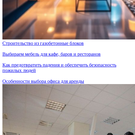
Строительство из газобетонные блоков
Выбираем мебель для кафе, баров и ресторанов
Как предотвратить падения и обеспечить безопасность
пожилых людей
Особенности выбора офиса для аренды