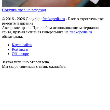
Покупка прав на вездеход
© 2016 - 2026 Copyright
freakopedia.ru
- Блог о строительстве,
ремонте и дизайне.
Авторское право. При любом использовании материалов
сайта, прямая активная гиперссылка на
freakopedia.ru
обязательна.
Карта сайта
Контакты
Об авторе
Заявка успешно отправлена.
Мы скоро свяжемся с вами, ожидайте.