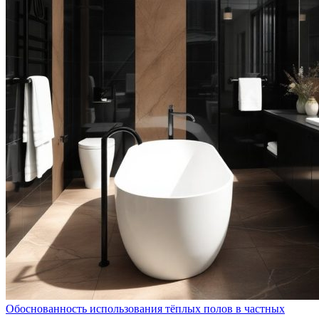
Обоснованность использования тёплых полов в частных