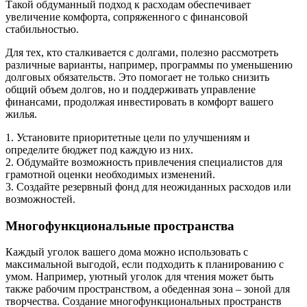
Такой обдуманный подход к расходам обеспечивает
увеличение комфорта, сопряженного с финансовой
стабильностью.
Для тех, кто сталкивается с долгами, полезно рассмотреть
различные варианты, например, программы по уменьшению
долговых обязательств. Это помогает не только снизить
общий объем долгов, но и поддерживать управление
финансами, продолжая инвестировать в комфорт вашего
жилья.
1. Установите приоритетные цели по улучшениям и
определите бюджет под каждую из них.
2. Обдумайте возможность привлечения специалистов для
грамотной оценки необходимых изменений.
3. Создайте резервный фонд для неожиданных расходов или
возможностей.
Многофункциональные пространства
Каждый уголок вашего дома можно использовать с
максимальной выгодой, если подходить к планированию с
умом. Например, уютный уголок для чтения может быть
также рабочим пространством, а обеденная зона – зоной для
творчества. Создание многофункциональных пространств