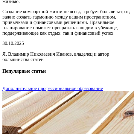
жизнью.
Создание комфортной жизни не всегда требует больше затрат;
важно создать гармонию между вашим пространством,
привычками и финансовыми решениями. Правильное
планирование поможет превратить ваш дом в убежище,
поддерживающее как отдых, так и финансовый успех.
30.10.2025
Я, Владимир Николаевич Иванов, владелец и автор
большинства статей
Популярные статьи
Дополнительное профессиональное образование