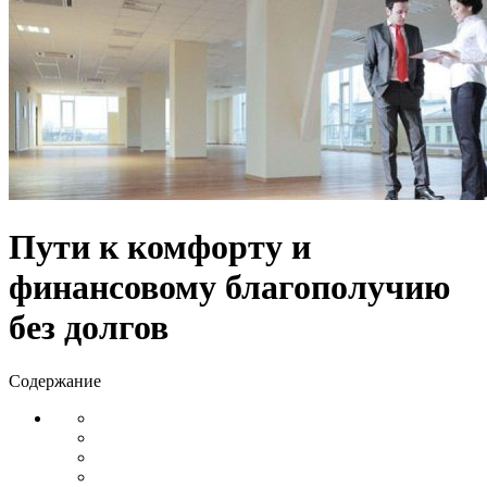
Пути к комфорту и
финансовому благополучию
без долгов
Содержание