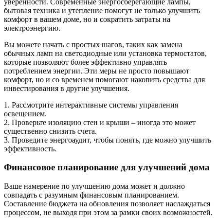
уверенности. Современные энергосберегающие лампы,
бытовая техника и утепление помогут не только улучшить
комфорт в вашем доме, но и сократить затраты на
электроэнергию.
Вы можете начать с простых шагов, таких как замена
обычных ламп на светодиодные или установка термостатов,
которые позволяют более эффективно управлять
потреблением энергии. Эти меры не просто повышают
комфорт, но и со временем помогают накопить средства для
инвестирования в другие улучшения.
1. Рассмотрите интерактивные системы управления
освещением.
2. Проверьте изоляцию стен и крыши – иногда это может
существенно снизить счета.
3. Проведите энергоаудит, чтобы понять, где можно улучшить
эффективность.
Финансовое планирование для улучшений дома
Ваше намерение по улучшению дома может и должно
совпадать с разумным финансовым планированием.
Составление бюджета на обновления позволяет наслаждаться
процессом, не выходя при этом за рамки своих возможностей.