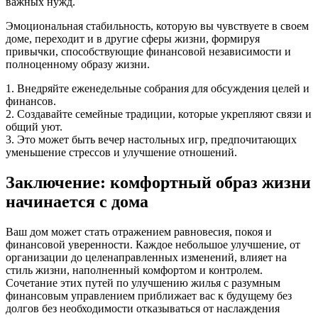
важных нужд.
Эмоциональная стабильность, которую вы чувствуете в своем
доме, переходит и в другие сферы жизни, формируя
привычки, способствующие финансовой независимости и
полноценному образу жизни.
1. Внедряйте еженедельные собрания для обсуждения целей и
финансов.
2. Создавайте семейные традиции, которые укрепляют связи и
общий уют.
3. Это может быть вечер настольных игр, предпочитающих
уменьшение стрессов и улучшение отношений.
Заключение: комфортный образ жизни
начинается с дома
Ваш дом может стать отражением равновесия, покоя и
финансовой уверенности. Каждое небольшое улучшение, от
организации до целенаправленных изменений, влияет на
стиль жизни, наполненный комфортом и контролем.
Сочетание этих путей по улучшению жилья с разумным
финансовым управлением приближает вас к будущему без
долгов без необходимости отказываться от наслаждения