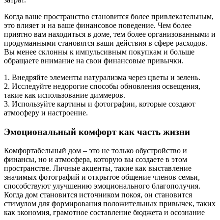
Когда ваше пространство становится более привлекательным,
это влияет и на ваше финансовое поведение. Чем более
приятно вам находиться в доме, тем более организованными и
продуманными становятся ваши действия в сфере расходов.
Вы менее склонны к импульсивным покупкам и больше
обращаете внимание на свои финансовые привычки.
1. Внедряйте элементы натурализма через цветы и зелень.
2. Исследуйте недорогие способы обновления освещения,
такие как использование диммеров.
3. Используйте картины и фотографии, которые создают
атмосферу и настроение.
Эмоциональный комфорт как часть жизни
Комфортабельный дом – это не только обустройство и
финансы, но и атмосфера, которую вы создаете в этом
пространстве. Личные акценты, такие как выставление
значимых фотографий и открытое общение членов семьи,
способствуют улучшению эмоционального благополучия.
Когда дом становится источником покоя, он становится
стимулом для формирования положительных привычек, таких
как экономия, грамотное составление бюджета и осознание