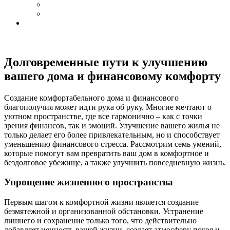
Долговременные пути к улучшению
вашего дома и финансовому комфорту
Создание комфортабельного дома и финансового
благополучия может идти рука об руку. Многие мечтают о
уютном пространстве, где все гармонично – как с точки
зрения финансов, так и эмоций. Улучшение вашего жилья не
только делает его более привлекательным, но и способствует
уменьшению финансового стресса. Рассмотрим семь умений,
которые помогут вам превратить ваш дом в комфортное и
бездолговое убежище, а также улучшить повседневную жизнь.
Упрощение жизненного пространства
Первым шагом к комфортной жизни является создание
безмятежной и организованной обстановки. Устранение
лишнего и сохранение только того, что действительно
добавляет ценность вашей жизни, создает атмосферу покоя и