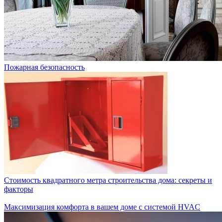
Пожарная безопасность
Стоимость квадратного метра строительства дома: секреты и
факторы
Максимизация комфорта в вашем доме с системой HVAC