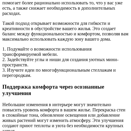
помогает более рационально использовать то, что у вас уже
есть, а также снижает необходимость в дополнительных
расходах.
Такой подход открывает возможности для гибкости и
креативности в обустройстве вашего жилья. Это создает
баланс между функциональностью и комфортом, позволяя вам
максимально использовать каждую зону вашего дома.
1. Подумайте о возможности использования
трансформируемой мебели.
2. Задействуйте углы и ниши для создания уютных мини-
пространств.
3. Изучите идеи по многофункциональным стеллажам и
перегородкам.
Поддержка комфорта через осознанные
улучшения
Небольшие изменения в интерьере могут значительно
повысить уровень комфорта в вашем жилье. Перекраска стен
в спокойные тона, обновление освещения или добавление
живых растений могут изменить атмосферу. Эти улучшения
создают приют теплоты и уюта без необходимости крупных
затрат.