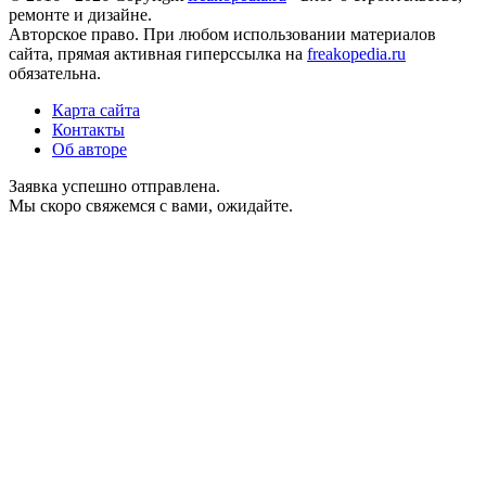
ремонте и дизайне.
Авторское право. При любом использовании материалов
сайта, прямая активная гиперссылка на
freakopedia.ru
обязательна.
Карта сайта
Контакты
Об авторе
Заявка успешно отправлена.
Мы скоро свяжемся с вами, ожидайте.