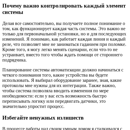
Почему важно контролировать каждый элемент
системы
Делая все самостоятельно, вы получаете полное понимание о
том, как функционирует каждая часть системы. Это важно не
только для первоначальной установки, но и для последующих
изменений. Я понимаю, как работает каждая линия и каждый
реле, что позволяет мне не заниматься гаданием при поломке.
Кроме того, я могу легко менять сценарии, если что-то не
устраивает, вместо того чтобы ждать помощи от стороннего
подрядчика.
Планирование системы автоматизации должно начинаться с
четкого понимания того, какие устройства вы будете
использовать. Я выбирал оборудование заранее, зная, какие
протоколы мне нужны для их интеграции. Также важно,
чтобы система позволяла вводить изменения по мере
необходимости: если у вас есть возможность быстро
переписывать логику или передвигать датчики, это
значительно упростит процесс.
Избегайте ненужных излишеств
В процессе работы над своим умным домом я сталкивался с