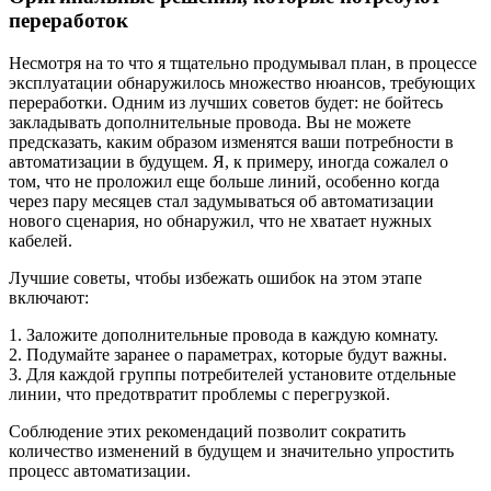
переработок
Несмотря на то что я тщательно продумывал план, в процессе
эксплуатации обнаружилось множество нюансов, требующих
переработки. Одним из лучших советов будет: не бойтесь
закладывать дополнительные провода. Вы не можете
предсказать, каким образом изменятся ваши потребности в
автоматизации в будущем. Я, к примеру, иногда сожалел о
том, что не проложил еще больше линий, особенно когда
через пару месяцев стал задумываться об автоматизации
нового сценария, но обнаружил, что не хватает нужных
кабелей.
Лучшие советы, чтобы избежать ошибок на этом этапе
включают:
1. Заложите дополнительные провода в каждую комнату.
2. Подумайте заранее о параметрах, которые будут важны.
3. Для каждой группы потребителей установите отдельные
линии, что предотвратит проблемы с перегрузкой.
Соблюдение этих рекомендаций позволит сократить
количество изменений в будущем и значительно упростить
процесс автоматизации.