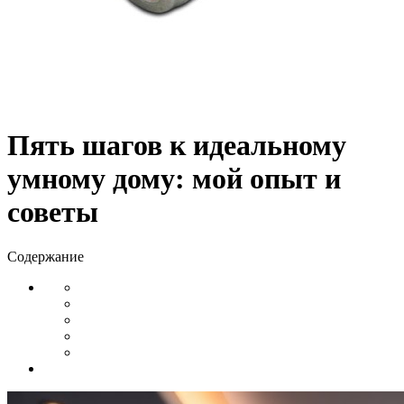
Пять шагов к идеальному
умному дому: мой опыт и
советы
Содержание