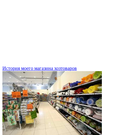
История моего магазина хозтоваров