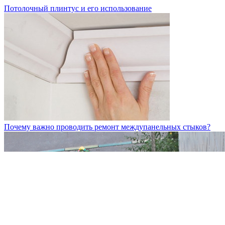
Потолочный плинтус и его использование
Почему важно проводить ремонт междупанельных стыков?