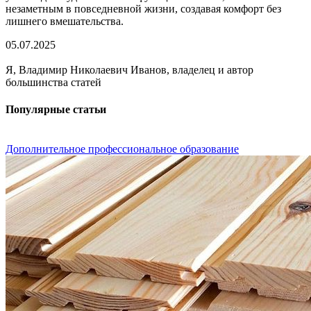
незаметным в повседневной жизни, создавая комфорт без
лишнего вмешательства.
05.07.2025
Я, Владимир Николаевич Иванов, владелец и автор
большинства статей
Популярные статьи
Дополнительное профессиональное образование