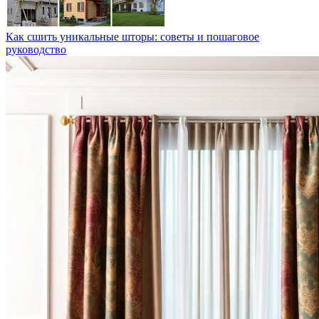
Как сшить уникальные шторы: советы и пошаговое
руководство