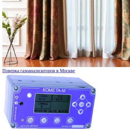
Поверка газоанализаторов в Москве