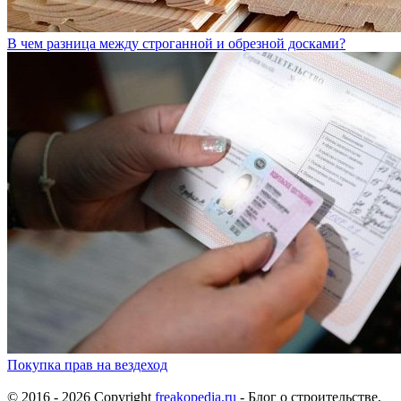
В чем разница между строганной и обрезной досками?
Покупка прав на вездеход
© 2016 - 2026 Copyright
freakopedia.ru
- Блог о строительстве,