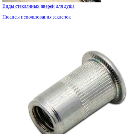
Виды стеклянных дверей для душа
Нюансы использования заклепок