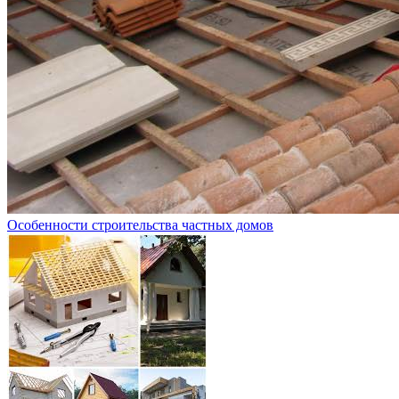
Особенности строительства частных домов