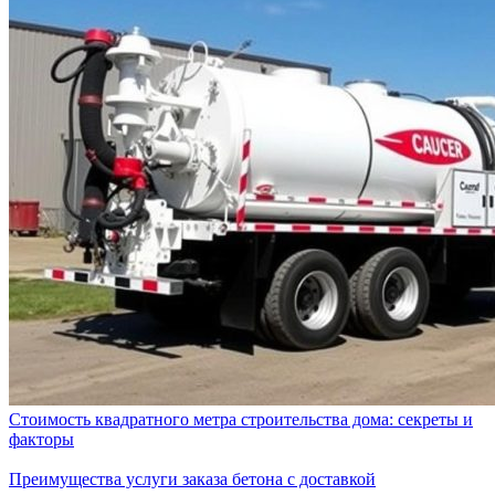
Стоимость квадратного метра строительства дома: секреты и
факторы
Преимущества услуги заказа бетона с доставкой