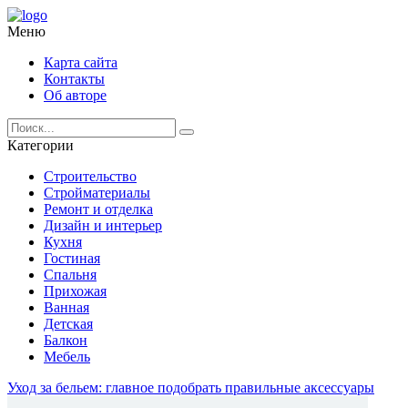
Меню
Карта сайта
Контакты
Об авторе
Категории
Строительство
Стройматериалы
Ремонт и отделка
Дизайн и интерьер
Кухня
Гостиная
Спальня
Прихожая
Ванная
Детская
Балкон
Мебель
Уход за бельем: главное подобрать правильные аксессуары