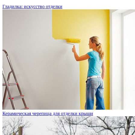
Гладилка: искусство отделки
Керамическая черепица для отделки крыши