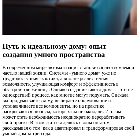
Путь к идеальному дому: опыт
создания умного пространства
В современном мире автоматизация становится неотъемлемой
частью нашей жизни. Системы «умного дома» уже не
труднодоступная экзотика, а вполне реалистичная
возможность, улучшающая комфорт и эффективность в
обустройстве жилища. Однако создание такого дома — это не
однократный процесс, как многие могут подумать. Сначала
вы продумываете схему, выбираете оборудование и
устанавливаете все компоненты, но на практике
раскрываются нюансы, которых вы не ожидали. Итогом
может стать необходимость неоднократно перерабатывать
свой проект. В этом статье я делюсь своим опытом,
рассказывая о том, как я адаптировал и трансформировал свой
умный дом за три года.