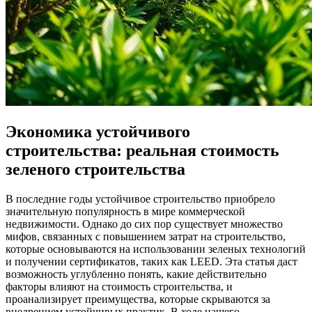
Экономика устойчивого
строительства: реальная стоимость
зеленого строительства
В последние годы устойчивое строительство приобрело
значительную популярность в мире коммерческой
недвижимости. Однако до сих пор существует множество
мифов, связанных с повышением затрат на строительство,
которые основываются на использовании зеленых технологий
и получении сертификатов, таких как LEED. Эта статья даст
возможность углубленно понять, какие действительно
факторы влияют на стоимость строительства, и
проанализирует преимущества, которые скрываются за
внедрением устойчивых практик. В ходе нашего