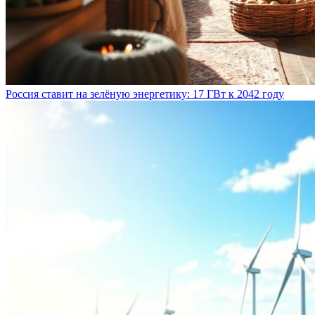
Россия ставит на зелёную энергетику: 17 ГВт к 2042 году