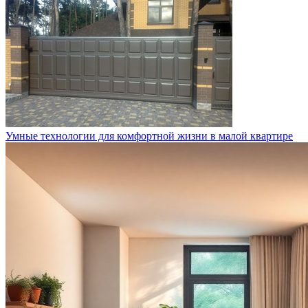
Умные технологии для комфортной жизни в малой квартире