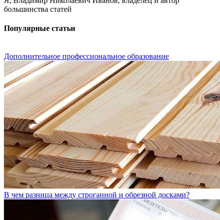
Я, Владимир Николаевич Иванов, владелец и автор
большинства статей
Популярные статьи
Дополнительное профессиональное образование
В чем разница между строганной и обрезной досками?