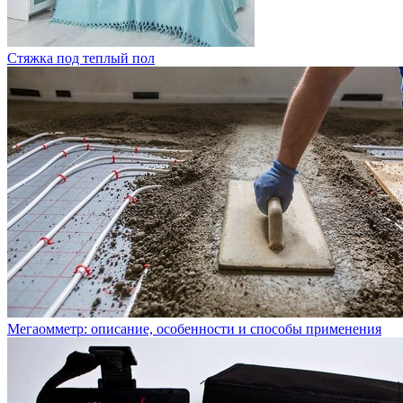
Стяжка под теплый пол
Мегаомметр: описание, особенности и способы применения