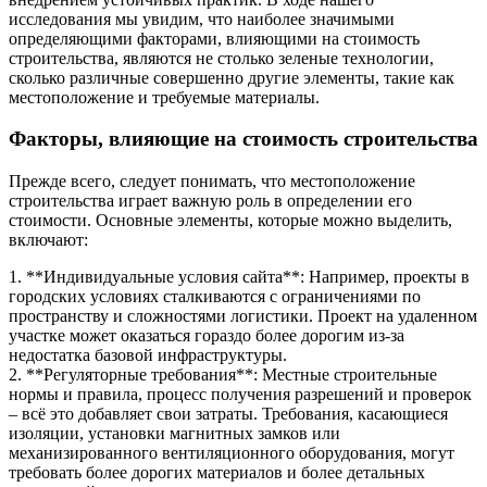
исследования мы увидим, что наиболее значимыми
определяющими факторами, влияющими на стоимость
строительства, являются не столько зеленые технологии,
сколько различные совершенно другие элементы, такие как
местоположение и требуемые материалы.
Факторы, влияющие на стоимость строительства
Прежде всего, следует понимать, что местоположение
строительства играет важную роль в определении его
стоимости. Основные элементы, которые можно выделить,
включают:
1. **Индивидуальные условия сайта**: Например, проекты в
городских условиях сталкиваются с ограничениями по
пространству и сложностями логистики. Проект на удаленном
участке может оказаться гораздо более дорогим из-за
недостатка базовой инфраструктуры.
2. **Регуляторные требования**: Местные строительные
нормы и правила, процесс получения разрешений и проверок
– всё это добавляет свои затраты. Требования, касающиеся
изоляции, установки магнитных замков или
механизированного вентиляционного оборудования, могут
требовать более дорогих материалов и более детальных