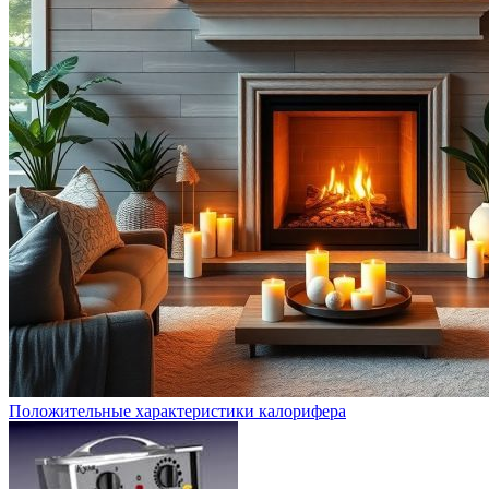
Положительные характеристики калорифера