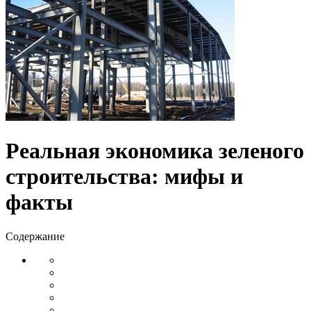
Реальная экономика зеленого
строительства: мифы и
факты
Содержание