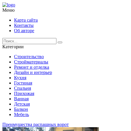
Меню
Карта сайта
Контакты
Об авторе
Категории
Строительство
Стройматериалы
Ремонт и отделка
Дизайн и интерьер
Кухня
Гостиная
Спальня
Прихожая
Ванная
Детская
Балкон
Мебель
Преимущества распашных ворот