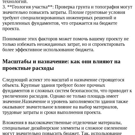
технологий.
3. **Геология участка**: Проверка грунта и топография могут
значительно повысить затраты. Плохие грунтовые условия
требуют специализированных инженерных решений и
укрепленных фундаментов, что отражается на бюджете
проекта.
Понимание этих факторов может помочь вашему проекту не
только избежать неожиданных затрат, но и спроектировать
более эффективное использование бюджета.
Масштабы и назначение: как они влияют на
проектные расходы
Следующий аспект это масштаб и назначение строящегося
объекта. Крупные здания требуют более прочных
фундаментов и сложных систем безопасности, что приводит к
увеличению расходов. Однако не только площадь имеет
значение.Назначение и уровень заполняемости здания также
оказывают значительное влияние на выбор материалов,
трудовые затраты и сроки выполнения проекта.
Вложения в высококачественные отделочные материалы,
специальные дизайнерские элементы и сложное озеленение
могут значительно повысить бюджет. Так, использование