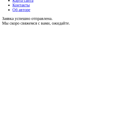
Карта сайта
Контакты
Об авторе
Заявка успешно отправлена.
Мы скоро свяжемся с вами, ожидайте.