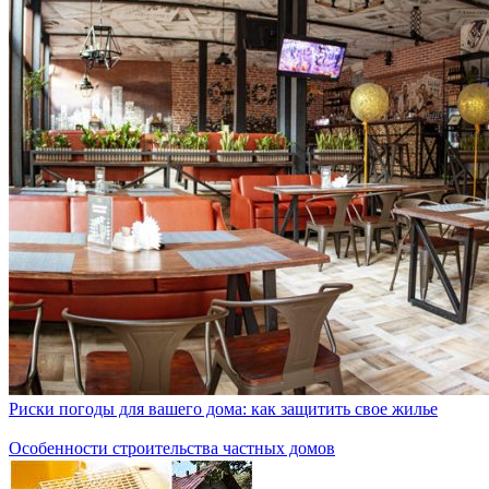
Риски погоды для вашего дома: как защитить свое жилье
Особенности строительства частных домов