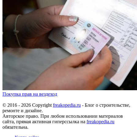
Покупка прав на вездеход
© 2016 - 2026 Copyright
freakopedia.ru
- Блог о строительстве,
ремонте и дизайне.
Авторское право. При любом использовании материалов
сайта, прямая активная гиперссылка на
freakopedia.ru
обязательна.