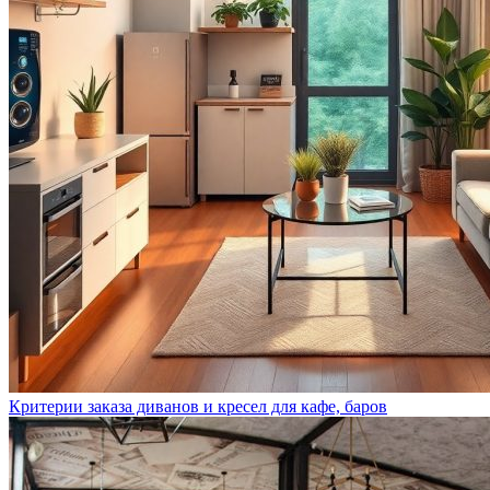
Критерии заказа диванов и кресел для кафе, баров