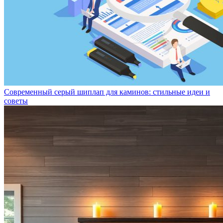
Современный серый шиплап для каминов: стильные идеи и
советы