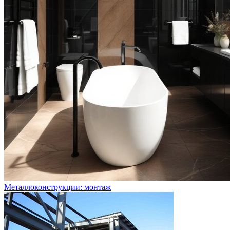
Металлоконструкции: монтаж