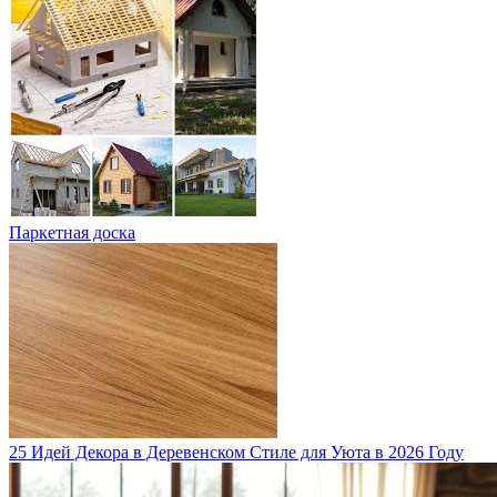
Паркетная доска
25 Идей Декора в Деревенском Стиле для Уюта в 2026 Году