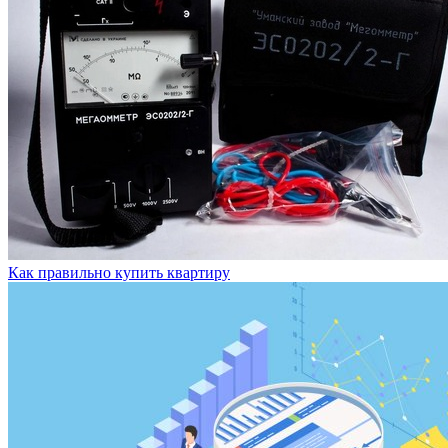
Как правильно купить квартиру