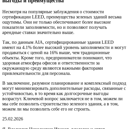
выгоды и преимущества
Несмотря на популярные заблуждения о стоимости
сертификации LEED, преимущества зеленых зданий весьма
ощутимы. Они не только обеспечивают более высокие
показатели заполняемости, но и позволяют получать
арендные ставки значительно выше.
Так, по данным AIA, сертифицированные здания LEED
имеют на 4.1% более высокий уровень заполняемости и могут
продаваться с ценой на 16% выше, чем традиционные
объекты. Кроме того, предприниматели понимают, что
здоровая атмосфера офисов и ответственности за
окружающую среду являются важными факторами
привлекательности для персонала.
В заключение, разумное планирование и комплексный подход
могут минимизировать дополнительные расходы, связанные с
устойчивостью, в то время как долгосрочные выгоды
возрастут. Ключевой вопрос заключается не в том, можем ли
мы себе позволить строительство зеленого здания, а в том,
можем ли мы позволить себе его не строить.
25.02.2026