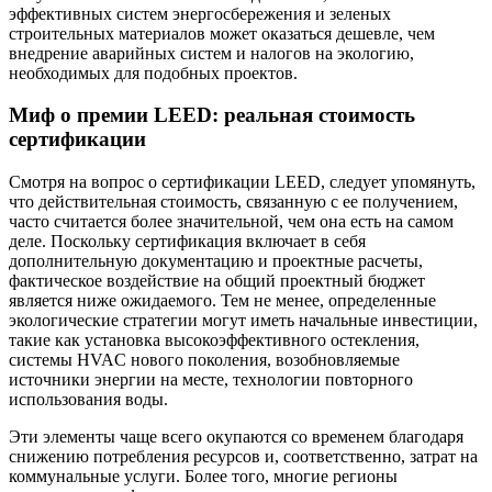
эффективных систем энергосбережения и зеленых
строительных материалов может оказаться дешевле, чем
внедрение аварийных систем и налогов на экологию,
необходимых для подобных проектов.
Миф о премии LEED: реальная стоимость
сертификации
Смотря на вопрос о сертификации LEED, следует упомянуть,
что действительная стоимость, связанную с ее получением,
часто считается более значительной, чем она есть на самом
деле. Поскольку сертификация включает в себя
дополнительную документацию и проектные расчеты,
фактическое воздействие на общий проектный бюджет
является ниже ожидаемого. Тем не менее, определенные
экологические стратегии могут иметь начальные инвестиции,
такие как установка высокоэффективного остекления,
системы HVAC нового поколения, возобновляемые
источники энергии на месте, технологии повторного
использования воды.
Эти элементы чаще всего окупаются со временем благодаря
снижению потребления ресурсов и, соответственно, затрат на
коммунальные услуги. Более того, многие регионы