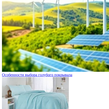
Особенности выбора голубого покрывала